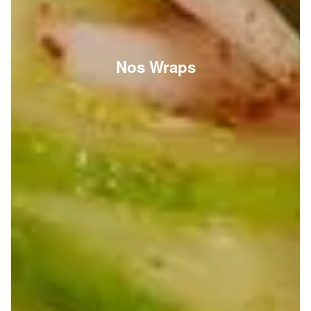
Nos Wraps