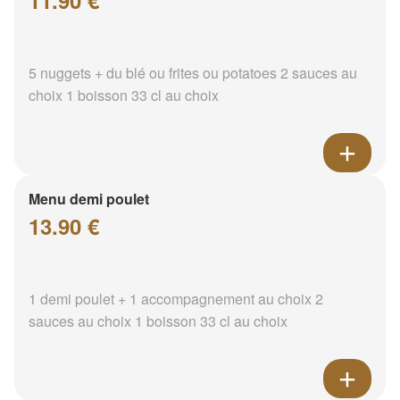
11.90 €
5 nuggets + du blé ou frites ou potatoes 2 sauces au
choix 1 boisson 33 cl au choix
Menu demi poulet
13.90 €
1 demi poulet + 1 accompagnement au choix 2
sauces au choix 1 boisson 33 cl au choix