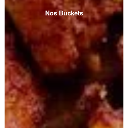
Nos Buckets