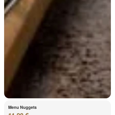
Menu Nuggets