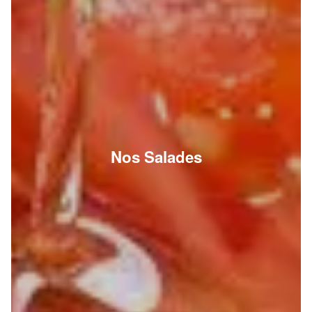
Nos Salades