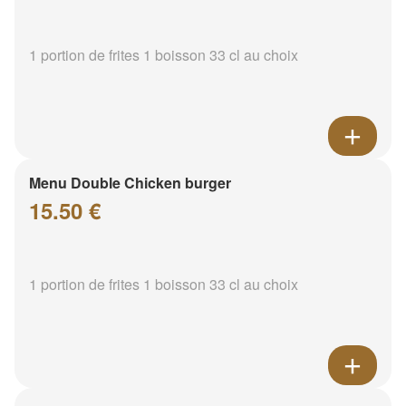
1 portion de frites 1 boisson 33 cl au choix
Menu Double Chicken burger
15.50 €
1 portion de frites 1 boisson 33 cl au choix