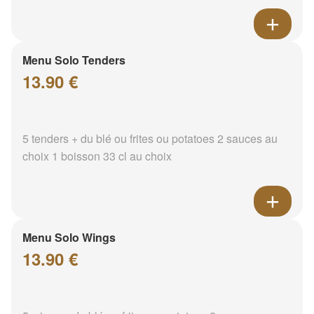
Menu Solo Tenders
13.90 €
5 tenders + du blé ou frites ou potatoes 2 sauces au
choix 1 boisson 33 cl au choix
Menu Solo Wings
13.90 €