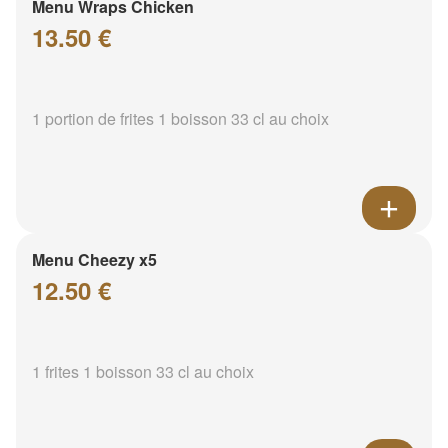
Menu Wraps Chicken
13.50 €
1 portion de frites 1 boisson 33 cl au choix
Menu Cheezy x5
12.50 €
1 frites 1 boisson 33 cl au choix