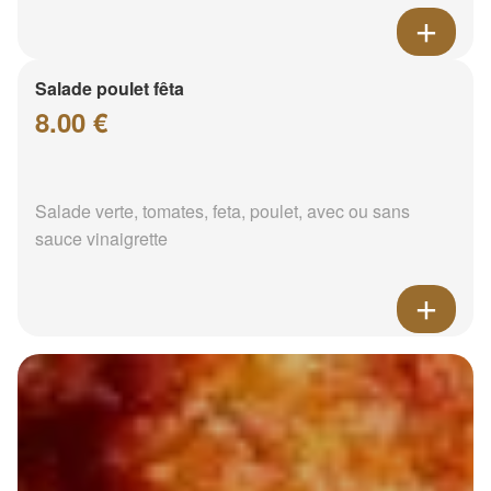
Salade poulet fêta
8.00 €
Salade verte, tomates, feta, poulet, avec ou sans
sauce vinaigrette