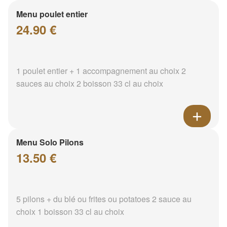
Menu poulet entier
24.90 €
1 poulet entier + 1 accompagnement au choix 2
sauces au choix 2 boisson 33 cl au choix
Menu Solo Pilons
13.50 €
5 pilons + du blé ou frites ou potatoes 2 sauce au
choix 1 boisson 33 cl au choix