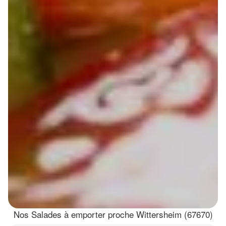
Nos Salades à emporter proche Wittersheim (67670)