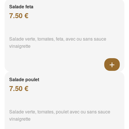
Salade feta
7.50 €
Salade verte, tomates, feta, avec ou sans sauce
vinaigrette
Salade poulet
7.50 €
Salade verte, tomates, poulet avec ou sans sauce
vinaigrette