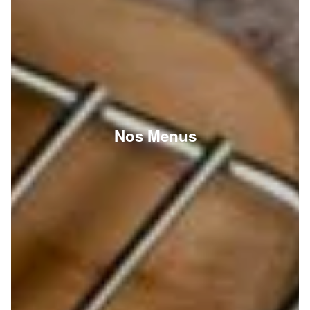
Nos Menus