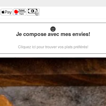
Je compose avec mes envies!
Cliquez ici pour trouver vos plats préférés!