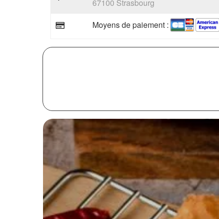
67100 Strasbourg
Moyens de paiement :