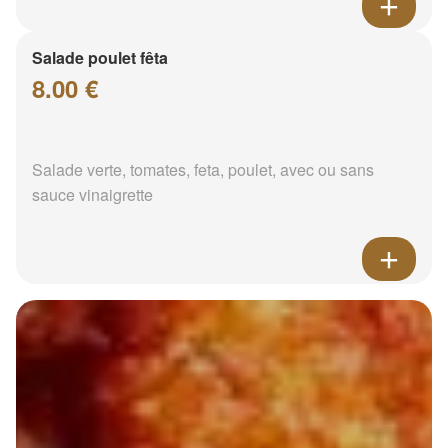
Salade poulet fêta
8.00 €
Salade verte, tomates, feta, poulet, avec ou sans
sauce vinaigrette