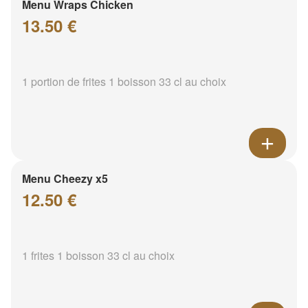
Menu Wraps Chicken
13.50 €
1 portion de frites 1 boisson 33 cl au choix
Menu Cheezy x5
12.50 €
1 frites 1 boisson 33 cl au choix