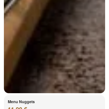
Menu Nuggets