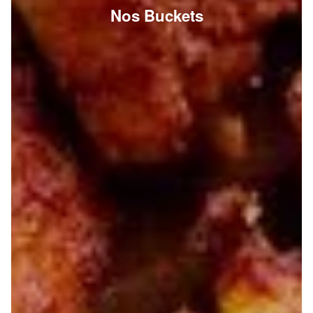
Nos Buckets