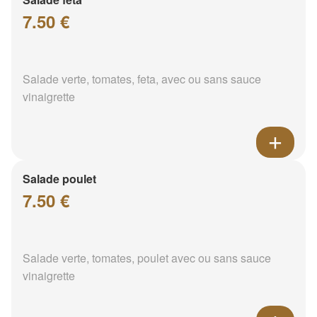
7.50 €
Salade verte, tomates, feta, avec ou sans sauce
vinaigrette
Salade poulet
7.50 €
Salade verte, tomates, poulet avec ou sans sauce
vinaigrette