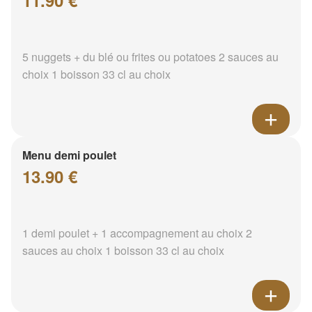
11.90 €
5 nuggets + du blé ou frites ou potatoes 2 sauces au
choix 1 boisson 33 cl au choix
Menu demi poulet
13.90 €
1 demi poulet + 1 accompagnement au choix 2
sauces au choix 1 boisson 33 cl au choix