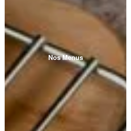
Nos Menus