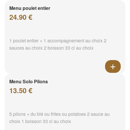
Menu poulet entier
24.90 €
1 poulet entier + 1 accompagnement au choix 2
sauces au choix 2 boisson 33 cl au choix
Menu Solo Pilons
13.50 €
5 pilons + du blé ou frites ou potatoes 2 sauce au
choix 1 boisson 33 cl au choix