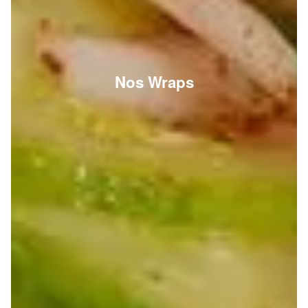
Nos Wraps