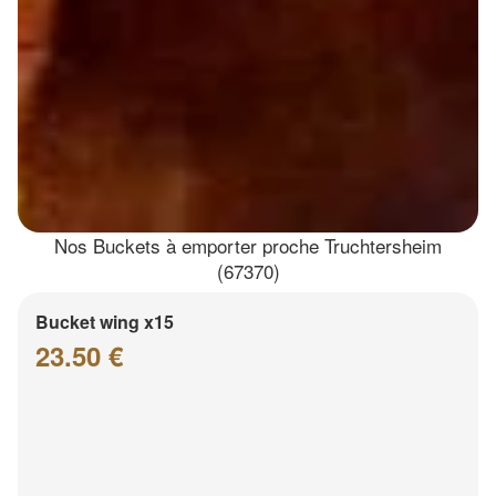
Nos Buckets à emporter proche Truchtersheim
(67370)
Bucket wing x15
23.50 €