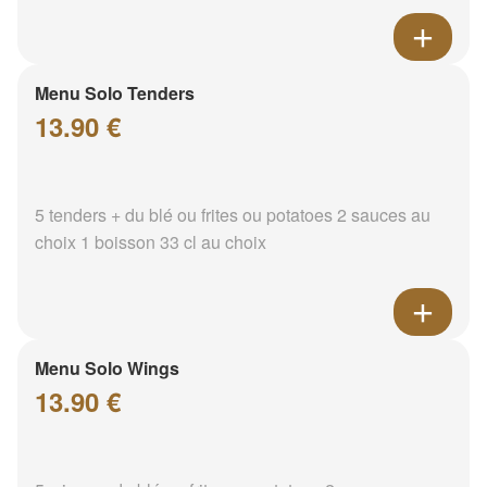
Menu Solo Tenders
13.90 €
5 tenders + du blé ou frites ou potatoes 2 sauces au
choix 1 boisson 33 cl au choix
Menu Solo Wings
13.90 €