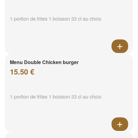
1 portion de frites 1 boisson 33 cl au choix
Menu Double Chicken burger
15.50 €
1 portion de frites 1 boisson 33 cl au choix