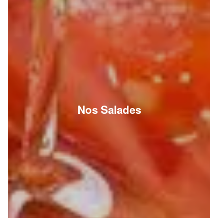
Nos Salades