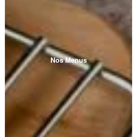
Nos Menus