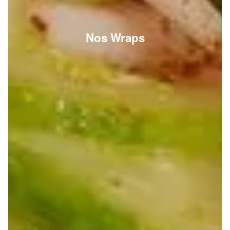
Nos Wraps