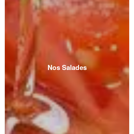
Nos Salades