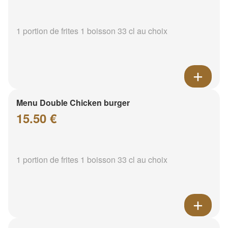
1 portion de frites 1 boisson 33 cl au choix
Menu Double Chicken burger
15.50 €
1 portion de frites 1 boisson 33 cl au choix