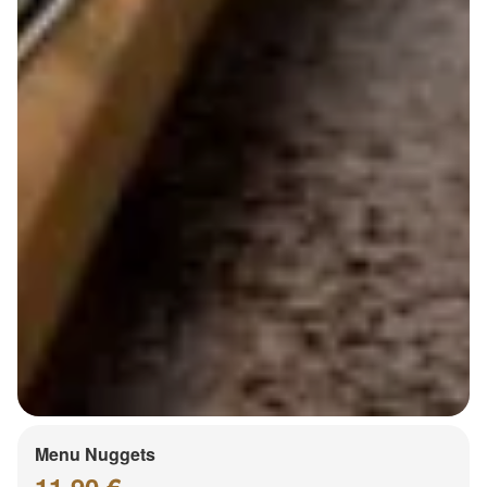
Menu Nuggets