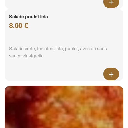
Salade poulet fêta
8.00 €
Salade verte, tomates, feta, poulet, avec ou sans
sauce vinaigrette