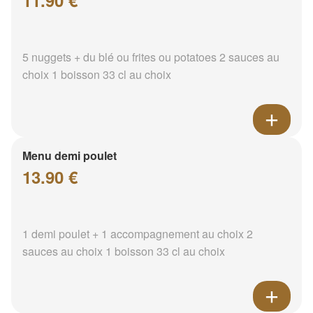
11.90 €
5 nuggets + du blé ou frites ou potatoes 2 sauces au
choix 1 boisson 33 cl au choix
Menu demi poulet
13.90 €
1 demi poulet + 1 accompagnement au choix 2
sauces au choix 1 boisson 33 cl au choix