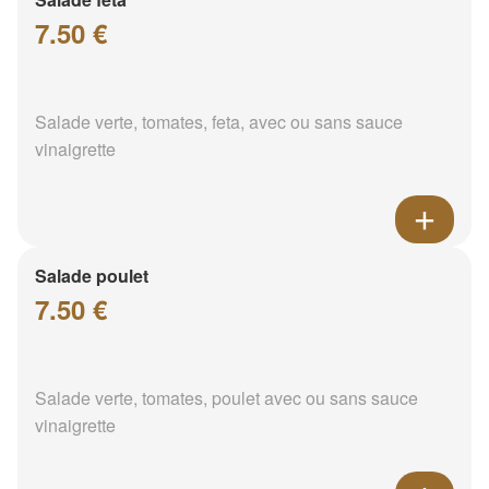
7.50 €
Salade verte, tomates, feta, avec ou sans sauce
vinaigrette
Salade poulet
7.50 €
Salade verte, tomates, poulet avec ou sans sauce
vinaigrette