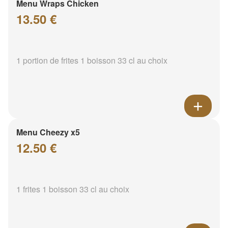
Menu Wraps Chicken
13.50 €
1 portion de frites 1 boisson 33 cl au choix
Menu Cheezy x5
12.50 €
1 frites 1 boisson 33 cl au choix