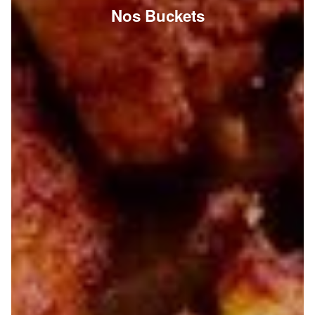
Nos Buckets