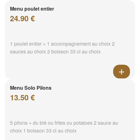
Menu poulet entier
24.90 €
1 poulet entier + 1 accompagnement au choix 2
sauces au choix 2 boisson 33 cl au choix
Menu Solo Pilons
13.50 €
5 pilons + du blé ou frites ou potatoes 2 sauce au
choix 1 boisson 33 cl au choix