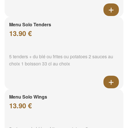
Menu Solo Tenders
13.90 €
5 tenders + du blé ou frites ou potatoes 2 sauces au
choix 1 boisson 33 cl au choix
Menu Solo Wings
13.90 €