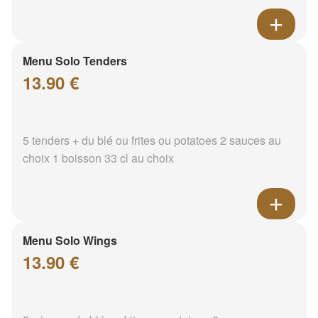
Menu Solo Tenders
13.90 €
5 tenders + du blé ou frites ou potatoes 2 sauces au
choix 1 boisson 33 cl au choix
Menu Solo Wings
13.90 €