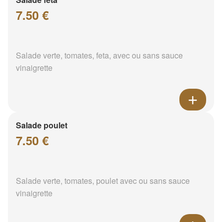
7.50 €
Salade verte, tomates, feta, avec ou sans sauce
vinaigrette
Salade poulet
7.50 €
Salade verte, tomates, poulet avec ou sans sauce
vinaigrette