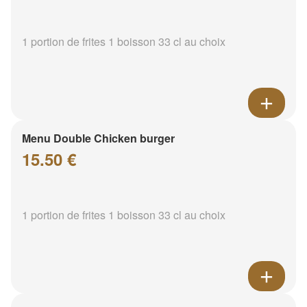
1 portion de frites 1 boisson 33 cl au choix
Menu Double Chicken burger
15.50 €
1 portion de frites 1 boisson 33 cl au choix