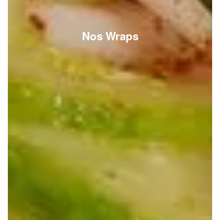
Nos Wraps