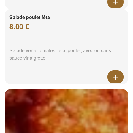
Salade poulet fêta
8.00 €
Salade verte, tomates, feta, poulet, avec ou sans
sauce vinaigrette