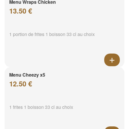
Menu Wraps Chicken
13.50 €
1 portion de frites 1 boisson 33 cl au choix
Menu Cheezy x5
12.50 €
1 frites 1 boisson 33 cl au choix