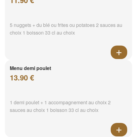
11.90 €
5 nuggets + du blé ou frites ou potatoes 2 sauces au
choix 1 boisson 33 cl au choix
Menu demi poulet
13.90 €
1 demi poulet + 1 accompagnement au choix 2
sauces au choix 1 boisson 33 cl au choix