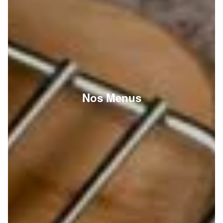
Nos Menus