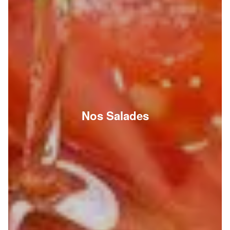
Nos Salades