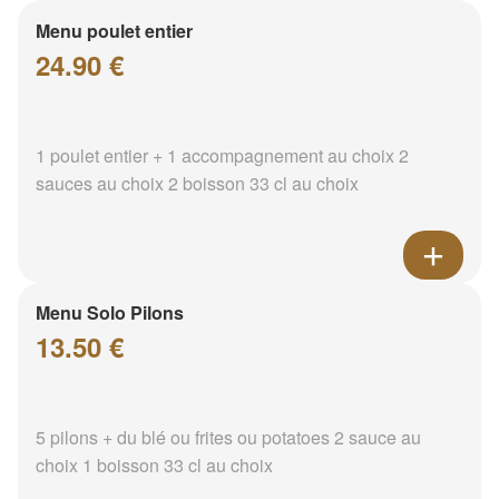
Menu poulet entier
24.90 €
1 poulet entier + 1 accompagnement au choix 2
sauces au choix 2 boisson 33 cl au choix
Menu Solo Pilons
13.50 €
5 pilons + du blé ou frites ou potatoes 2 sauce au
choix 1 boisson 33 cl au choix