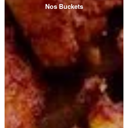
Nos Buckets