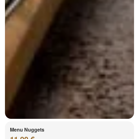
Menu Nuggets