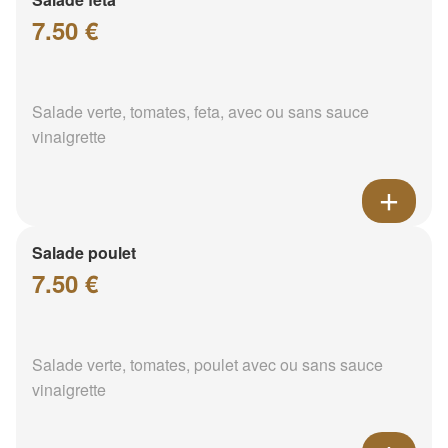
7.50 €
Salade verte, tomates, feta, avec ou sans sauce
vinaigrette
Salade poulet
7.50 €
Salade verte, tomates, poulet avec ou sans sauce
vinaigrette