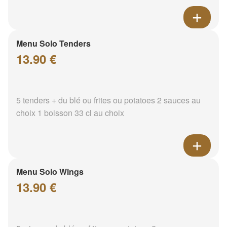
Menu Solo Tenders
13.90 €
5 tenders + du blé ou frites ou potatoes 2 sauces au
choix 1 boisson 33 cl au choix
Menu Solo Wings
13.90 €