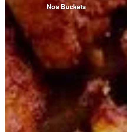
Nos Buckets