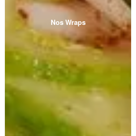
Nos Wraps