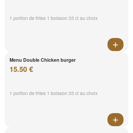
1 portion de frites 1 boisson 33 cl au choix
Menu Double Chicken burger
15.50 €
1 portion de frites 1 boisson 33 cl au choix