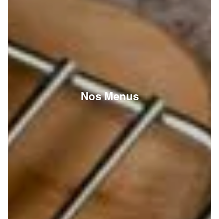
Nos Menus