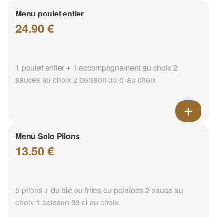
Menu poulet entier
24.90 €
1 poulet entier + 1 accompagnement au choix 2
sauces au choix 2 boisson 33 cl au choix
Menu Solo Pilons
13.50 €
5 pilons + du blé ou frites ou potatoes 2 sauce au
choix 1 boisson 33 cl au choix