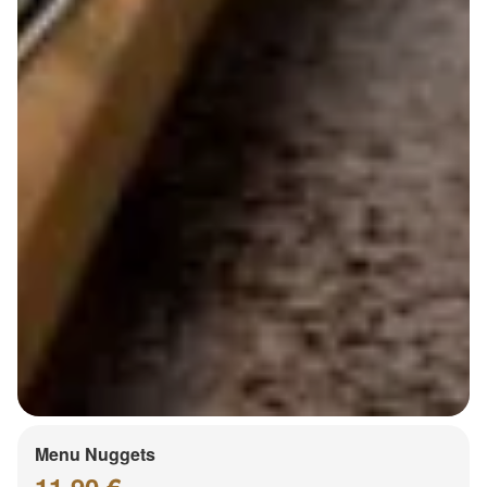
Menu Nuggets