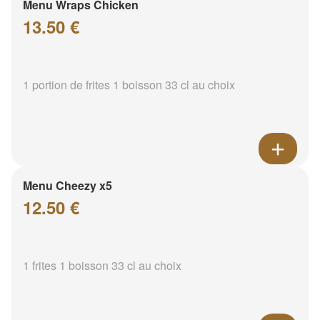
Menu Wraps Chicken
13.50 €
1 portion de frites 1 boisson 33 cl au choix
Menu Cheezy x5
12.50 €
1 frites 1 boisson 33 cl au choix