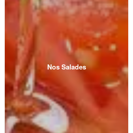
Nos Salades