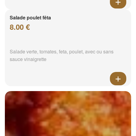
Salade poulet fêta
8.00 €
Salade verte, tomates, feta, poulet, avec ou sans
sauce vinaigrette