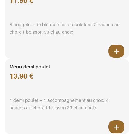
11.90 €
5 nuggets + du blé ou frites ou potatoes 2 sauces au
choix 1 boisson 33 cl au choix
Menu demi poulet
13.90 €
1 demi poulet + 1 accompagnement au choix 2
sauces au choix 1 boisson 33 cl au choix