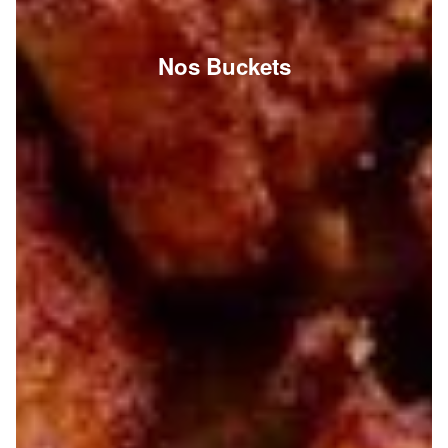
Nos Buckets