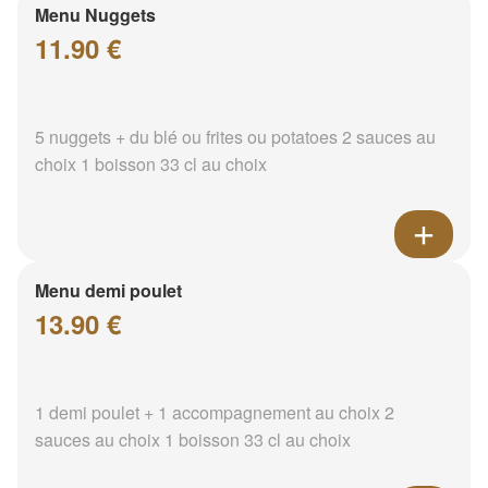
Menu Nuggets
11.90 €
5 nuggets + du blé ou frites ou potatoes 2 sauces au
choix 1 boisson 33 cl au choix
Menu demi poulet
13.90 €
1 demi poulet + 1 accompagnement au choix 2
sauces au choix 1 boisson 33 cl au choix