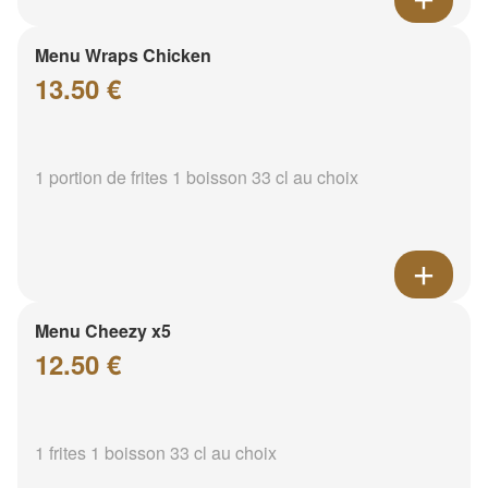
Menu Wraps Chicken
13.50 €
1 portion de frites 1 boisson 33 cl au choix
Menu Cheezy x5
12.50 €
1 frites 1 boisson 33 cl au choix