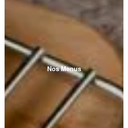
Nos Menus