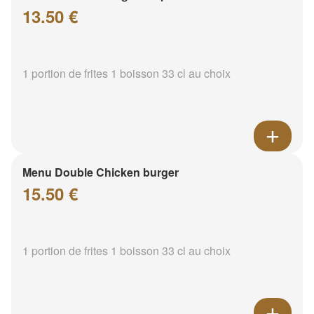
13.50 €
1 portion de frites 1 boisson 33 cl au choix
Menu Double Chicken burger
15.50 €
1 portion de frites 1 boisson 33 cl au choix