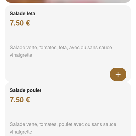
Salade feta
7.50 €
Salade verte, tomates, feta, avec ou sans sauce
vinaigrette
Salade poulet
7.50 €
Salade verte, tomates, poulet avec ou sans sauce
vinaigrette