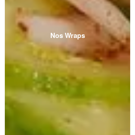
Nos Wraps