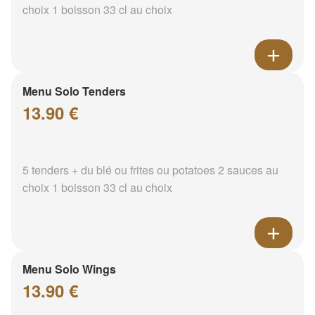
choix 1 boisson 33 cl au choix
Menu Solo Tenders
13.90 €
5 tenders + du blé ou frites ou potatoes 2 sauces au
choix 1 boisson 33 cl au choix
Menu Solo Wings
13.90 €