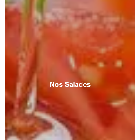
Nos Salades