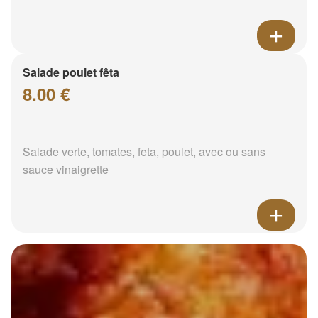
Salade poulet fêta
8.00 €
Salade verte, tomates, feta, poulet, avec ou sans
sauce vinaigrette