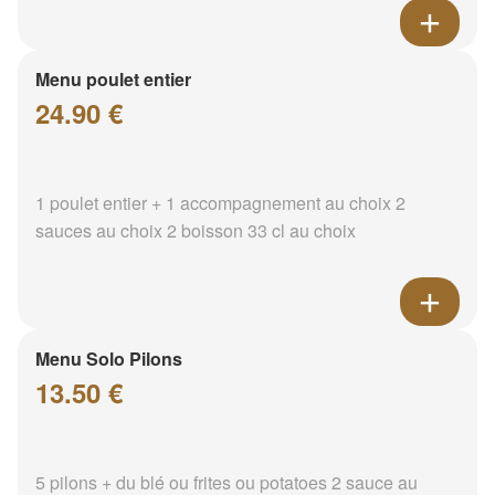
Menu poulet entier
24.90 €
1 poulet entier + 1 accompagnement au choix 2
sauces au choix 2 boisson 33 cl au choix
Menu Solo Pilons
13.50 €
5 pilons + du blé ou frites ou potatoes 2 sauce au