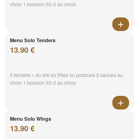
choix 1 boisson 33 cl au choix
Menu Solo Tenders
13.90 €
5 tenders + du blé ou frites ou potatoes 2 sauces au
choix 1 boisson 33 cl au choix
Menu Solo Wings
13.90 €