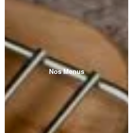
Nos Menus