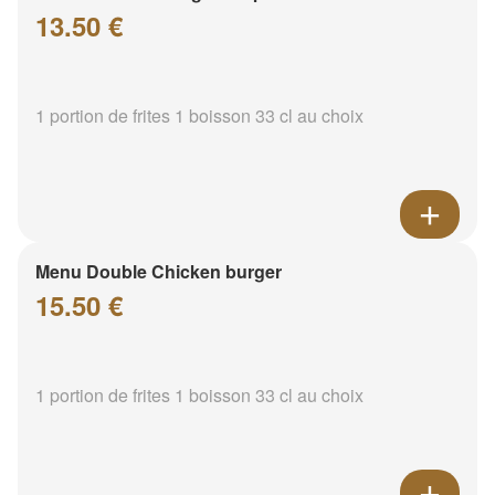
13.50 €
1 portion de frites 1 boisson 33 cl au choix
Menu Double Chicken burger
15.50 €
1 portion de frites 1 boisson 33 cl au choix