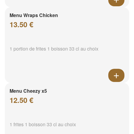
Menu Wraps Chicken
13.50 €
1 portion de frites 1 boisson 33 cl au choix
Menu Cheezy x5
12.50 €
1 frites 1 boisson 33 cl au choix