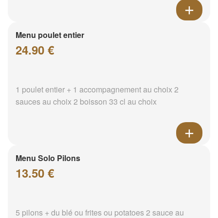
Menu poulet entier
24.90 €
1 poulet entier + 1 accompagnement au choix 2
sauces au choix 2 boisson 33 cl au choix
Menu Solo Pilons
13.50 €
5 pilons + du blé ou frites ou potatoes 2 sauce au