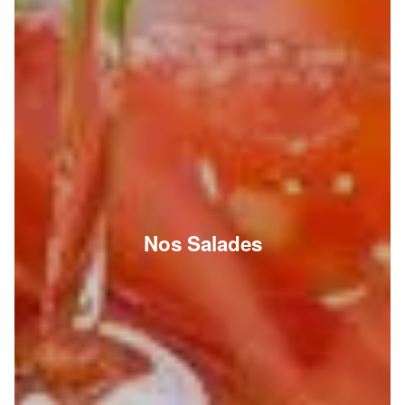
Nos Salades