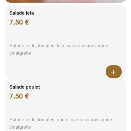
Salade feta
7.50 €
Salade verte, tomates, feta, avec ou sans sauce
vinaigrette
Salade poulet
7.50 €
Salade verte, tomates, poulet avec ou sans sauce
vinaigrette