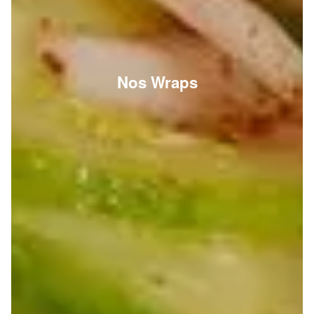
Nos Wraps