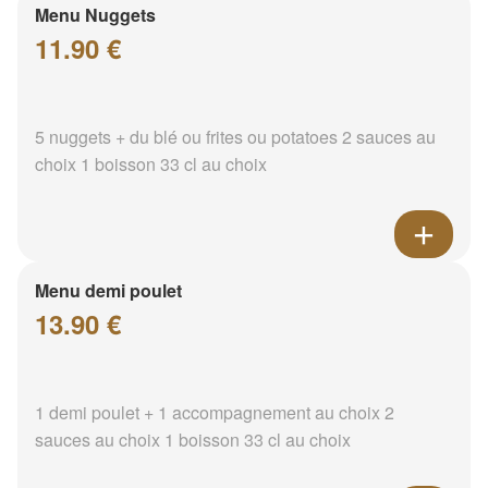
Menu Nuggets
11.90 €
5 nuggets + du blé ou frites ou potatoes 2 sauces au
choix 1 boisson 33 cl au choix
Menu demi poulet
13.90 €
1 demi poulet + 1 accompagnement au choix 2
sauces au choix 1 boisson 33 cl au choix