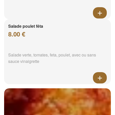
Salade poulet fêta
8.00 €
Salade verte, tomates, feta, poulet, avec ou sans
sauce vinaigrette