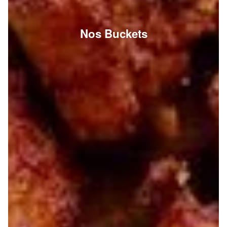
Nos Buckets