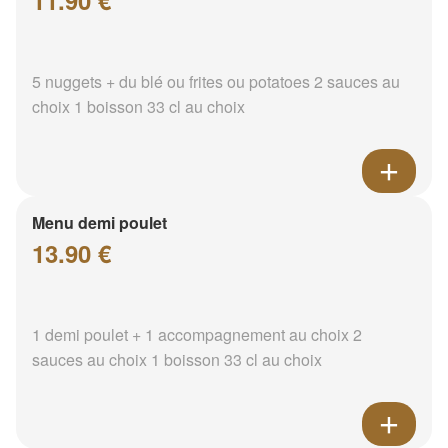
11.90 €
5 nuggets + du blé ou frites ou potatoes 2 sauces au
choix 1 boisson 33 cl au choix
Menu demi poulet
13.90 €
1 demi poulet + 1 accompagnement au choix 2
sauces au choix 1 boisson 33 cl au choix