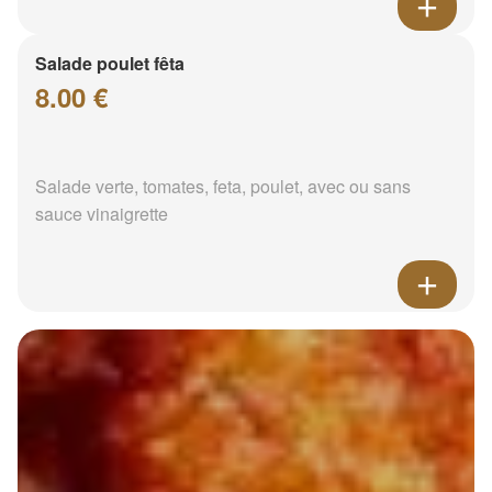
Salade poulet fêta
8.00 €
Salade verte, tomates, feta, poulet, avec ou sans
sauce vinaigrette