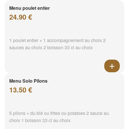
Menu poulet entier
24.90 €
1 poulet entier + 1 accompagnement au choix 2
sauces au choix 2 boisson 33 cl au choix
Menu Solo Pilons
13.50 €
5 pilons + du blé ou frites ou potatoes 2 sauce au
choix 1 boisson 33 cl au choix