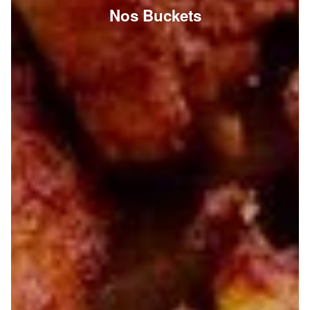
Nos Buckets