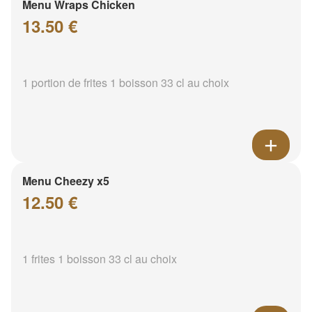
Menu Wraps Chicken
13.50 €
1 portion de frites 1 boisson 33 cl au choix
Menu Cheezy x5
12.50 €
1 frites 1 boisson 33 cl au choix