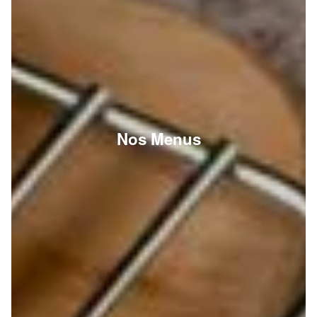
Nos Menus