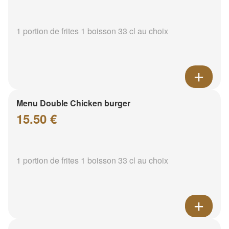
1 portion de frites 1 boisson 33 cl au choix
Menu Double Chicken burger
15.50 €
1 portion de frites 1 boisson 33 cl au choix