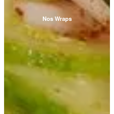
Nos Wraps