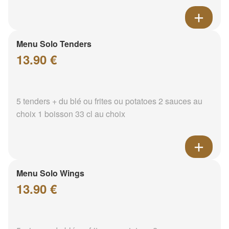
Menu Solo Tenders
13.90 €
5 tenders + du blé ou frites ou potatoes 2 sauces au
choix 1 boisson 33 cl au choix
Menu Solo Wings
13.90 €