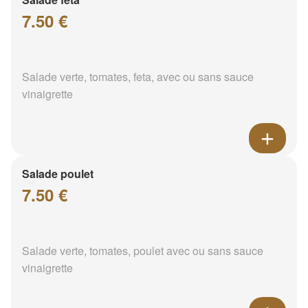
7.50 €
Salade verte, tomates, feta, avec ou sans sauce
vinaigrette
Salade poulet
7.50 €
Salade verte, tomates, poulet avec ou sans sauce
vinaigrette