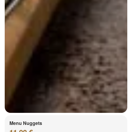
Menu Nuggets