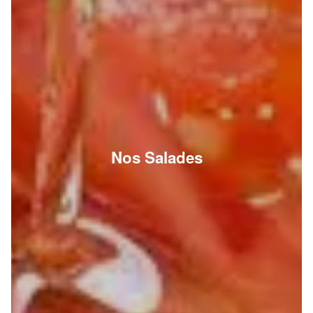
Nos Salades