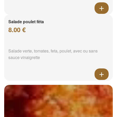
Salade poulet fêta
8.00 €
Salade verte, tomates, feta, poulet, avec ou sans
sauce vinaigrette