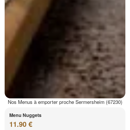
Nos Menus à emporter proche Sermersheim (67230)
Menu Nuggets
11.90 €