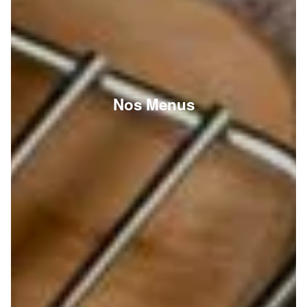
Nos Menus