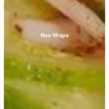
Nos Wraps