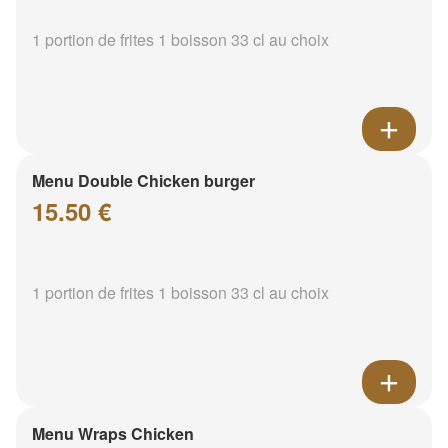
1 portion de frites 1 boisson 33 cl au choix
Menu Double Chicken burger
15.50 €
1 portion de frites 1 boisson 33 cl au choix
Menu Wraps Chicken