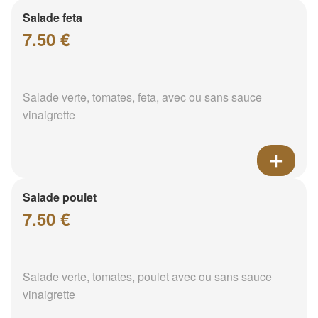
Salade feta
7.50 €
Salade verte, tomates, feta, avec ou sans sauce
vinaigrette
Salade poulet
7.50 €
Salade verte, tomates, poulet avec ou sans sauce
vinaigrette