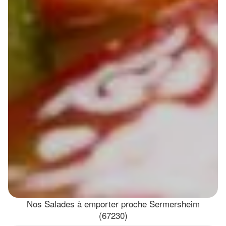
Nos Salades à emporter proche Sermersheim
(67230)