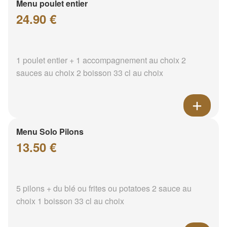
Menu poulet entier
24.90 €
1 poulet entier + 1 accompagnement au choix 2
sauces au choix 2 boisson 33 cl au choix
Menu Solo Pilons
13.50 €
5 pilons + du blé ou frites ou potatoes 2 sauce au
choix 1 boisson 33 cl au choix