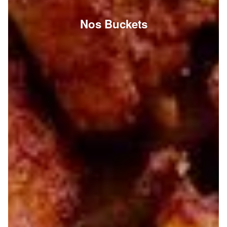
Nos Buckets