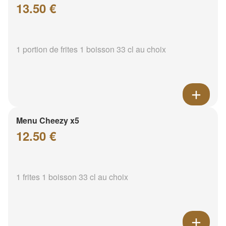
13.50 €
1 portion de frites 1 boisson 33 cl au choix
Menu Cheezy x5
12.50 €
1 frites 1 boisson 33 cl au choix