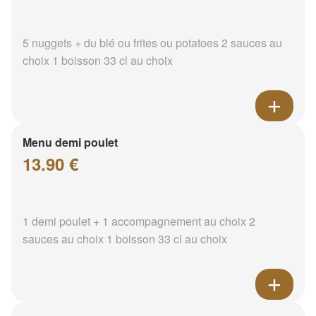
5 nuggets + du blé ou frites ou potatoes 2 sauces au
choix 1 boisson 33 cl au choix
Menu demi poulet
13.90 €
1 demi poulet + 1 accompagnement au choix 2
sauces au choix 1 boisson 33 cl au choix