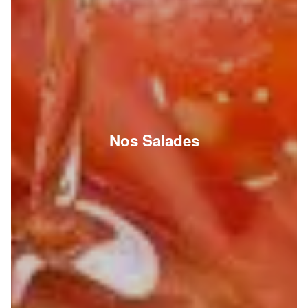
Nos Salades