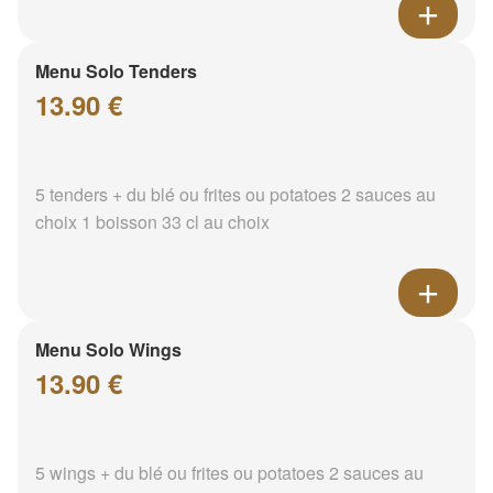
Menu Solo Tenders
13.90 €
5 tenders + du blé ou frites ou potatoes 2 sauces au
choix 1 boisson 33 cl au choix
Menu Solo Wings
13.90 €
5 wings + du blé ou frites ou potatoes 2 sauces au