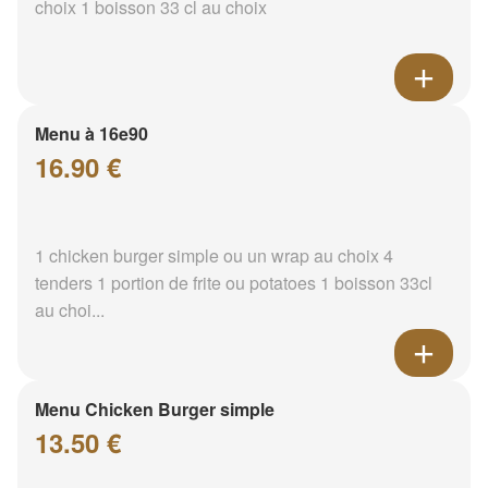
choix 1 boisson 33 cl au choix
Menu à 16e90
16.90 €
1 chicken burger simple ou un wrap au choix 4
tenders 1 portion de frite ou potatoes 1 boisson 33cl
au choi...
Menu Chicken Burger simple
13.50 €