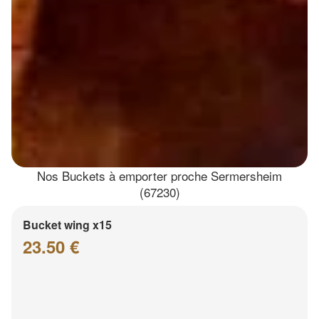
Nos Buckets à emporter proche Sermersheim
(67230)
Bucket wing x15
23.50 €