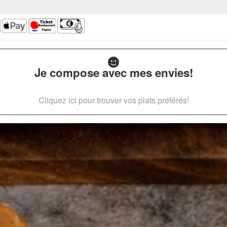
Je compose avec mes envies!
Cliquez ici pour trouver vos plats préférés!