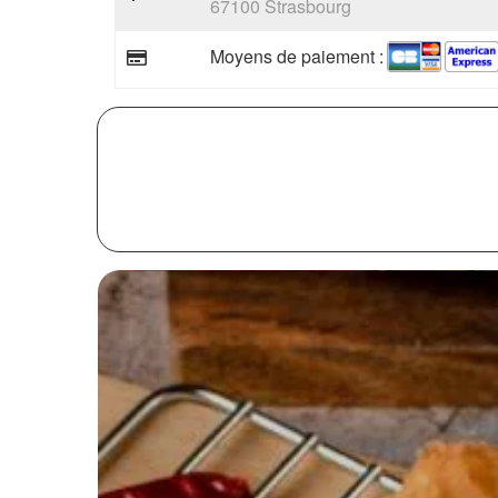
67100 Strasbourg
Moyens de paiement :