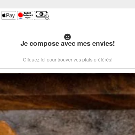
Je compose avec mes envies!
Cliquez ici pour trouver vos plats préférés!