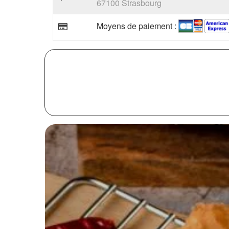
67100 Strasbourg
Moyens de paiement :