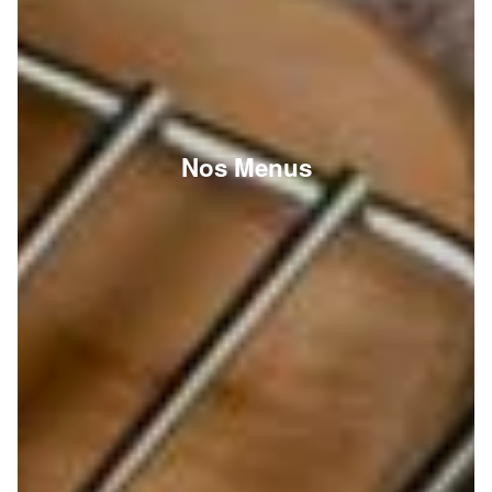
Nos Menus