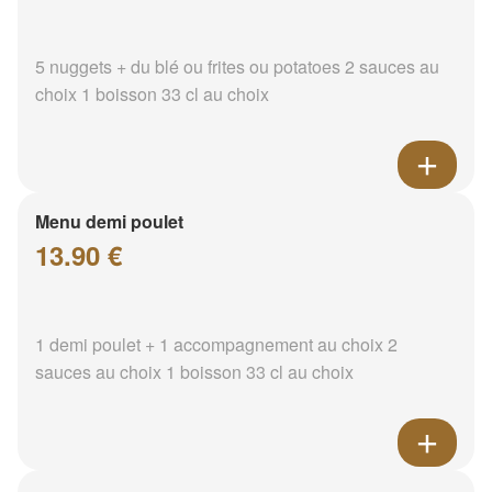
5 nuggets + du blé ou frites ou potatoes 2 sauces au
choix 1 boisson 33 cl au choix
Menu demi poulet
13.90 €
1 demi poulet + 1 accompagnement au choix 2
sauces au choix 1 boisson 33 cl au choix