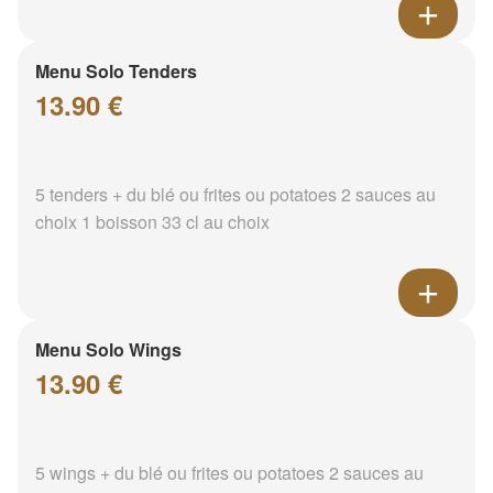
Menu Solo Tenders
13.90 €
5 tenders + du blé ou frites ou potatoes 2 sauces au
choix 1 boisson 33 cl au choix
Menu Solo Wings
13.90 €
5 wings + du blé ou frites ou potatoes 2 sauces au