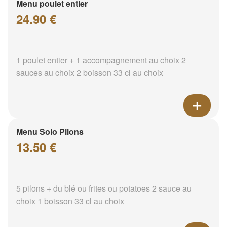
Menu poulet entier
24.90 €
1 poulet entier + 1 accompagnement au choix 2
sauces au choix 2 boisson 33 cl au choix
Menu Solo Pilons
13.50 €
5 pilons + du blé ou frites ou potatoes 2 sauce au
choix 1 boisson 33 cl au choix