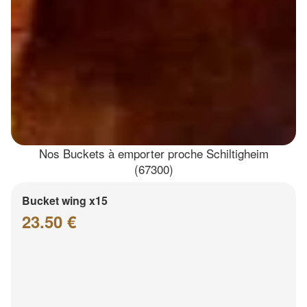
Nos Buckets à emporter proche Schiltigheim
(67300)
Bucket wing x15
23.50 €