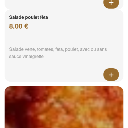
Salade poulet fêta
8.00 €
Salade verte, tomates, feta, poulet, avec ou sans
sauce vinaigrette