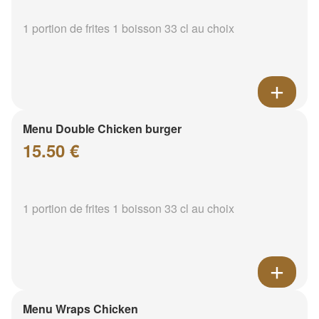
1 portion de frites 1 boisson 33 cl au choix
Menu Double Chicken burger
15.50 €
1 portion de frites 1 boisson 33 cl au choix
Menu Wraps Chicken