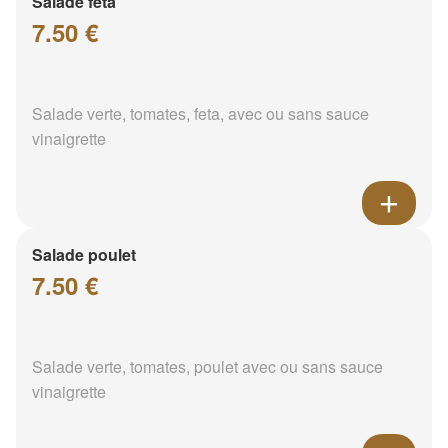
Salade feta
7.50 €
Salade verte, tomates, feta, avec ou sans sauce
vinaigrette
Salade poulet
7.50 €
Salade verte, tomates, poulet avec ou sans sauce
vinaigrette