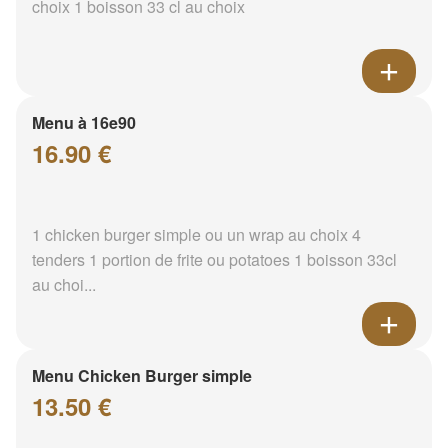
choix 1 boisson 33 cl au choix
Menu à 16e90
16.90 €
1 chicken burger simple ou un wrap au choix 4
tenders 1 portion de frite ou potatoes 1 boisson 33cl
au choi...
Menu Chicken Burger simple
13.50 €