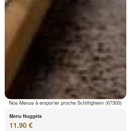
Nos Menus à emporter proche Schiltigheim (67300)
Menu Nuggets
11.90 €