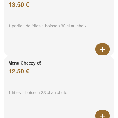
13.50 €
1 portion de frites 1 boisson 33 cl au choix
Menu Cheezy x5
12.50 €
1 frites 1 boisson 33 cl au choix