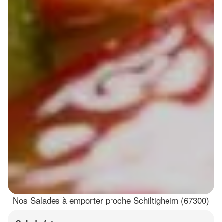
Nos Salades à emporter proche Schiltigheim (67300)