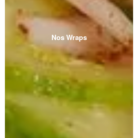
Nos Wraps