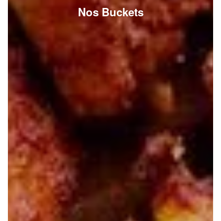
Nos Buckets