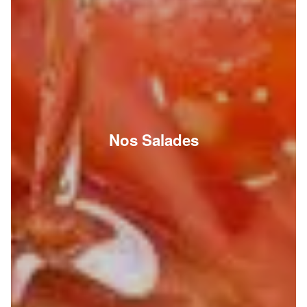
Nos Salades