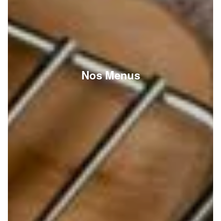
Nos Menus