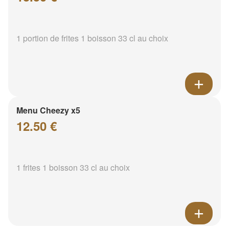
1 portion de frites 1 boisson 33 cl au choix
Menu Cheezy x5
12.50 €
1 frites 1 boisson 33 cl au choix