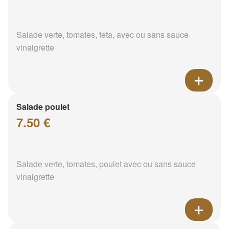
Salade verte, tomates, feta, avec ou sans sauce
vinaigrette
Salade poulet
7.50 €
Salade verte, tomates, poulet avec ou sans sauce
vinaigrette