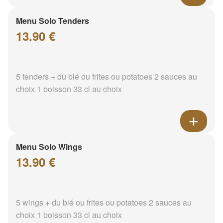
Menu Solo Tenders
13.90 €
5 tenders + du blé ou frites ou potatoes 2 sauces au
choix 1 boisson 33 cl au choix
Menu Solo Wings
13.90 €
5 wings + du blé ou frites ou potatoes 2 sauces au
choix 1 boisson 33 cl au choix