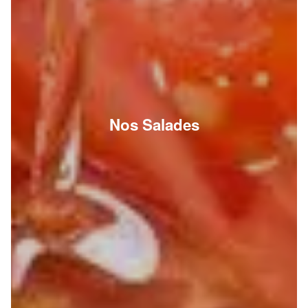
Nos Salades