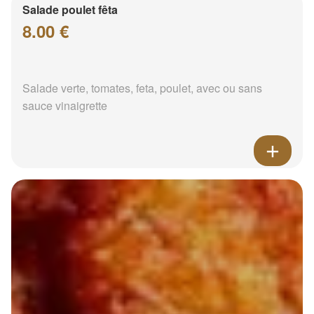
Salade poulet fêta
8.00 €
Salade verte, tomates, feta, poulet, avec ou sans
sauce vinaigrette