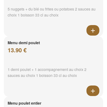
5 nuggets + du blé ou frites ou potatoes 2 sauces au
choix 1 boisson 33 cl au choix
Menu demi poulet
13.90 €
1 demi poulet + 1 accompagnement au choix 2
sauces au choix 1 boisson 33 cl au choix
Menu poulet entier