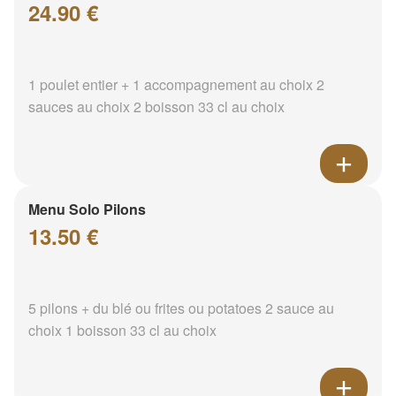
24.90 €
1 poulet entier + 1 accompagnement au choix 2
sauces au choix 2 boisson 33 cl au choix
Menu Solo Pilons
13.50 €
5 pilons + du blé ou frites ou potatoes 2 sauce au
choix 1 boisson 33 cl au choix