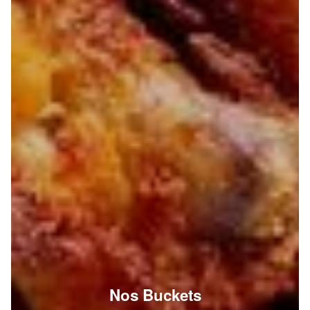
Nos Buckets