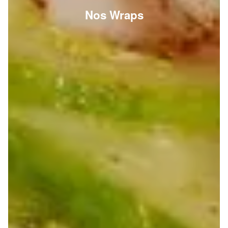
Nos Wraps