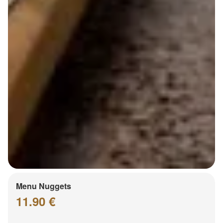
Menu Nuggets
11.90 €