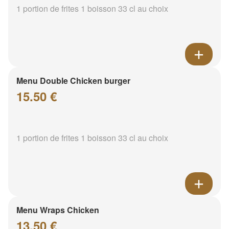
1 portion de frites 1 boisson 33 cl au choix
Menu Double Chicken burger
15.50 €
1 portion de frites 1 boisson 33 cl au choix
Menu Wraps Chicken
13.50 €