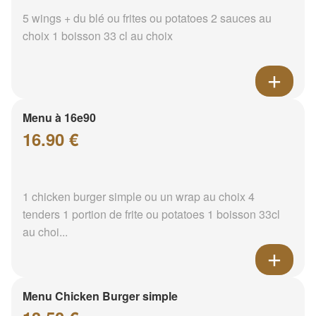
5 wings + du blé ou frites ou potatoes 2 sauces au
choix 1 boisson 33 cl au choix
Menu à 16e90
16.90 €
1 chicken burger simple ou un wrap au choix 4
tenders 1 portion de frite ou potatoes 1 boisson 33cl
au choi...
Menu Chicken Burger simple