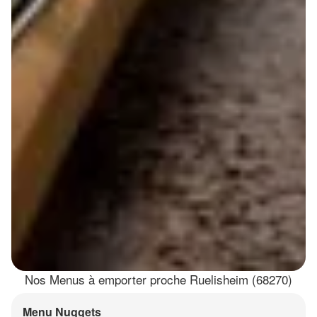
Nos Menus à emporter proche Ruelisheim (68270)
Menu Nuggets