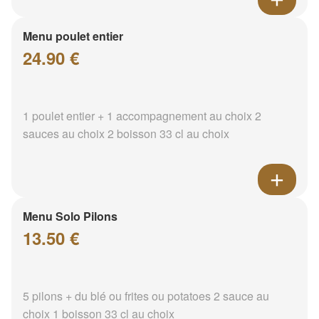
Menu poulet entier
24.90 €
1 poulet entier + 1 accompagnement au choix 2
sauces au choix 2 boisson 33 cl au choix
Menu Solo Pilons
13.50 €
5 pilons + du blé ou frites ou potatoes 2 sauce au
choix 1 boisson 33 cl au choix