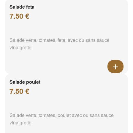
Salade feta
7.50 €
Salade verte, tomates, feta, avec ou sans sauce
vinaigrette
Salade poulet
7.50 €
Salade verte, tomates, poulet avec ou sans sauce
vinaigrette