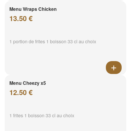
Menu Wraps Chicken
13.50 €
1 portion de frites 1 boisson 33 cl au choix
Menu Cheezy x5
12.50 €
1 frites 1 boisson 33 cl au choix