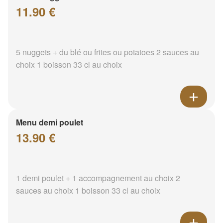
11.90 €
5 nuggets + du blé ou frites ou potatoes 2 sauces au
choix 1 boisson 33 cl au choix
Menu demi poulet
13.90 €
1 demi poulet + 1 accompagnement au choix 2
sauces au choix 1 boisson 33 cl au choix