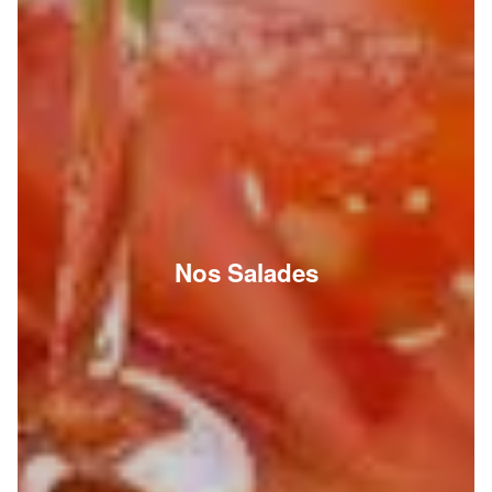
Nos Salades