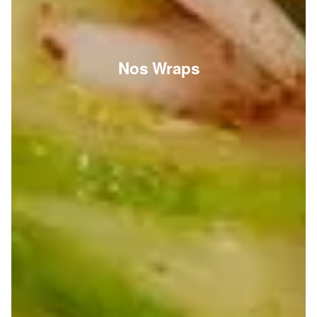
Nos Wraps