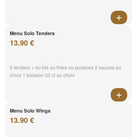
Menu Solo Tenders
13.90 €
5 tenders + du blé ou frites ou potatoes 2 sauces au
choix 1 boisson 33 cl au choix
Menu Solo Wings
13.90 €