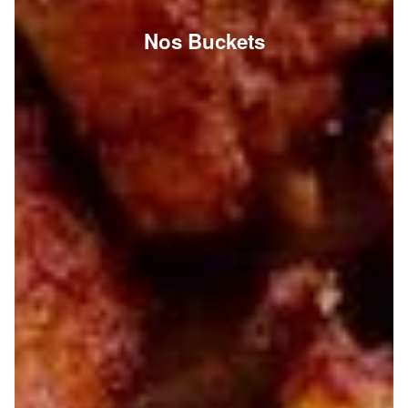
Nos Buckets