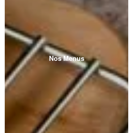
Nos Menus