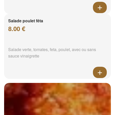
Salade poulet fêta
8.00 €
Salade verte, tomates, feta, poulet, avec ou sans
sauce vinaigrette