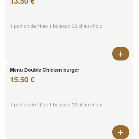
13.50 €
1 portion de frites 1 boisson 33 cl au choix
Menu Double Chicken burger
15.50 €
1 portion de frites 1 boisson 33 cl au choix