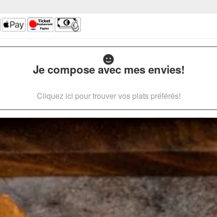
Je compose avec mes envies!
Cliquez ici pour trouver vos plats préférés!