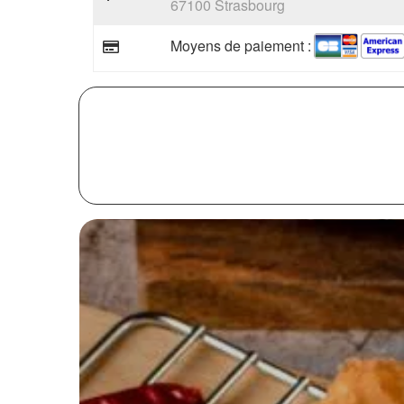
67100 Strasbourg
Moyens de paiement :