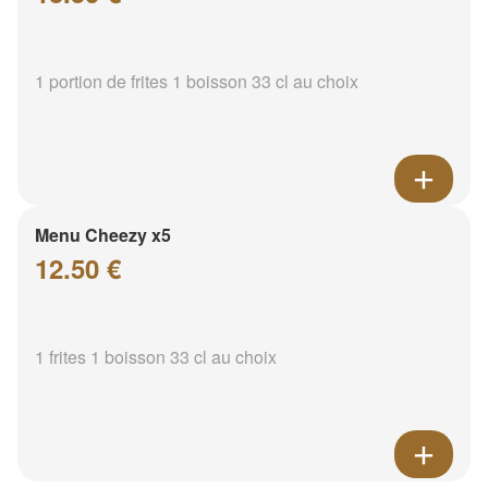
1 portion de frites 1 boisson 33 cl au choix
Menu Cheezy x5
12.50 €
1 frites 1 boisson 33 cl au choix