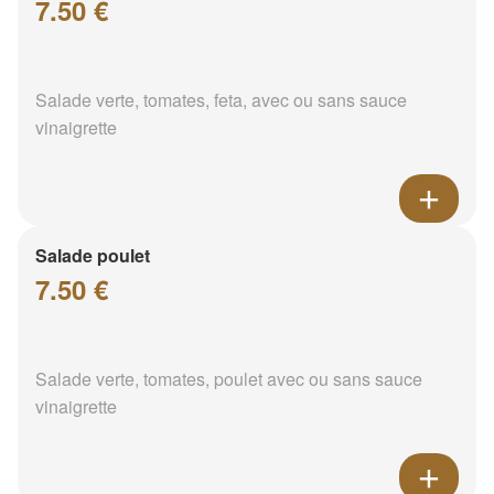
7.50 €
Salade verte, tomates, feta, avec ou sans sauce
vinaigrette
Salade poulet
7.50 €
Salade verte, tomates, poulet avec ou sans sauce
vinaigrette