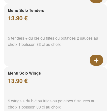
Menu Solo Tenders
13.90 €
5 tenders + du blé ou frites ou potatoes 2 sauces au
choix 1 boisson 33 cl au choix
Menu Solo Wings
13.90 €
5 wings + du blé ou frites ou potatoes 2 sauces au
choix 1 boisson 33 cl au choix