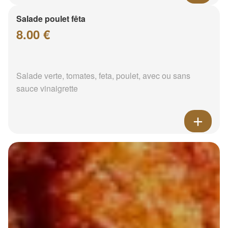
Salade poulet fêta
8.00 €
Salade verte, tomates, feta, poulet, avec ou sans
sauce vinaigrette