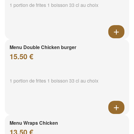
1 portion de frites 1 boisson 33 cl au choix
Menu Double Chicken burger
15.50 €
1 portion de frites 1 boisson 33 cl au choix
Menu Wraps Chicken
13.50 €