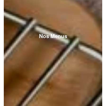
Nos Menus