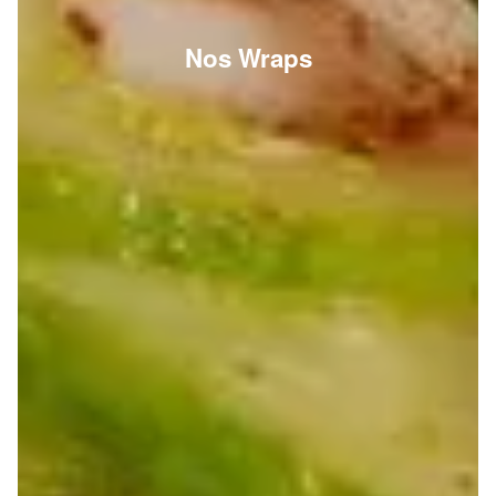
Nos Wraps