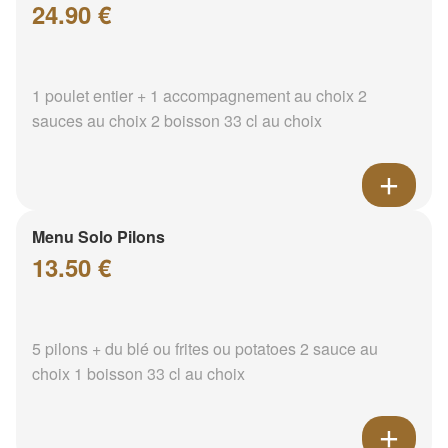
24.90 €
1 poulet entier + 1 accompagnement au choix 2
sauces au choix 2 boisson 33 cl au choix
Menu Solo Pilons
13.50 €
5 pilons + du blé ou frites ou potatoes 2 sauce au
choix 1 boisson 33 cl au choix