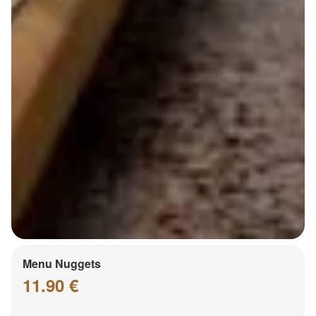
Menu Nuggets
11.90 €