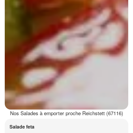
Nos Salades à emporter proche Reichstett (67116)
Salade feta