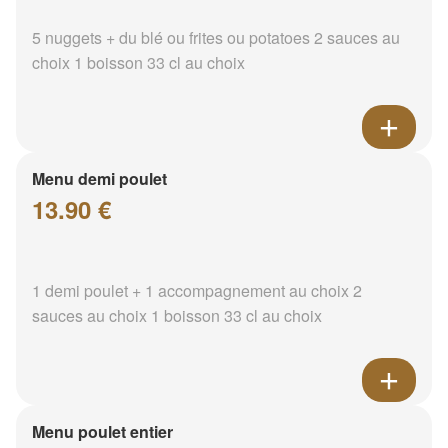
5 nuggets + du blé ou frites ou potatoes 2 sauces au
choix 1 boisson 33 cl au choix
Menu demi poulet
13.90 €
1 demi poulet + 1 accompagnement au choix 2
sauces au choix 1 boisson 33 cl au choix
Menu poulet entier