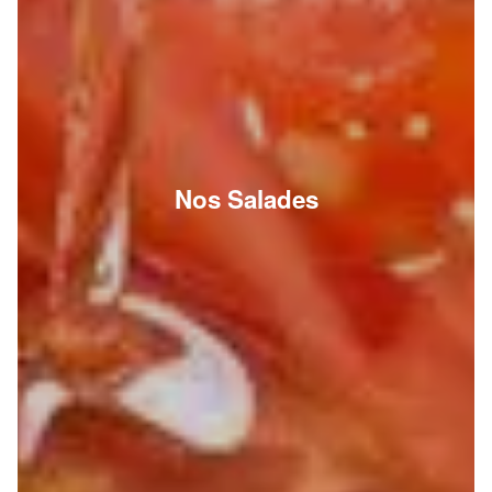
Nos Salades