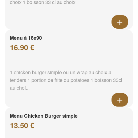
choix 1 boisson 33 cl au choix
Menu à 16e90
16.90 €
1 chicken burger simple ou un wrap au choix 4
tenders 1 portion de frite ou potatoes 1 boisson 33cl
au choi...
Menu Chicken Burger simple
13.50 €