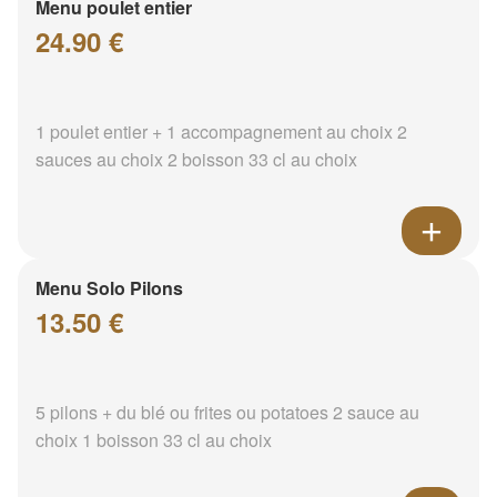
Menu poulet entier
24.90 €
1 poulet entier + 1 accompagnement au choix 2
sauces au choix 2 boisson 33 cl au choix
Menu Solo Pilons
13.50 €
5 pilons + du blé ou frites ou potatoes 2 sauce au
choix 1 boisson 33 cl au choix