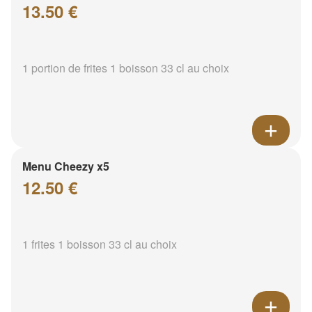
13.50 €
1 portion de frites 1 boisson 33 cl au choix
Menu Cheezy x5
12.50 €
1 frites 1 boisson 33 cl au choix