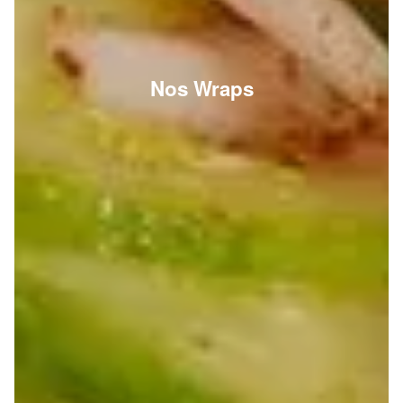
Nos Wraps