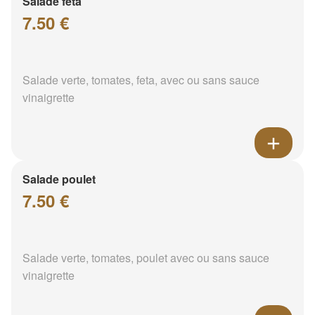
Salade feta
7.50 €
Salade verte, tomates, feta, avec ou sans sauce
vinaigrette
Salade poulet
7.50 €
Salade verte, tomates, poulet avec ou sans sauce
vinaigrette