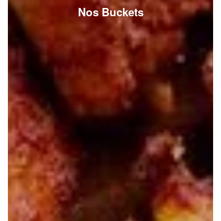
Nos Buckets