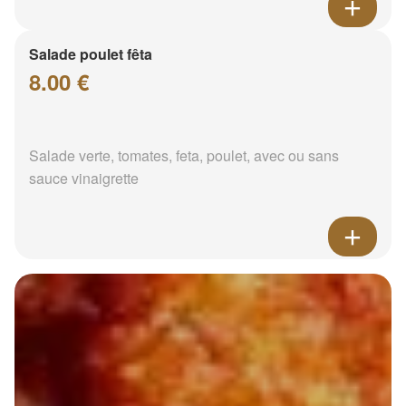
Salade poulet fêta
8.00 €
Salade verte, tomates, feta, poulet, avec ou sans
sauce vinaigrette