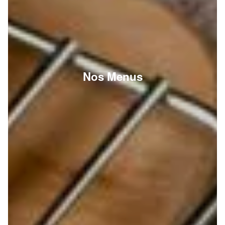
Nos Menus