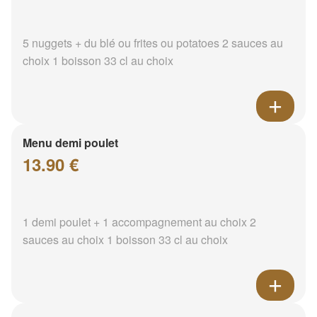
5 nuggets + du blé ou frites ou potatoes 2 sauces au
choix 1 boisson 33 cl au choix
Menu demi poulet
13.90 €
1 demi poulet + 1 accompagnement au choix 2
sauces au choix 1 boisson 33 cl au choix