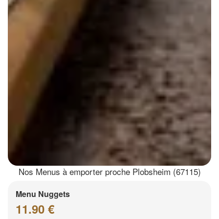
Nos Menus à emporter proche Plobsheim (67115)
Menu Nuggets
11.90 €