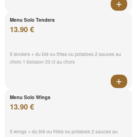
Menu Solo Tenders
13.90 €
5 tenders + du blé ou frites ou potatoes 2 sauces au
choix 1 boisson 33 cl au choix
Menu Solo Wings
13.90 €
5 wings + du blé ou frites ou potatoes 2 sauces au