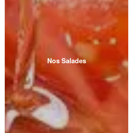
Nos Salades