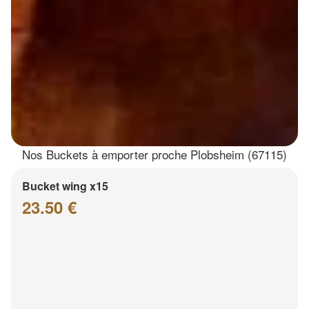
Nos Buckets à emporter proche Plobsheim (67115)
Bucket wing x15
23.50 €