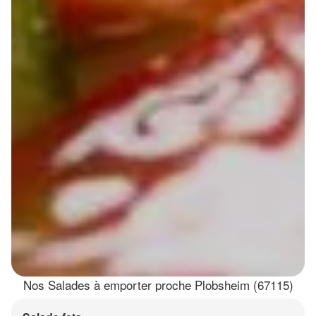
Nos Salades à emporter proche Plobsheim (67115)