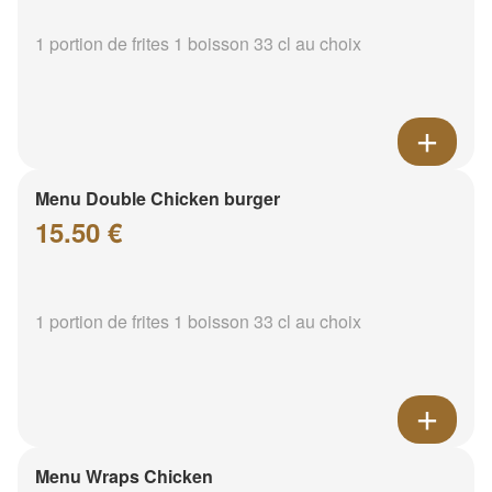
1 portion de frites 1 boisson 33 cl au choix
Menu Double Chicken burger
15.50 €
1 portion de frites 1 boisson 33 cl au choix
Menu Wraps Chicken