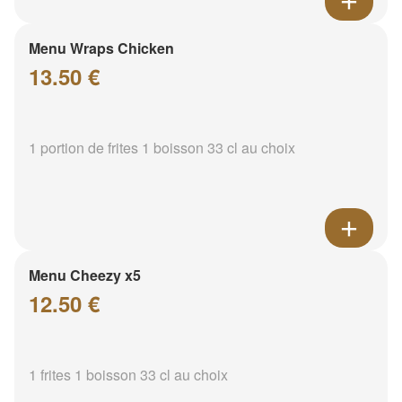
Menu Wraps Chicken
13.50 €
1 portion de frites 1 boisson 33 cl au choix
Menu Cheezy x5
12.50 €
1 frites 1 boisson 33 cl au choix