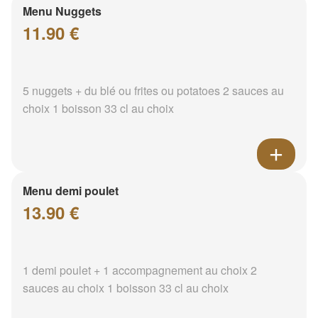
Menu Nuggets
11.90 €
5 nuggets + du blé ou frites ou potatoes 2 sauces au
choix 1 boisson 33 cl au choix
Menu demi poulet
13.90 €
1 demi poulet + 1 accompagnement au choix 2
sauces au choix 1 boisson 33 cl au choix