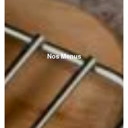
Nos Menus