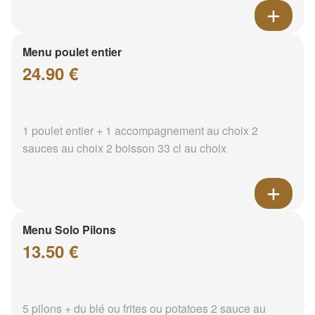
Menu poulet entier
24.90 €
1 poulet entier + 1 accompagnement au choix 2
sauces au choix 2 boisson 33 cl au choix
Menu Solo Pilons
13.50 €
5 pilons + du blé ou frites ou potatoes 2 sauce au