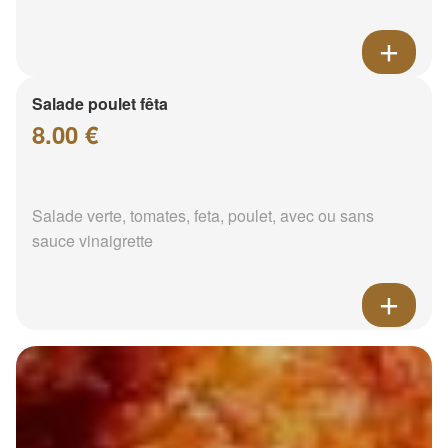
Salade poulet fêta
8.00 €
Salade verte, tomates, feta, poulet, avec ou sans
sauce vinaigrette