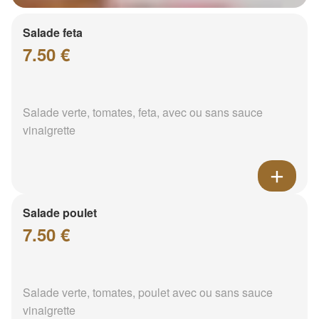
Salade feta
7.50 €
Salade verte, tomates, feta, avec ou sans sauce
vinaigrette
Salade poulet
7.50 €
Salade verte, tomates, poulet avec ou sans sauce
vinaigrette