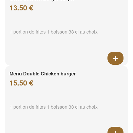
13.50 €
1 portion de frites 1 boisson 33 cl au choix
Menu Double Chicken burger
15.50 €
1 portion de frites 1 boisson 33 cl au choix