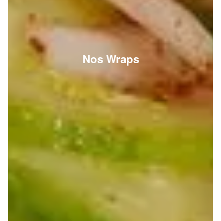
Nos Wraps