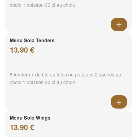
choix 1 boisson 33 cl au choix
Menu Solo Tenders
13.90 €
5 tenders + du blé ou frites ou potatoes 2 sauces au
choix 1 boisson 33 cl au choix
Menu Solo Wings
13.90 €