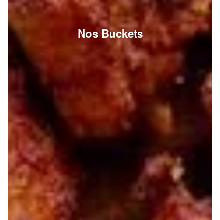
Nos Buckets