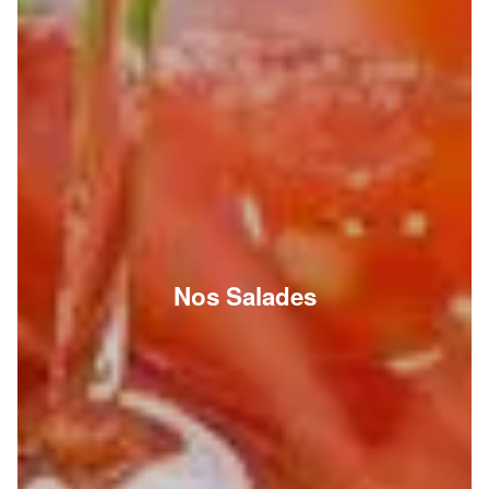
Nos Salades