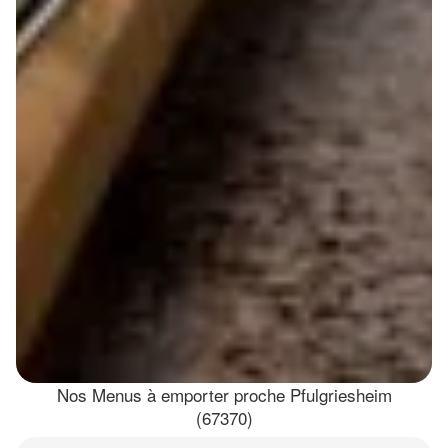
Nos Menus à emporter proche Pfulgriesheim
(67370)