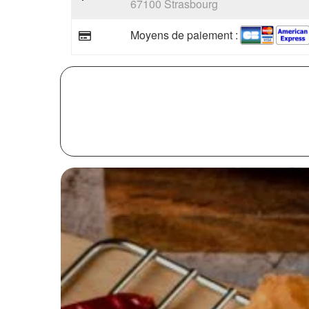
67100 Strasbourg
Moyens de paiement :