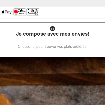
Je compose avec mes envies!
Cliquez ici pour trouver vos plats préférés!