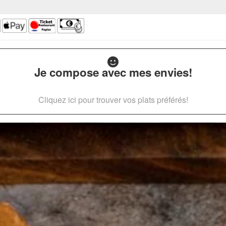
Je compose avec mes envies!
Cliquez ici pour trouver vos plats préférés!