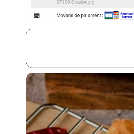
67100 Strasbourg
Moyens de paiement :