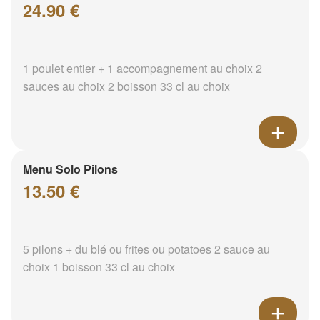
24.90 €
1 poulet entier + 1 accompagnement au choix 2
sauces au choix 2 boisson 33 cl au choix
Menu Solo Pilons
13.50 €
5 pilons + du blé ou frites ou potatoes 2 sauce au
choix 1 boisson 33 cl au choix