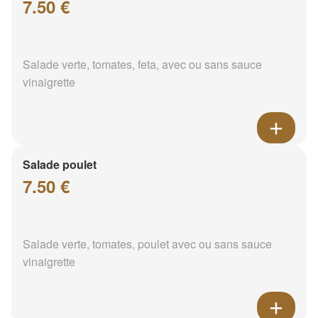
7.50 €
Salade verte, tomates, feta, avec ou sans sauce
vinaigrette
Salade poulet
7.50 €
Salade verte, tomates, poulet avec ou sans sauce
vinaigrette