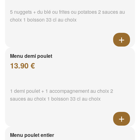
5 nuggets + du blé ou frites ou potatoes 2 sauces au
choix 1 boisson 33 cl au choix
Menu demi poulet
13.90 €
1 demi poulet + 1 accompagnement au choix 2
sauces au choix 1 boisson 33 cl au choix
Menu poulet entier