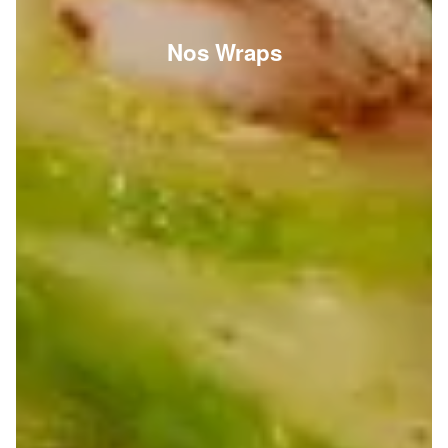
Nos Wraps