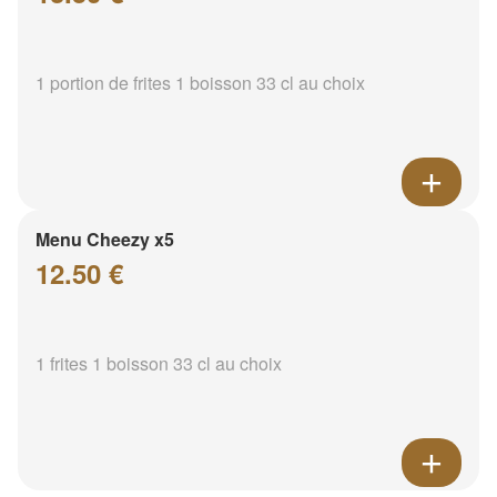
1 portion de frites 1 boisson 33 cl au choix
Menu Cheezy x5
12.50 €
1 frites 1 boisson 33 cl au choix