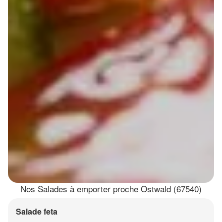
Nos Salades à emporter proche Ostwald (67540)
Salade feta