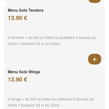
Menu Solo Tenders
13.90 €
5 tenders + du blé ou frites ou potatoes 2 sauces au
choix 1 boisson 33 cl au choix
Menu Solo Wings
13.90 €
5 wings + du blé ou frites ou potatoes 2 sauces au
choix 1 boisson 33 cl au choix