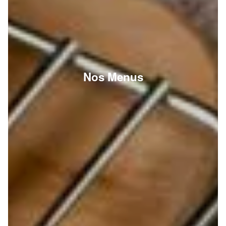
Nos Menus