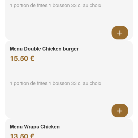
1 portion de frites 1 boisson 33 cl au choix
Menu Double Chicken burger
15.50 €
1 portion de frites 1 boisson 33 cl au choix
Menu Wraps Chicken
13.50 €