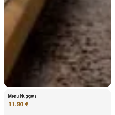
Menu Nuggets
11.90 €