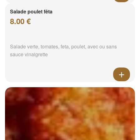
Salade poulet fêta
8.00 €
Salade verte, tomates, feta, poulet, avec ou sans
sauce vinaigrette