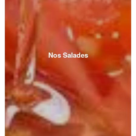
Nos Salades