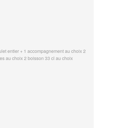
ulet entier + 1 accompagnement au choix 2
es au choix 2 boisson 33 cl au choix