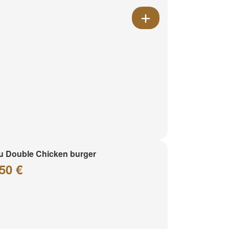
 Double Chicken burger
50 €