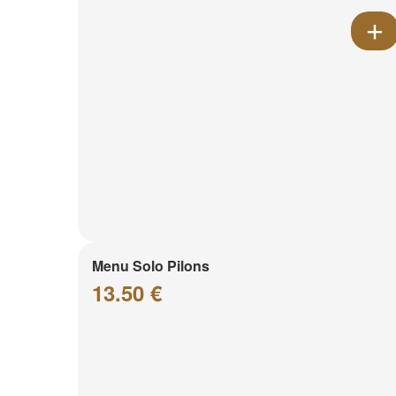
Menu Solo Pilons
13.50 €