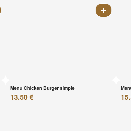
Menu Chicken Burger simple
Menu
13.50 €
15.