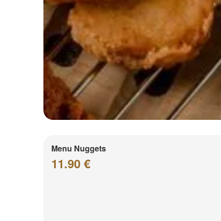
Menu Nuggets
11.90 €