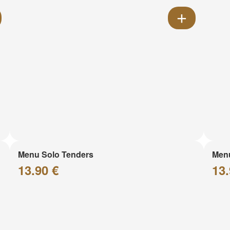
Menu Solo Tenders
Men
13.90 €
13.