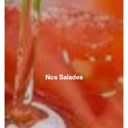
Nos Salades