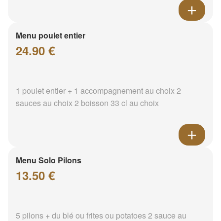
Menu poulet entier
24.90 €
1 poulet entier + 1 accompagnement au choix 2
sauces au choix 2 boisson 33 cl au choix
Menu Solo Pilons
13.50 €
5 pilons + du blé ou frites ou potatoes 2 sauce au