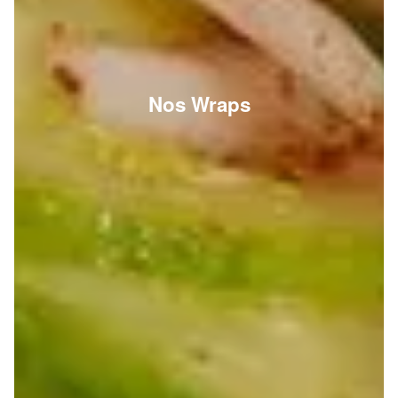
Nos Wraps