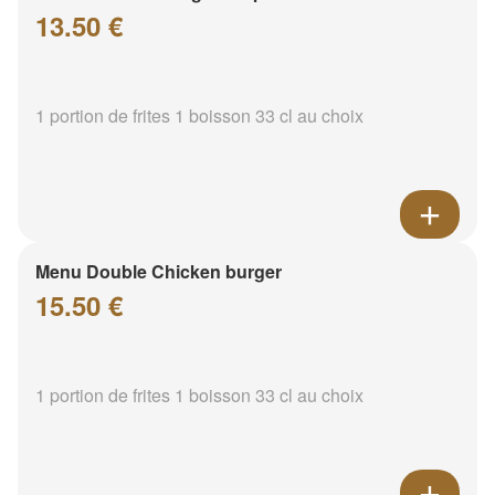
13.50 €
1 portion de frites 1 boisson 33 cl au choix
Menu Double Chicken burger
15.50 €
1 portion de frites 1 boisson 33 cl au choix