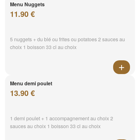
Menu Nuggets
11.90 €
5 nuggets + du blé ou frites ou potatoes 2 sauces au
choix 1 boisson 33 cl au choix
Menu demi poulet
13.90 €
1 demi poulet + 1 accompagnement au choix 2
sauces au choix 1 boisson 33 cl au choix