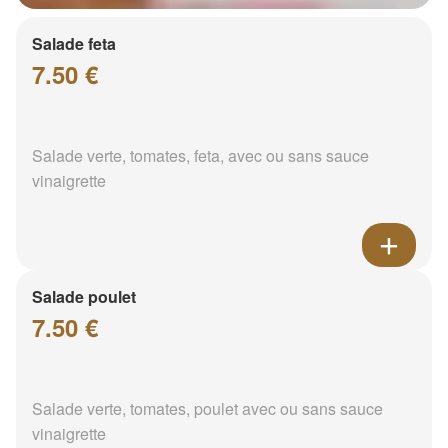
Salade feta
7.50 €
Salade verte, tomates, feta, avec ou sans sauce
vinaigrette
Salade poulet
7.50 €
Salade verte, tomates, poulet avec ou sans sauce
vinaigrette