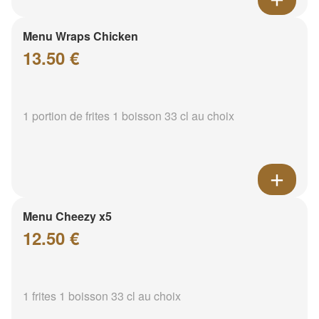
Menu Wraps Chicken
13.50 €
1 portion de frites 1 boisson 33 cl au choix
Menu Cheezy x5
12.50 €
1 frites 1 boisson 33 cl au choix