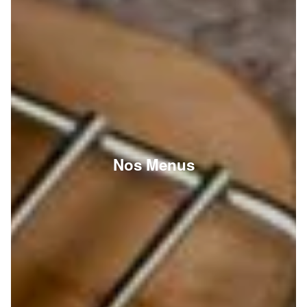
Nos Menus