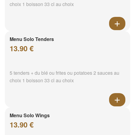
choix 1 boisson 33 cl au choix
Menu Solo Tenders
13.90 €
5 tenders + du blé ou frites ou potatoes 2 sauces au
choix 1 boisson 33 cl au choix
Menu Solo Wings
13.90 €