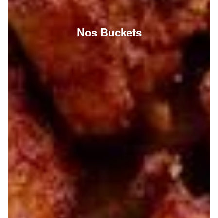
Nos Buckets