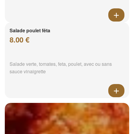
Salade poulet fêta
8.00 €
Salade verte, tomates, feta, poulet, avec ou sans
sauce vinaigrette