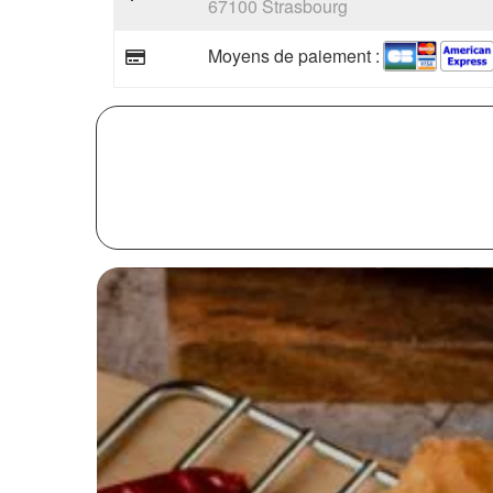
67100 Strasbourg
Moyens de paiement :