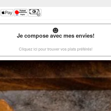
Je compose avec mes envies!
Cliquez ici pour trouver vos plats préférés!