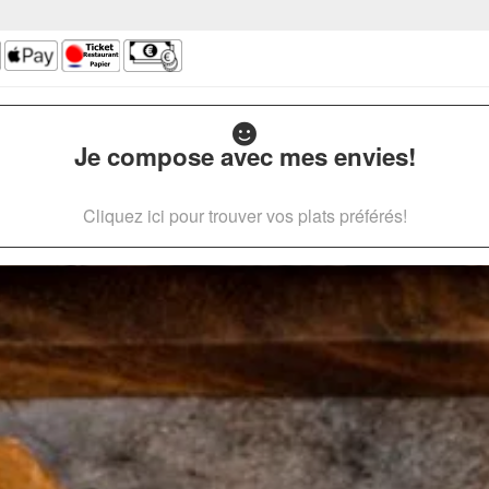
Je compose avec mes envies!
Cliquez ici pour trouver vos plats préférés!