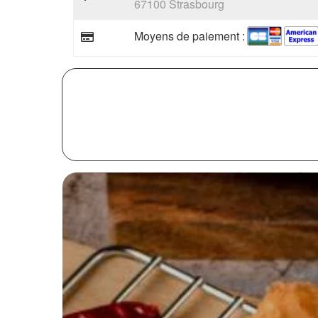
67100 Strasbourg
Moyens de paiement :