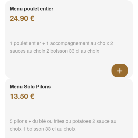
Menu poulet entier
24.90 €
1 poulet entier + 1 accompagnement au choix 2
sauces au choix 2 boisson 33 cl au choix
Menu Solo Pilons
13.50 €
5 pilons + du blé ou frites ou potatoes 2 sauce au
choix 1 boisson 33 cl au choix