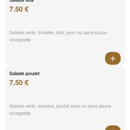
7.50 €
Salade verte, tomates, feta, avec ou sans sauce
vinaigrette
Salade poulet
7.50 €
Salade verte, tomates, poulet avec ou sans sauce
vinaigrette