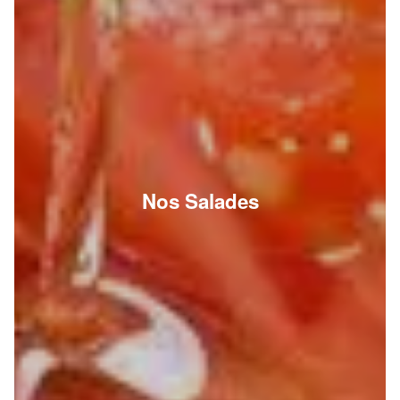
Nos Salades