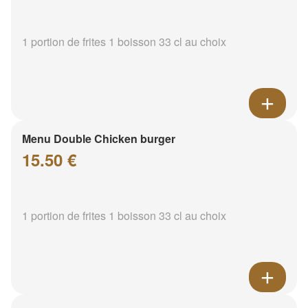
1 portion de frites 1 boisson 33 cl au choix
Menu Double Chicken burger
15.50 €
1 portion de frites 1 boisson 33 cl au choix