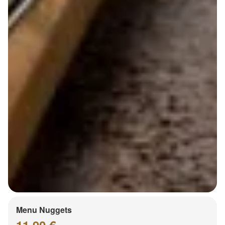
Menu Nuggets