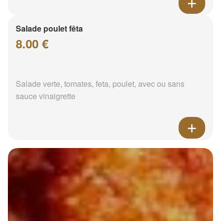
Salade poulet fêta
8.00 €
Salade verte, tomates, feta, poulet, avec ou sans
sauce vinaigrette