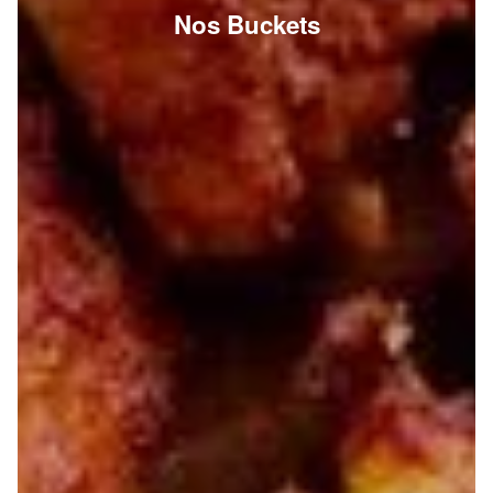
Nos Buckets