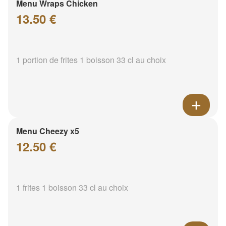
Menu Wraps Chicken
13.50 €
1 portion de frites 1 boisson 33 cl au choix
Menu Cheezy x5
12.50 €
1 frites 1 boisson 33 cl au choix