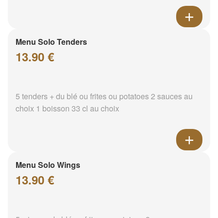
Menu Solo Tenders
13.90 €
5 tenders + du blé ou frites ou potatoes 2 sauces au
choix 1 boisson 33 cl au choix
Menu Solo Wings
13.90 €