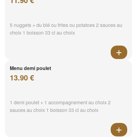
11.90 €
5 nuggets + du blé ou frites ou potatoes 2 sauces au
choix 1 boisson 33 cl au choix
Menu demi poulet
13.90 €
1 demi poulet + 1 accompagnement au choix 2
sauces au choix 1 boisson 33 cl au choix