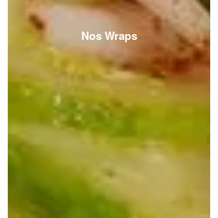
Nos Wraps