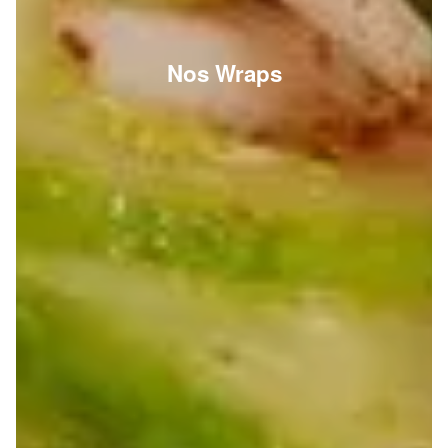
Nos Wraps