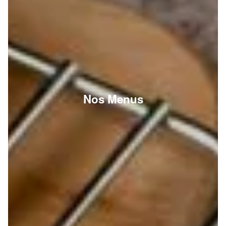
Nos Menus