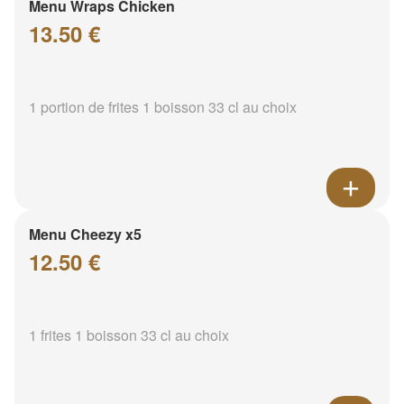
Menu Wraps Chicken
13.50 €
1 portion de frites 1 boisson 33 cl au choix
Menu Cheezy x5
12.50 €
1 frites 1 boisson 33 cl au choix