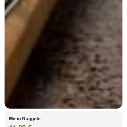
Menu Nuggets