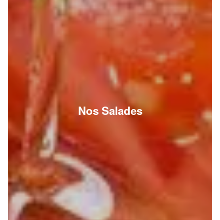
Nos Salades