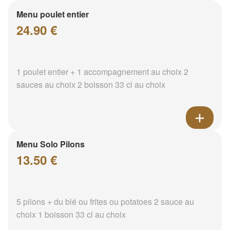
Menu poulet entier
24.90 €
1 poulet entier + 1 accompagnement au choix 2
sauces au choix 2 boisson 33 cl au choix
Menu Solo Pilons
13.50 €
5 pilons + du blé ou frites ou potatoes 2 sauce au
choix 1 boisson 33 cl au choix