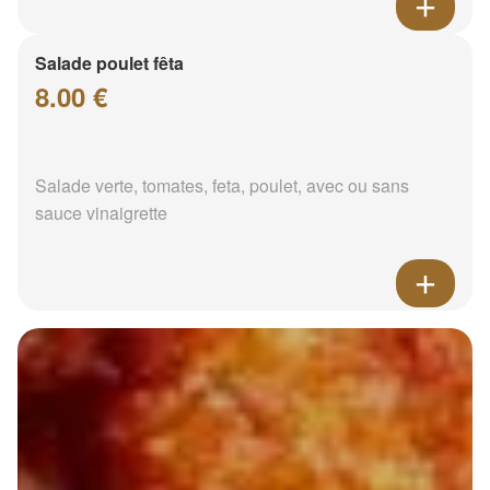
Salade poulet fêta
8.00 €
Salade verte, tomates, feta, poulet, avec ou sans
sauce vinaigrette