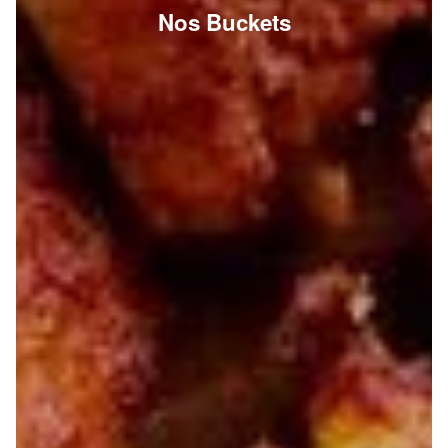
Nos Buckets