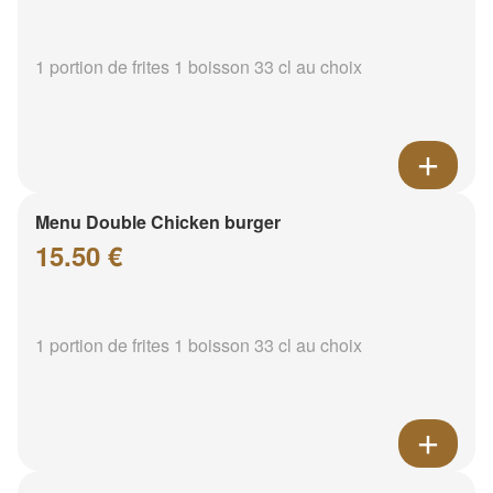
1 portion de frites 1 boisson 33 cl au choix
Menu Double Chicken burger
15.50 €
1 portion de frites 1 boisson 33 cl au choix