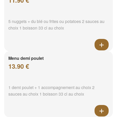
11.90 €
5 nuggets + du blé ou frites ou potatoes 2 sauces au
choix 1 boisson 33 cl au choix
Menu demi poulet
13.90 €
1 demi poulet + 1 accompagnement au choix 2
sauces au choix 1 boisson 33 cl au choix