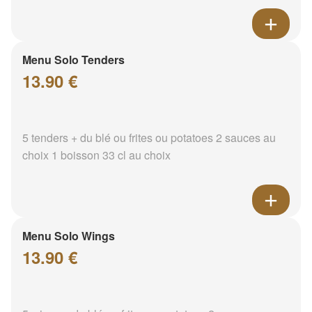
Menu Solo Tenders
13.90 €
5 tenders + du blé ou frites ou potatoes 2 sauces au
choix 1 boisson 33 cl au choix
Menu Solo Wings
13.90 €