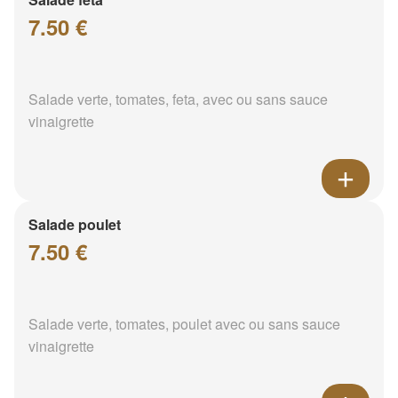
7.50 €
Salade verte, tomates, feta, avec ou sans sauce
vinaigrette
Salade poulet
7.50 €
Salade verte, tomates, poulet avec ou sans sauce
vinaigrette