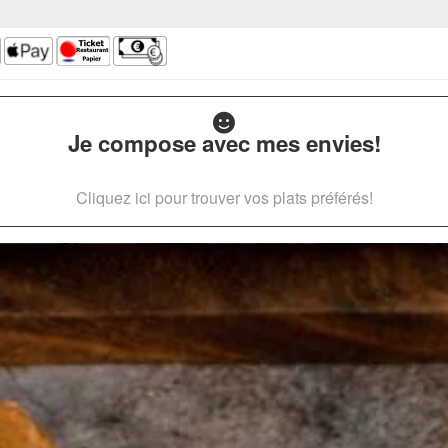
Je compose avec mes envies!
Cliquez ici pour trouver vos plats préférés!