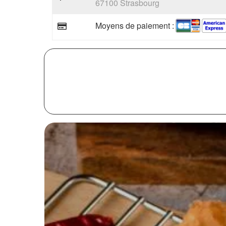
67100 Strasbourg
Moyens de paiement :