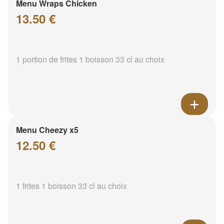
Menu Wraps Chicken
13.50 €
1 portion de frites 1 boisson 33 cl au choix
Menu Cheezy x5
12.50 €
1 frites 1 boisson 33 cl au choix