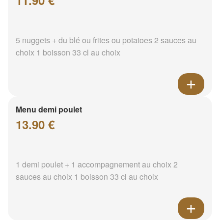
11.90 €
5 nuggets + du blé ou frites ou potatoes 2 sauces au
choix 1 boisson 33 cl au choix
Menu demi poulet
13.90 €
1 demi poulet + 1 accompagnement au choix 2
sauces au choix 1 boisson 33 cl au choix