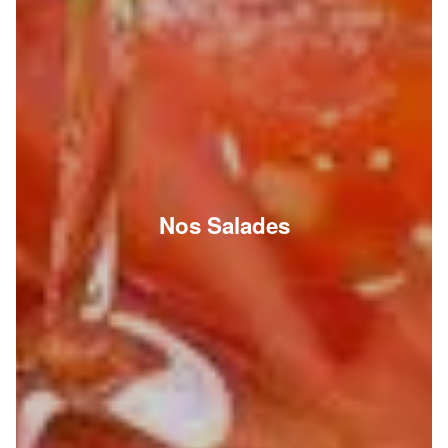
Nos Salades