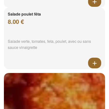
Salade poulet fêta
8.00 €
Salade verte, tomates, feta, poulet, avec ou sans
sauce vinaigrette