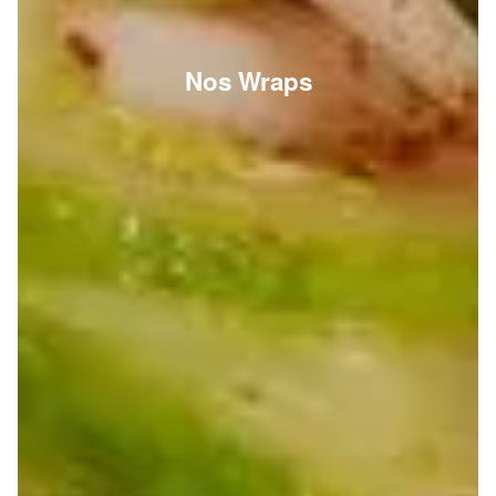
Nos Wraps