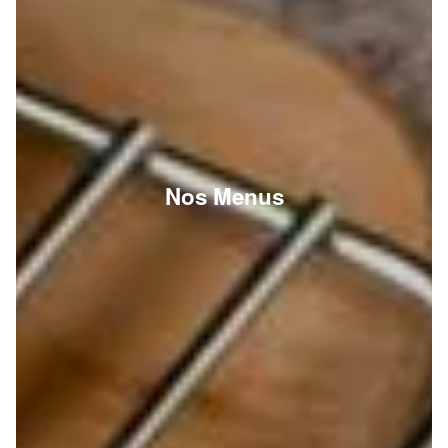
Nos Menus