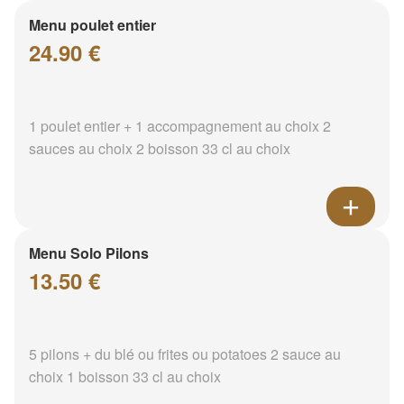
Menu poulet entier
24.90 €
1 poulet entier + 1 accompagnement au choix 2
sauces au choix 2 boisson 33 cl au choix
Menu Solo Pilons
13.50 €
5 pilons + du blé ou frites ou potatoes 2 sauce au
choix 1 boisson 33 cl au choix