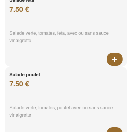
7.50 €
Salade verte, tomates, feta, avec ou sans sauce
vinaigrette
Salade poulet
7.50 €
Salade verte, tomates, poulet avec ou sans sauce
vinaigrette