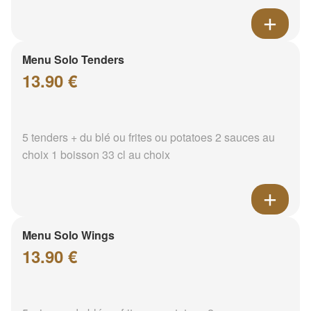
Menu Solo Tenders
13.90 €
5 tenders + du blé ou frites ou potatoes 2 sauces au
choix 1 boisson 33 cl au choix
Menu Solo Wings
13.90 €