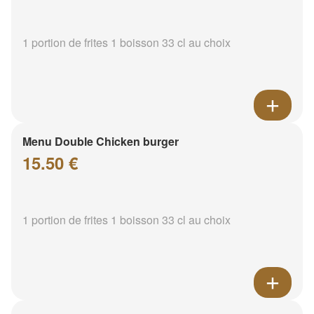
1 portion de frites 1 boisson 33 cl au choix
Menu Double Chicken burger
15.50 €
1 portion de frites 1 boisson 33 cl au choix