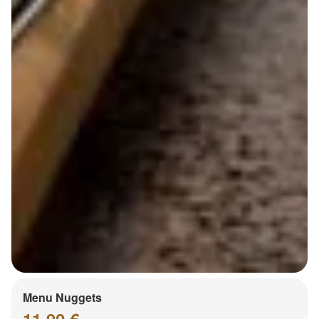
Menu Nuggets