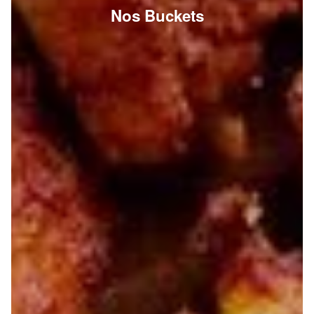
Nos Buckets