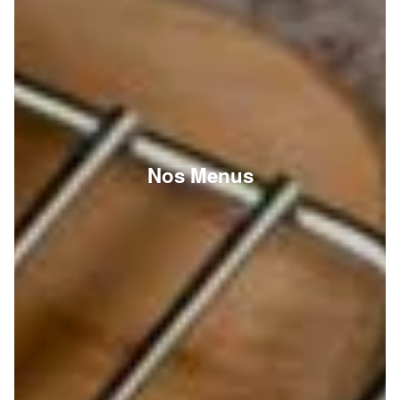
Nos Menus