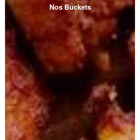
Nos Buckets