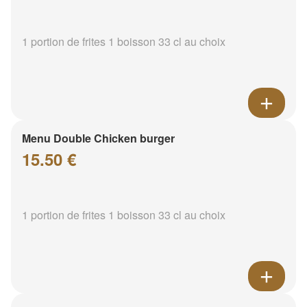
1 portion de frites 1 boisson 33 cl au choix
Menu Double Chicken burger
15.50 €
1 portion de frites 1 boisson 33 cl au choix