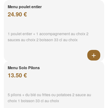
Menu poulet entier
24.90 €
1 poulet entier + 1 accompagnement au choix 2
sauces au choix 2 boisson 33 cl au choix
Menu Solo Pilons
13.50 €
5 pilons + du blé ou frites ou potatoes 2 sauce au
choix 1 boisson 33 cl au choix