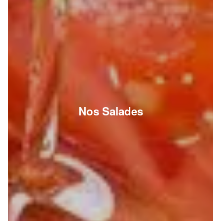
Nos Salades