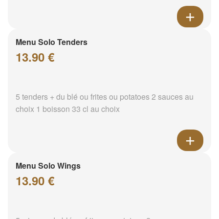
Menu Solo Tenders
13.90 €
5 tenders + du blé ou frites ou potatoes 2 sauces au
choix 1 boisson 33 cl au choix
Menu Solo Wings
13.90 €