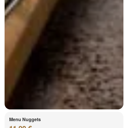
Menu Nuggets