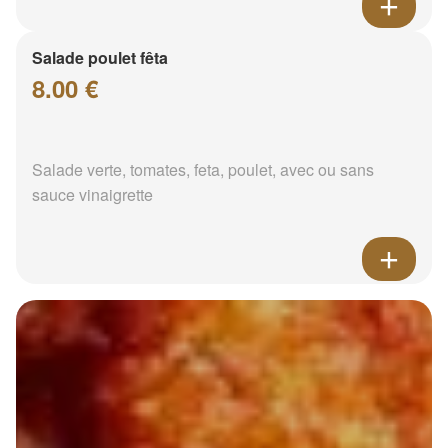
Salade poulet fêta
8.00 €
Salade verte, tomates, feta, poulet, avec ou sans
sauce vinaigrette