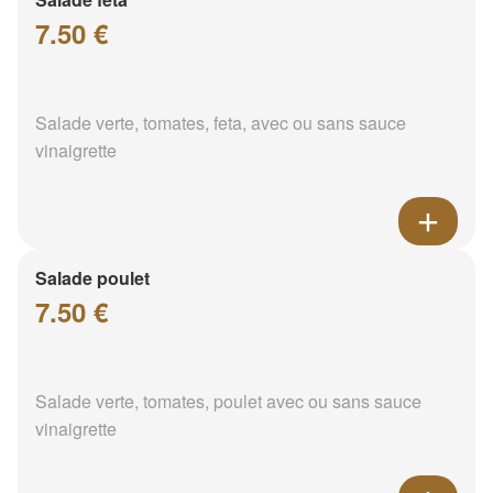
7.50 €
Salade verte, tomates, feta, avec ou sans sauce
vinaigrette
Salade poulet
7.50 €
Salade verte, tomates, poulet avec ou sans sauce
vinaigrette