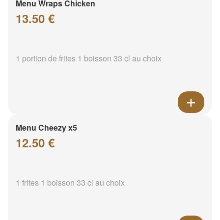
Menu Wraps Chicken
13.50 €
1 portion de frites 1 boisson 33 cl au choix
Menu Cheezy x5
12.50 €
1 frites 1 boisson 33 cl au choix