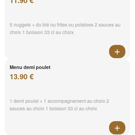
11.90 €
5 nuggets + du blé ou frites ou potatoes 2 sauces au
choix 1 boisson 33 cl au choix
Menu demi poulet
13.90 €
1 demi poulet + 1 accompagnement au choix 2
sauces au choix 1 boisson 33 cl au choix