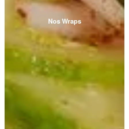
Nos Wraps