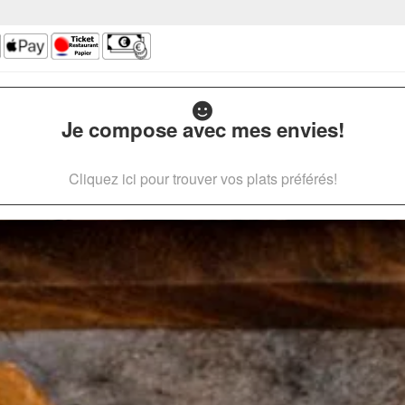
Je compose avec mes envies!
Cliquez ici pour trouver vos plats préférés!