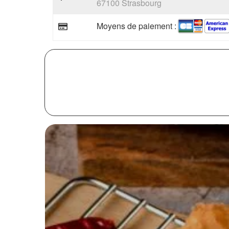
67100 Strasbourg
Moyens de paiement :