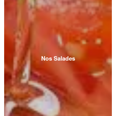
Nos Salades