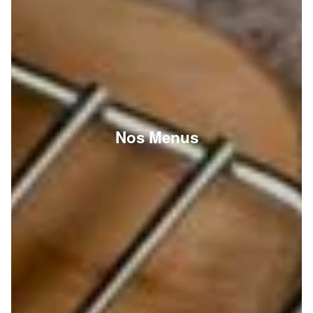
Nos Menus