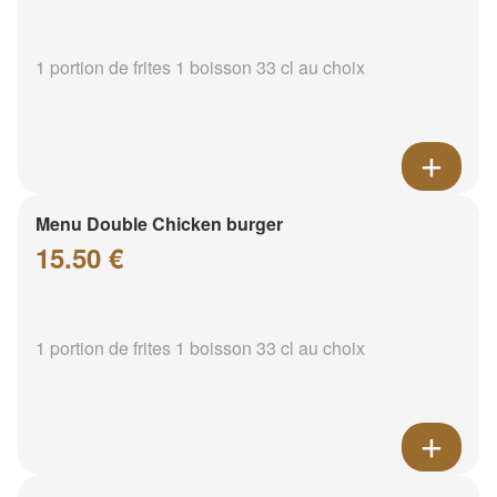
1 portion de frites 1 boisson 33 cl au choix
Menu Double Chicken burger
15.50 €
1 portion de frites 1 boisson 33 cl au choix