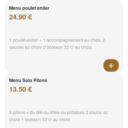
Menu poulet entier
24.90 €
1 poulet entier + 1 accompagnement au choix 2
sauces au choix 2 boisson 33 cl au choix
Menu Solo Pilons
13.50 €
5 pilons + du blé ou frites ou potatoes 2 sauce au
choix 1 boisson 33 cl au choix