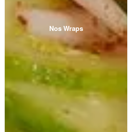
Nos Wraps