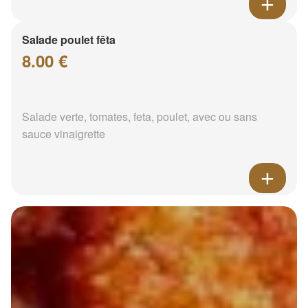
Salade poulet fêta
8.00 €
Salade verte, tomates, feta, poulet, avec ou sans
sauce vinaigrette