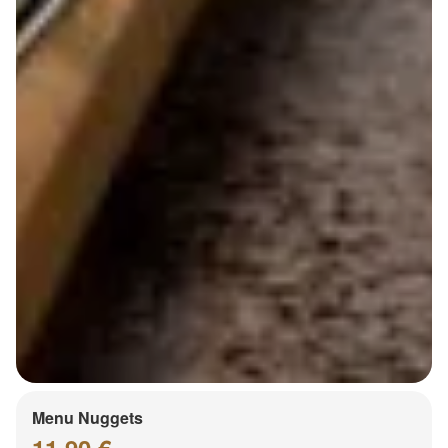
Menu Nuggets