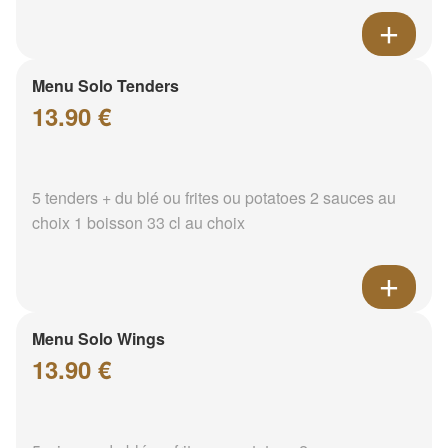
Menu Solo Tenders
13.90 €
5 tenders + du blé ou frites ou potatoes 2 sauces au
choix 1 boisson 33 cl au choix
Menu Solo Wings
13.90 €