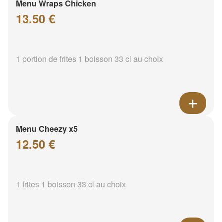
Menu Wraps Chicken
13.50 €
1 portion de frites 1 boisson 33 cl au choix
Menu Cheezy x5
12.50 €
1 frites 1 boisson 33 cl au choix