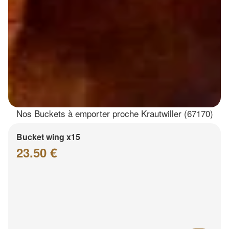
Nos Buckets à emporter proche Krautwiller (67170)
Bucket wing x15
23.50 €