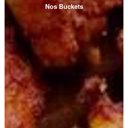
Nos Buckets