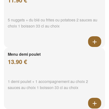
11.90 €
5 nuggets + du blé ou frites ou potatoes 2 sauces au
choix 1 boisson 33 cl au choix
Menu demi poulet
13.90 €
1 demi poulet + 1 accompagnement au choix 2
sauces au choix 1 boisson 33 cl au choix