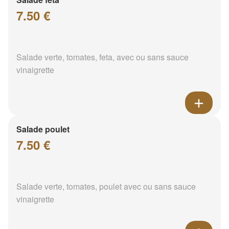
7.50 €
Salade verte, tomates, feta, avec ou sans sauce
vinaigrette
Salade poulet
7.50 €
Salade verte, tomates, poulet avec ou sans sauce
vinaigrette