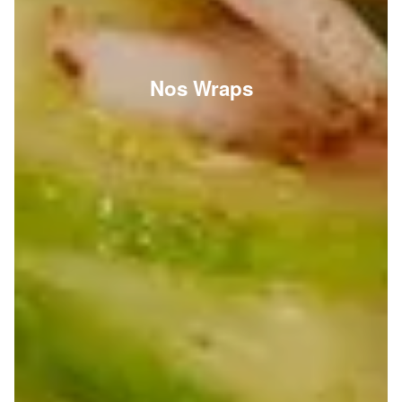
Nos Wraps