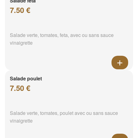
Salade feta
7.50 €
Salade verte, tomates, feta, avec ou sans sauce
vinaigrette
Salade poulet
7.50 €
Salade verte, tomates, poulet avec ou sans sauce
vinaigrette