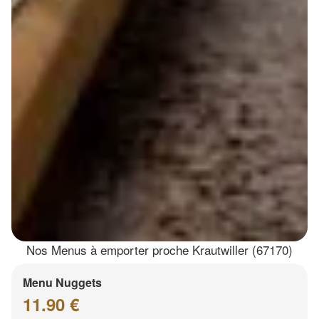
Nos Menus à emporter proche Krautwiller (67170)
Menu Nuggets
11.90 €