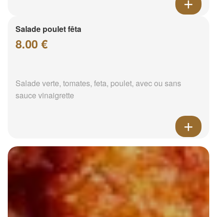
Salade poulet fêta
8.00 €
Salade verte, tomates, feta, poulet, avec ou sans
sauce vinaigrette