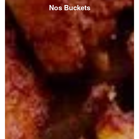
Nos Buckets