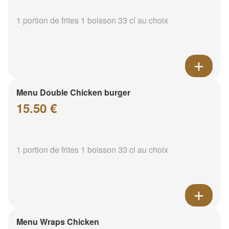
1 portion de frites 1 boisson 33 cl au choix
Menu Double Chicken burger
15.50 €
1 portion de frites 1 boisson 33 cl au choix
Menu Wraps Chicken