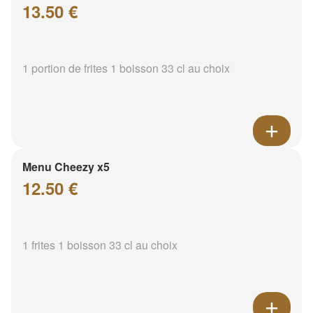
13.50 €
1 portion de frites 1 boisson 33 cl au choix
Menu Cheezy x5
12.50 €
1 frites 1 boisson 33 cl au choix