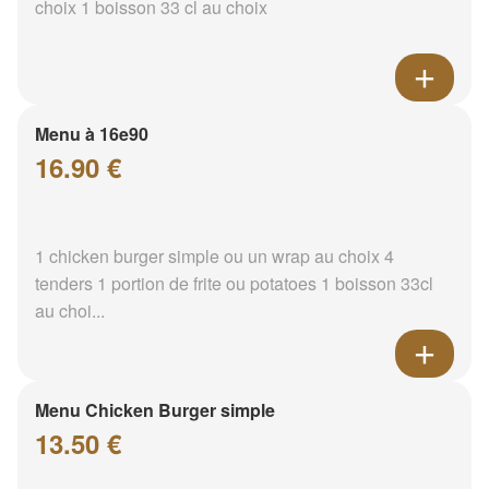
choix 1 boisson 33 cl au choix
Menu à 16e90
16.90 €
1 chicken burger simple ou un wrap au choix 4
tenders 1 portion de frite ou potatoes 1 boisson 33cl
au choi...
Menu Chicken Burger simple
13.50 €