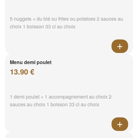
5 nuggets + du blé ou frites ou potatoes 2 sauces au
choix 1 boisson 33 cl au choix
Menu demi poulet
13.90 €
1 demi poulet + 1 accompagnement au choix 2
sauces au choix 1 boisson 33 cl au choix