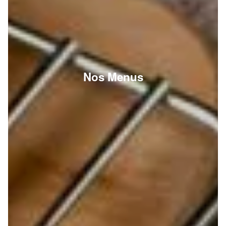
Nos Menus