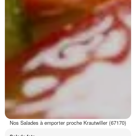
Nos Salades à emporter proche Krautwiller (67170)