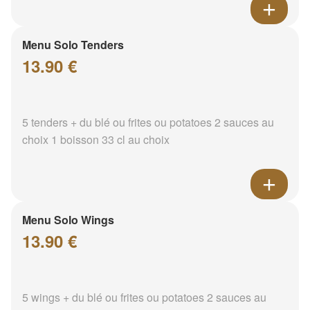
Menu Solo Tenders
13.90 €
5 tenders + du blé ou frites ou potatoes 2 sauces au
choix 1 boisson 33 cl au choix
Menu Solo Wings
13.90 €
5 wings + du blé ou frites ou potatoes 2 sauces au