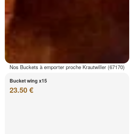
Nos Buckets à emporter proche Krautwiller (67170)
Bucket wing x15
23.50 €