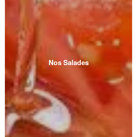
Nos Salades