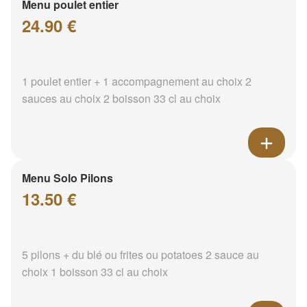
Menu poulet entier
24.90 €
1 poulet entier + 1 accompagnement au choix 2
sauces au choix 2 boisson 33 cl au choix
Menu Solo Pilons
13.50 €
5 pilons + du blé ou frites ou potatoes 2 sauce au
choix 1 boisson 33 cl au choix