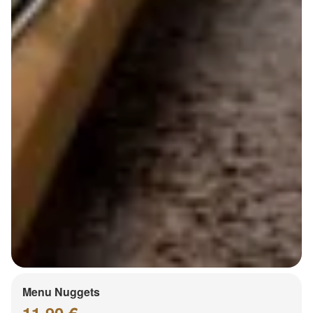
Menu Nuggets