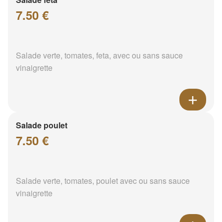
7.50 €
Salade verte, tomates, feta, avec ou sans sauce
vinaigrette
Salade poulet
7.50 €
Salade verte, tomates, poulet avec ou sans sauce
vinaigrette