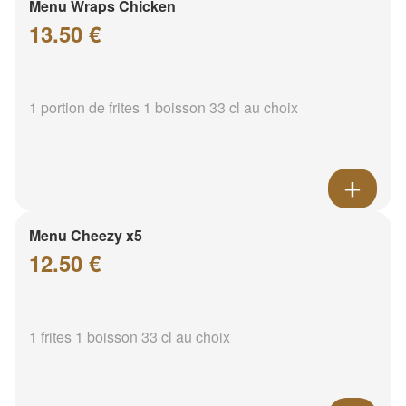
Menu Wraps Chicken
13.50 €
1 portion de frites 1 boisson 33 cl au choix
Menu Cheezy x5
12.50 €
1 frites 1 boisson 33 cl au choix