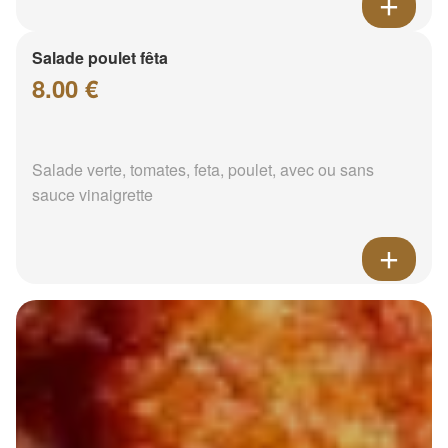
Salade poulet fêta
8.00 €
Salade verte, tomates, feta, poulet, avec ou sans
sauce vinaigrette