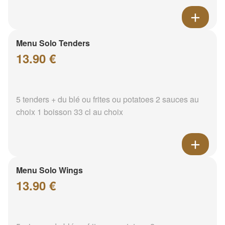
Menu Solo Tenders
13.90 €
5 tenders + du blé ou frites ou potatoes 2 sauces au
choix 1 boisson 33 cl au choix
Menu Solo Wings
13.90 €