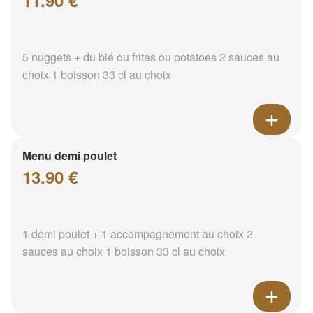
11.90 €
5 nuggets + du blé ou frites ou potatoes 2 sauces au
choix 1 boisson 33 cl au choix
Menu demi poulet
13.90 €
1 demi poulet + 1 accompagnement au choix 2
sauces au choix 1 boisson 33 cl au choix