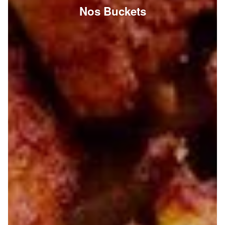
Nos Buckets