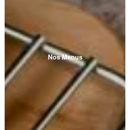
Nos Menus