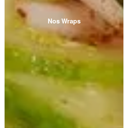
Nos Wraps