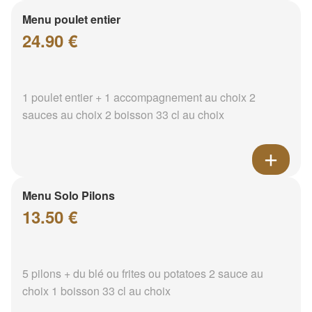
Menu poulet entier
24.90 €
1 poulet entier + 1 accompagnement au choix 2
sauces au choix 2 boisson 33 cl au choix
Menu Solo Pilons
13.50 €
5 pilons + du blé ou frites ou potatoes 2 sauce au
choix 1 boisson 33 cl au choix