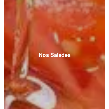
Nos Salades