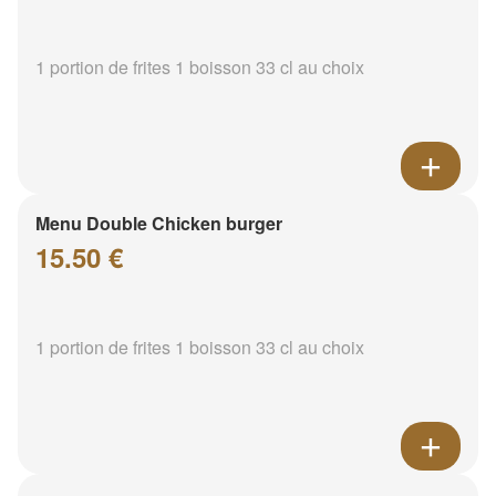
1 portion de frites 1 boisson 33 cl au choix
Menu Double Chicken burger
15.50 €
1 portion de frites 1 boisson 33 cl au choix