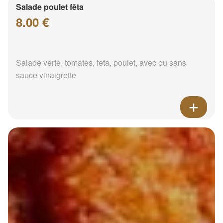
Salade poulet fêta
8.00 €
Salade verte, tomates, feta, poulet, avec ou sans
sauce vinaigrette