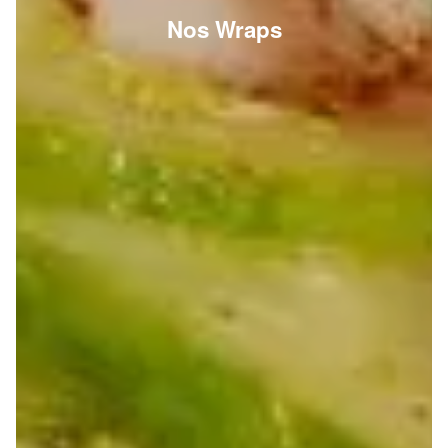
Nos Wraps