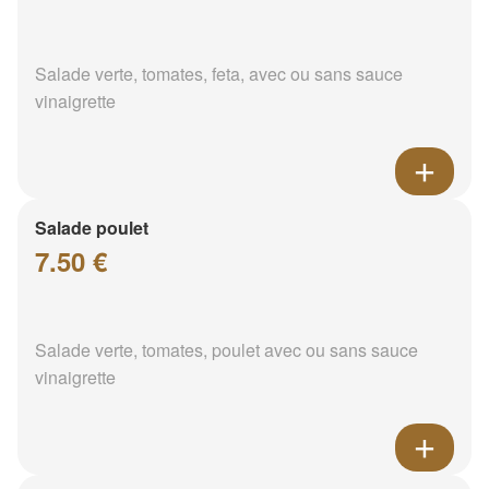
Salade verte, tomates, feta, avec ou sans sauce
vinaigrette
Salade poulet
7.50 €
Salade verte, tomates, poulet avec ou sans sauce
vinaigrette