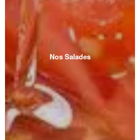
Nos Salades