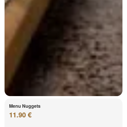
Menu Nuggets
11.90 €