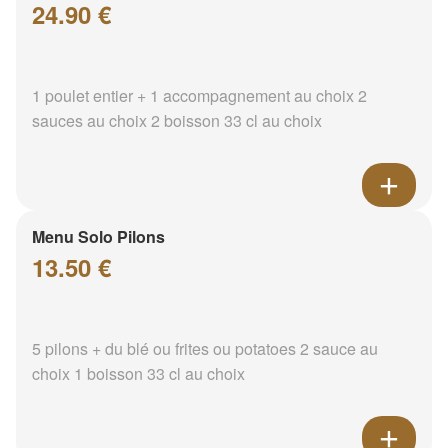
24.90 €
1 poulet entier + 1 accompagnement au choix 2
sauces au choix 2 boisson 33 cl au choix
Menu Solo Pilons
13.50 €
5 pilons + du blé ou frites ou potatoes 2 sauce au
choix 1 boisson 33 cl au choix