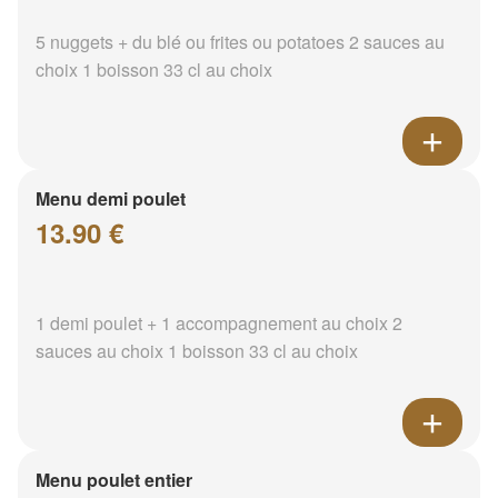
5 nuggets + du blé ou frites ou potatoes 2 sauces au
choix 1 boisson 33 cl au choix
Menu demi poulet
13.90 €
1 demi poulet + 1 accompagnement au choix 2
sauces au choix 1 boisson 33 cl au choix
Menu poulet entier