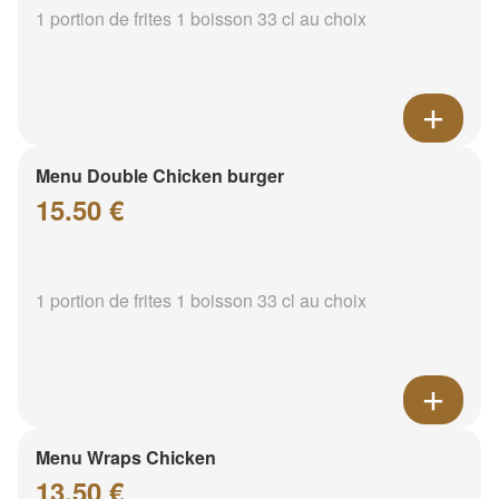
1 portion de frites 1 boisson 33 cl au choix
Menu Double Chicken burger
15.50 €
1 portion de frites 1 boisson 33 cl au choix
Menu Wraps Chicken
13.50 €