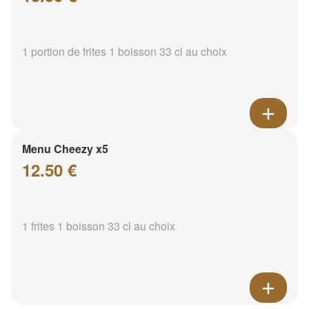
1 portion de frites 1 boisson 33 cl au choix
Menu Cheezy x5
12.50 €
1 frites 1 boisson 33 cl au choix