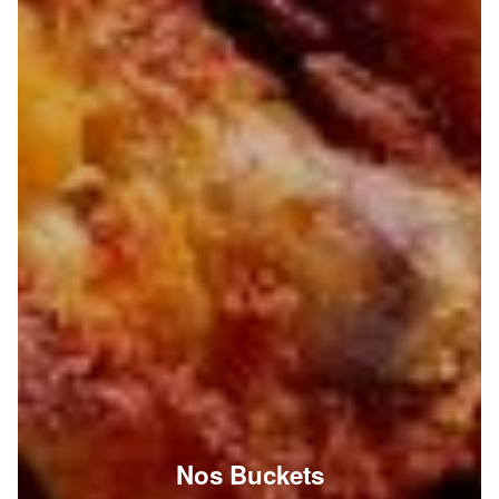
Nos Buckets