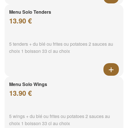
Menu Solo Tenders
13.90 €
5 tenders + du blé ou frites ou potatoes 2 sauces au
choix 1 boisson 33 cl au choix
Menu Solo Wings
13.90 €
5 wings + du blé ou frites ou potatoes 2 sauces au
choix 1 boisson 33 cl au choix