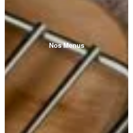
Nos Menus