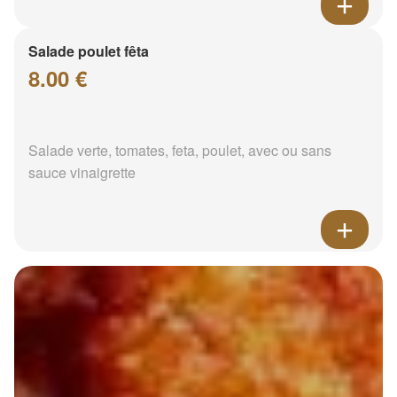
Salade poulet fêta
8.00 €
Salade verte, tomates, feta, poulet, avec ou sans
sauce vinaigrette