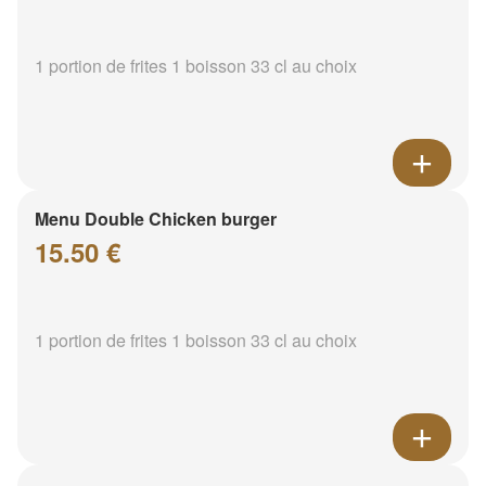
1 portion de frites 1 boisson 33 cl au choix
Menu Double Chicken burger
15.50 €
1 portion de frites 1 boisson 33 cl au choix