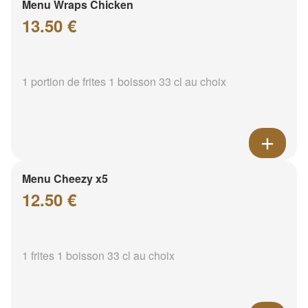
Menu Wraps Chicken
13.50 €
1 portion de frites 1 boisson 33 cl au choix
Menu Cheezy x5
12.50 €
1 frites 1 boisson 33 cl au choix