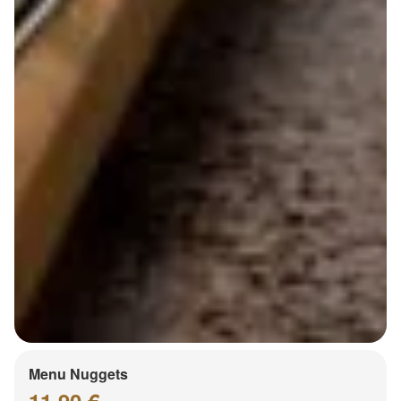
Menu Nuggets