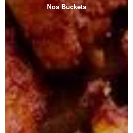
Nos Buckets