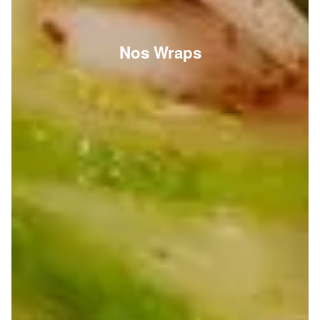
Nos Wraps