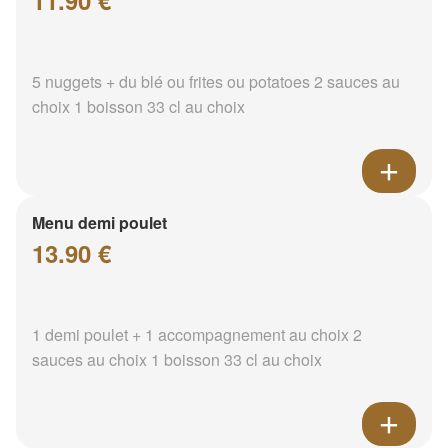
11.90 €
5 nuggets + du blé ou frites ou potatoes 2 sauces au
choix 1 boisson 33 cl au choix
Menu demi poulet
13.90 €
1 demi poulet + 1 accompagnement au choix 2
sauces au choix 1 boisson 33 cl au choix