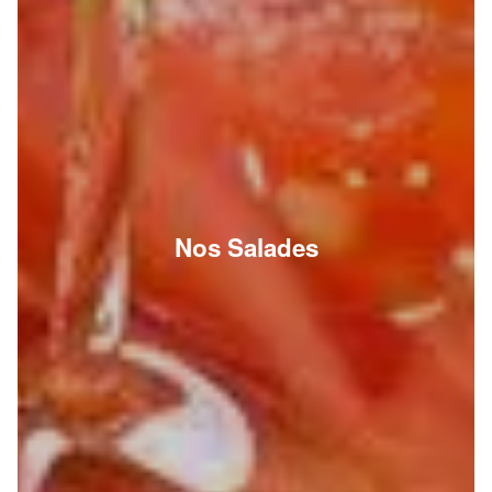
Nos Salades