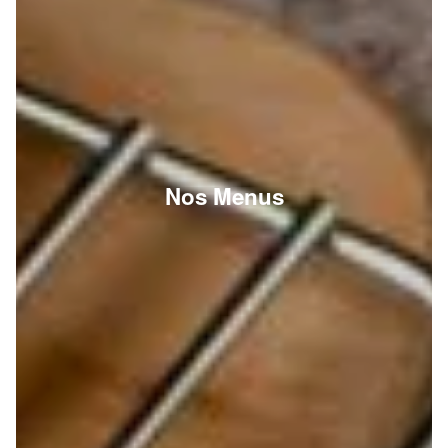
Nos Menus