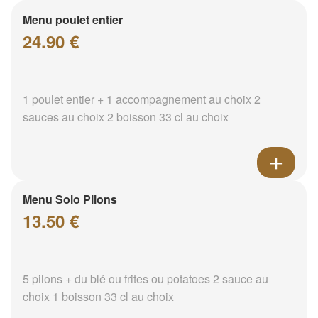
Menu poulet entier
24.90 €
1 poulet entier + 1 accompagnement au choix 2
sauces au choix 2 boisson 33 cl au choix
Menu Solo Pilons
13.50 €
5 pilons + du blé ou frites ou potatoes 2 sauce au
choix 1 boisson 33 cl au choix