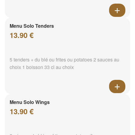
Menu Solo Tenders
13.90 €
5 tenders + du blé ou frites ou potatoes 2 sauces au
choix 1 boisson 33 cl au choix
Menu Solo Wings
13.90 €