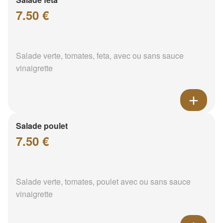
7.50 €
Salade verte, tomates, feta, avec ou sans sauce
vinaigrette
Salade poulet
7.50 €
Salade verte, tomates, poulet avec ou sans sauce
vinaigrette