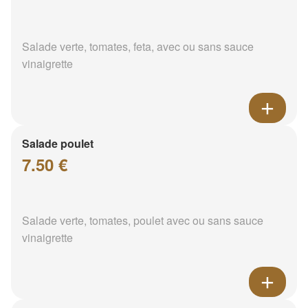
Salade verte, tomates, feta, avec ou sans sauce
vinaigrette
Salade poulet
7.50 €
Salade verte, tomates, poulet avec ou sans sauce
vinaigrette