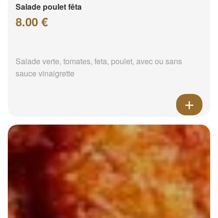
Salade poulet fêta
8.00 €
Salade verte, tomates, feta, poulet, avec ou sans
sauce vinaigrette