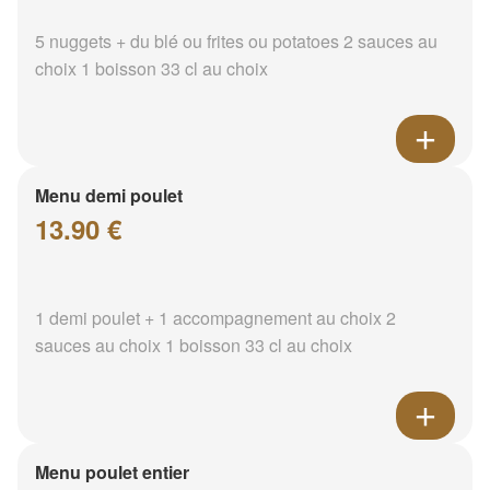
5 nuggets + du blé ou frites ou potatoes 2 sauces au
choix 1 boisson 33 cl au choix
Menu demi poulet
13.90 €
1 demi poulet + 1 accompagnement au choix 2
sauces au choix 1 boisson 33 cl au choix
Menu poulet entier