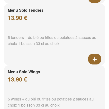
Menu Solo Tenders
13.90 €
5 tenders + du blé ou frites ou potatoes 2 sauces au
choix 1 boisson 33 cl au choix
Menu Solo Wings
13.90 €
5 wings + du blé ou frites ou potatoes 2 sauces au
choix 1 boisson 33 cl au choix