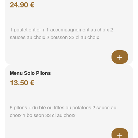
24.90 €
1 poulet entier + 1 accompagnement au choix 2
sauces au choix 2 boisson 33 cl au choix
Menu Solo Pilons
13.50 €
5 pilons + du blé ou frites ou potatoes 2 sauce au
choix 1 boisson 33 cl au choix