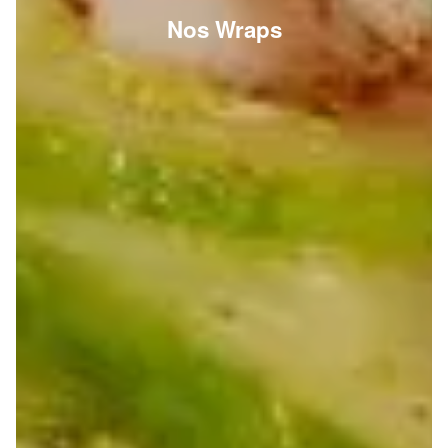
Nos Wraps