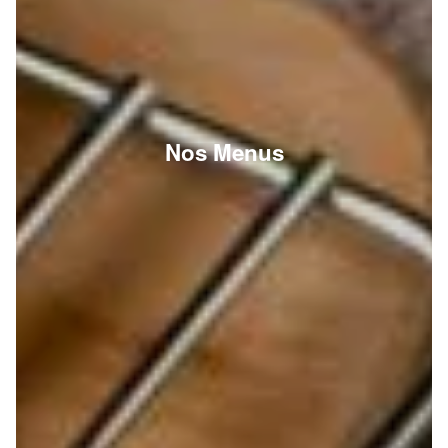
Nos Menus