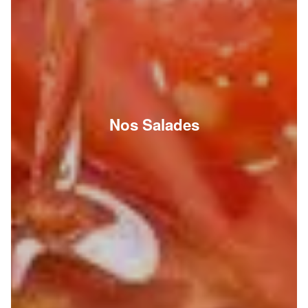
Nos Salades