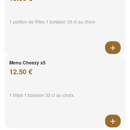
1 portion de frites 1 boisson 33 cl au choix
Menu Cheezy x5
12.50 €
1 frites 1 boisson 33 cl au choix