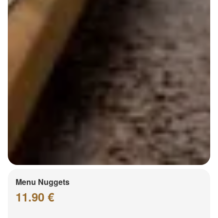
Menu Nuggets
11.90 €