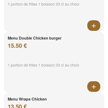
1 portion de frites 1 boisson 33 cl au choix
Menu Double Chicken burger
15.50 €
1 portion de frites 1 boisson 33 cl au choix
Menu Wraps Chicken
13.50 €