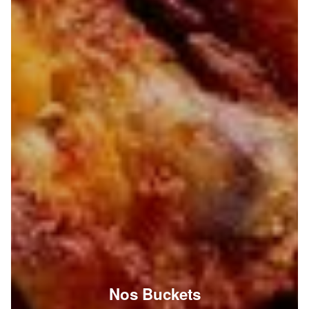
Nos Buckets