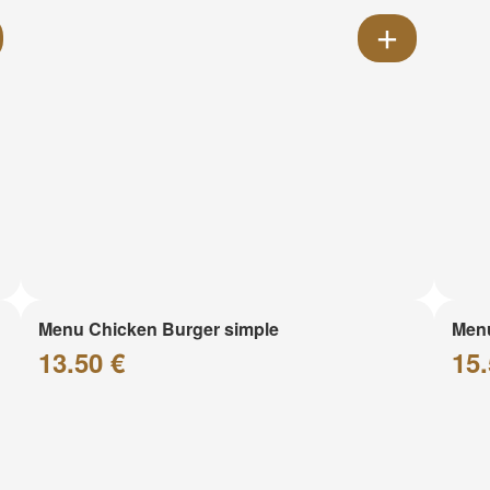
Menu Chicken Burger simple
Menu
13.50 €
15.