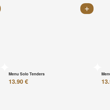
Menu Solo Tenders
Men
13.90 €
13.