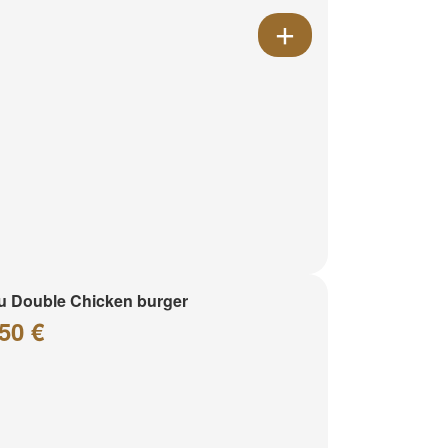
 Double Chicken burger
50 €