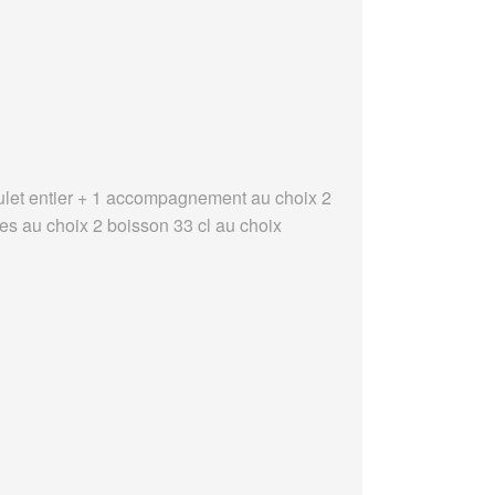
ulet entier + 1 accompagnement au choix 2
es au choix 2 boisson 33 cl au choix