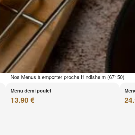
Nos Menus à emporter proche Hindisheim (67150)
Menu demi poulet
Menu
13.90 €
24.