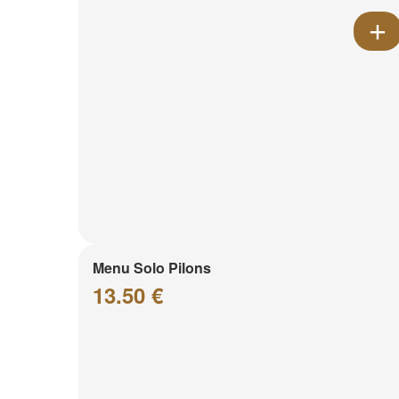
Menu Solo Pilons
13.50 €