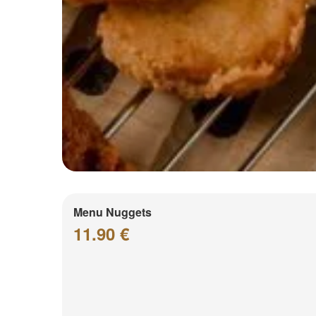
Menu Nuggets
11.90 €