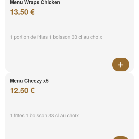
Menu Wraps Chicken
13.50 €
1 portion de frites 1 boisson 33 cl au choix
Menu Cheezy x5
12.50 €
1 frites 1 boisson 33 cl au choix