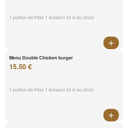
1 portion de frites 1 boisson 33 cl au choix
Menu Double Chicken burger
15.50 €
1 portion de frites 1 boisson 33 cl au choix