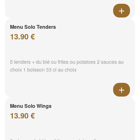
Menu Solo Tenders
13.90 €
5 tenders + du blé ou frites ou potatoes 2 sauces au
choix 1 boisson 33 cl au choix
Menu Solo Wings
13.90 €