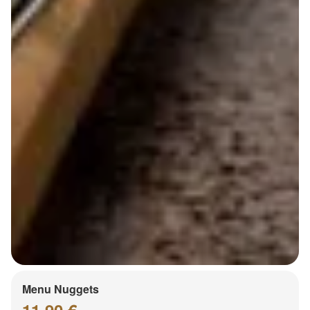
Menu Nuggets