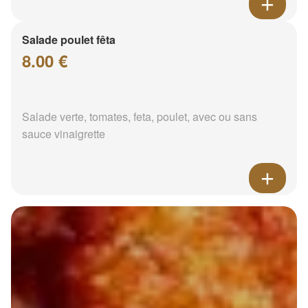
Salade poulet fêta
8.00 €
Salade verte, tomates, feta, poulet, avec ou sans
sauce vinaigrette