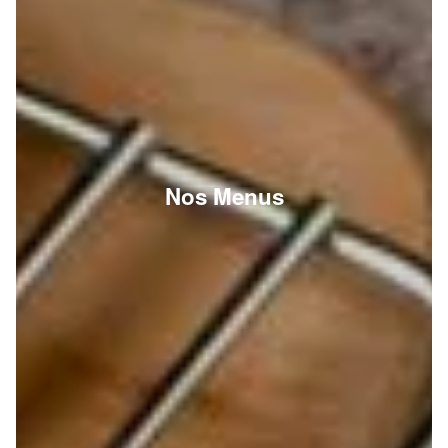
Nos Menus