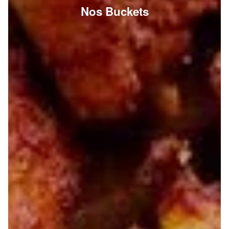
Nos Buckets