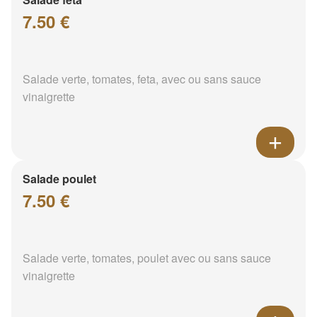
7.50 €
Salade verte, tomates, feta, avec ou sans sauce
vinaigrette
Salade poulet
7.50 €
Salade verte, tomates, poulet avec ou sans sauce
vinaigrette