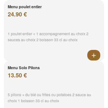
Menu poulet entier
24.90 €
1 poulet entier + 1 accompagnement au choix 2
sauces au choix 2 boisson 33 cl au choix
Menu Solo Pilons
13.50 €
5 pilons + du blé ou frites ou potatoes 2 sauce au
choix 1 boisson 33 cl au choix