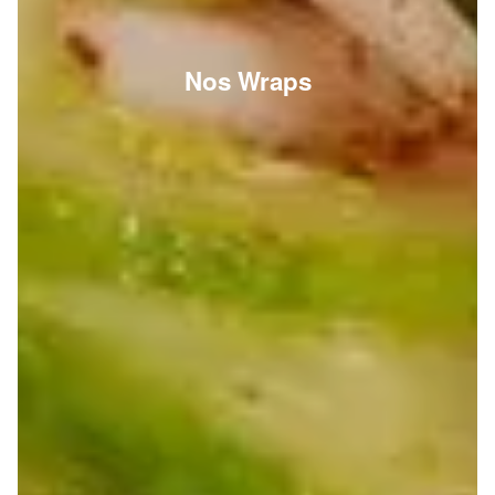
Nos Wraps