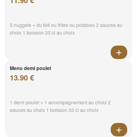
11.90 €
5 nuggets + du blé ou frites ou potatoes 2 sauces au
choix 1 boisson 33 cl au choix
Menu demi poulet
13.90 €
1 demi poulet + 1 accompagnement au choix 2
sauces au choix 1 boisson 33 cl au choix