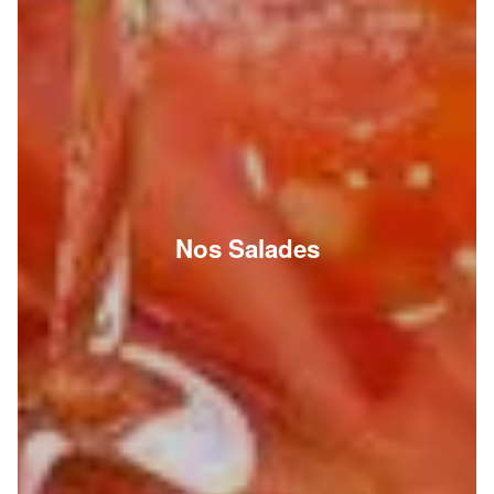
Nos Salades