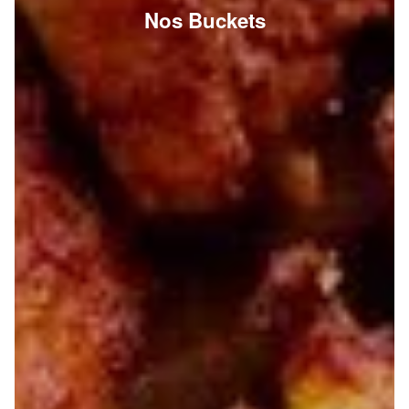
Nos Buckets