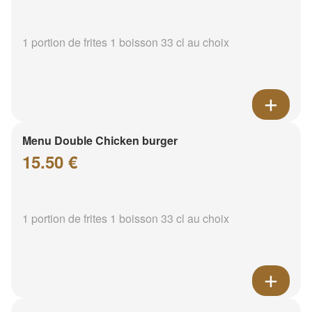
1 portion de frites 1 boisson 33 cl au choix
Menu Double Chicken burger
15.50 €
1 portion de frites 1 boisson 33 cl au choix