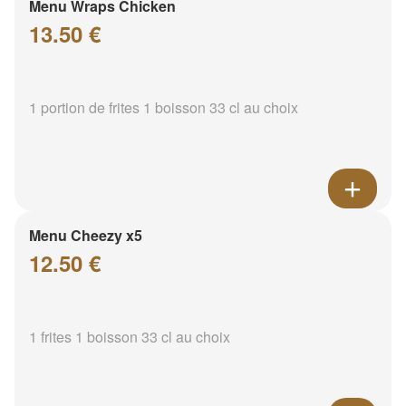
Menu Wraps Chicken
13.50 €
1 portion de frites 1 boisson 33 cl au choix
Menu Cheezy x5
12.50 €
1 frites 1 boisson 33 cl au choix