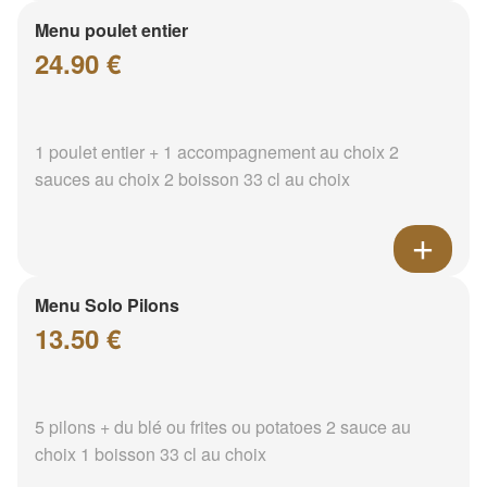
Menu poulet entier
24.90 €
1 poulet entier + 1 accompagnement au choix 2
sauces au choix 2 boisson 33 cl au choix
Menu Solo Pilons
13.50 €
5 pilons + du blé ou frites ou potatoes 2 sauce au
choix 1 boisson 33 cl au choix