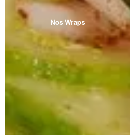
Nos Wraps