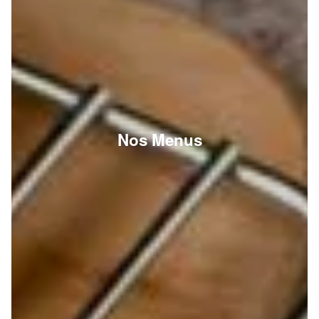
Nos Menus