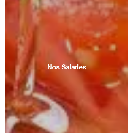
Nos Salades