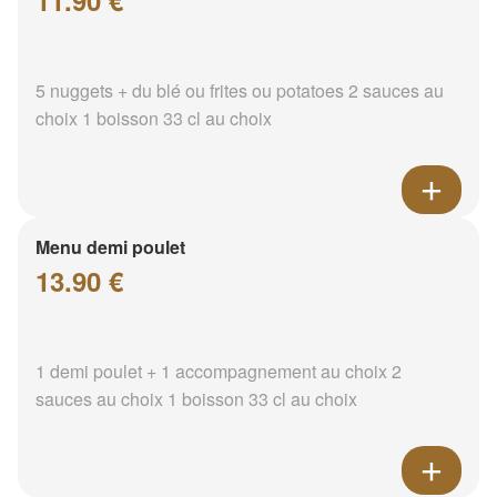
11.90 €
5 nuggets + du blé ou frites ou potatoes 2 sauces au
choix 1 boisson 33 cl au choix
Menu demi poulet
13.90 €
1 demi poulet + 1 accompagnement au choix 2
sauces au choix 1 boisson 33 cl au choix