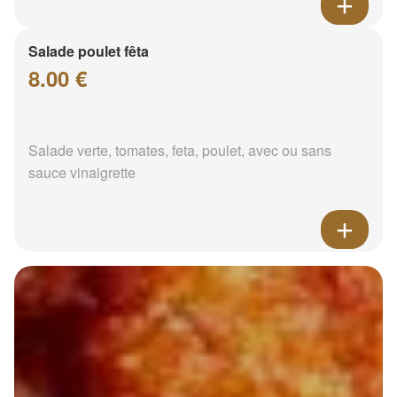
Salade poulet fêta
8.00 €
Salade verte, tomates, feta, poulet, avec ou sans
sauce vinaigrette