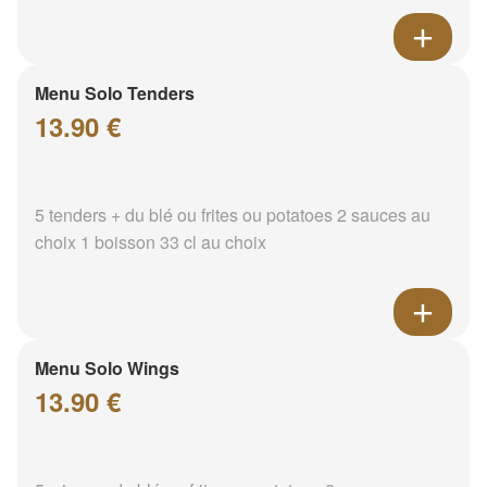
Menu Solo Tenders
13.90 €
5 tenders + du blé ou frites ou potatoes 2 sauces au
choix 1 boisson 33 cl au choix
Menu Solo Wings
13.90 €