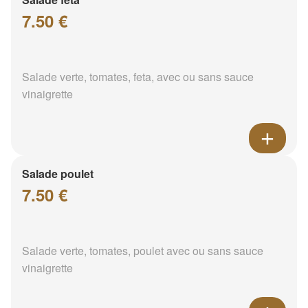
7.50 €
Salade verte, tomates, feta, avec ou sans sauce
vinaigrette
Salade poulet
7.50 €
Salade verte, tomates, poulet avec ou sans sauce
vinaigrette