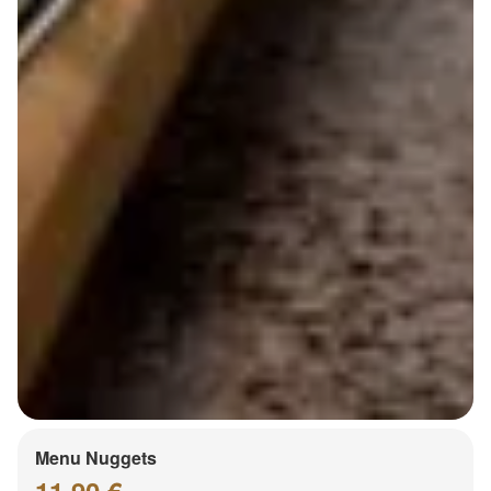
Menu Nuggets