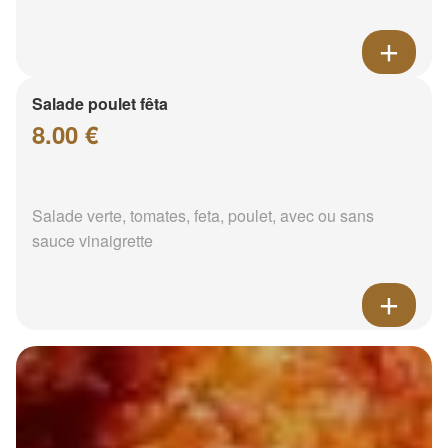
Salade poulet fêta
8.00 €
Salade verte, tomates, feta, poulet, avec ou sans
sauce vinaigrette