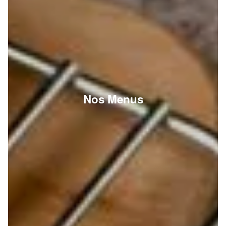
Nos Menus