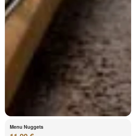
Menu Nuggets