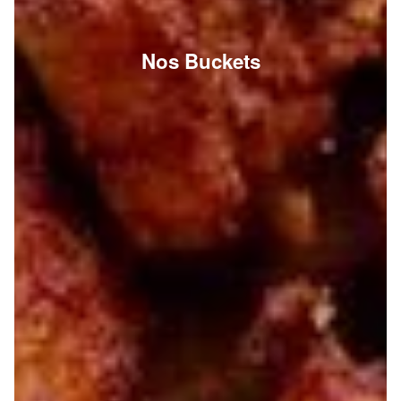
Nos Buckets