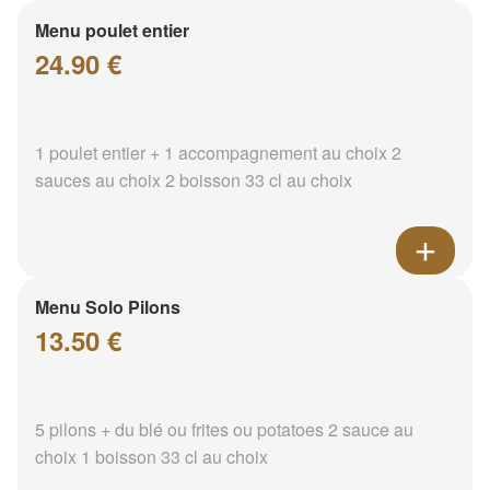
Menu poulet entier
24.90 €
1 poulet entier + 1 accompagnement au choix 2
sauces au choix 2 boisson 33 cl au choix
Menu Solo Pilons
13.50 €
5 pilons + du blé ou frites ou potatoes 2 sauce au
choix 1 boisson 33 cl au choix