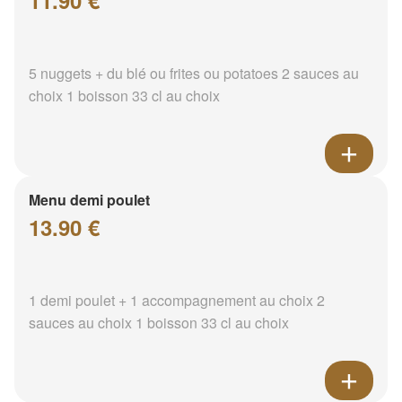
11.90 €
5 nuggets + du blé ou frites ou potatoes 2 sauces au
choix 1 boisson 33 cl au choix
Menu demi poulet
13.90 €
1 demi poulet + 1 accompagnement au choix 2
sauces au choix 1 boisson 33 cl au choix