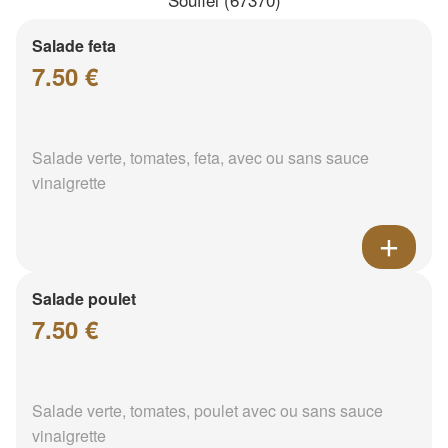
Salade feta
7.50 €
Salade verte, tomates, feta, avec ou sans sauce
vinaigrette
Salade poulet
7.50 €
Salade verte, tomates, poulet avec ou sans sauce
vinaigrette