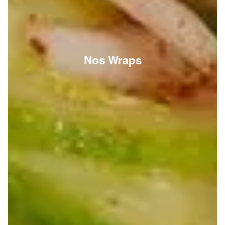
Nos Wraps