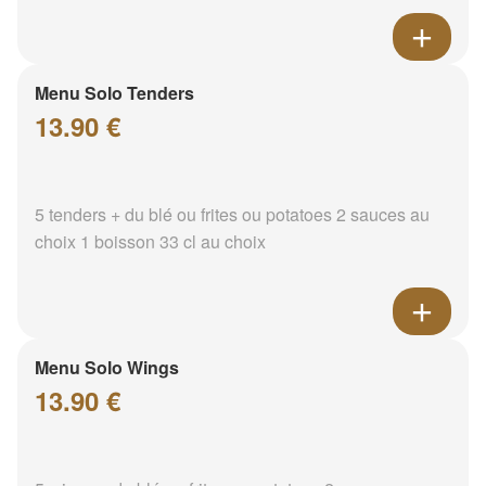
Menu Solo Tenders
13.90 €
5 tenders + du blé ou frites ou potatoes 2 sauces au
choix 1 boisson 33 cl au choix
Menu Solo Wings
13.90 €