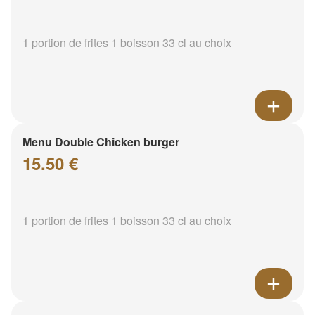
1 portion de frites 1 boisson 33 cl au choix
Menu Double Chicken burger
15.50 €
1 portion de frites 1 boisson 33 cl au choix