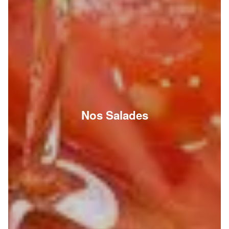
Nos Salades