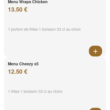
Menu Wraps Chicken
13.50 €
1 portion de frites 1 boisson 33 cl au choix
Menu Cheezy x5
12.50 €
1 frites 1 boisson 33 cl au choix