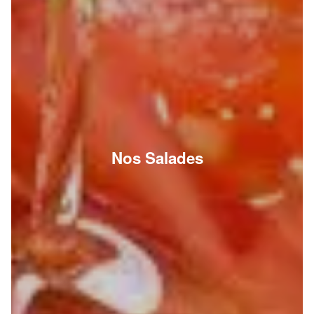
Nos Salades