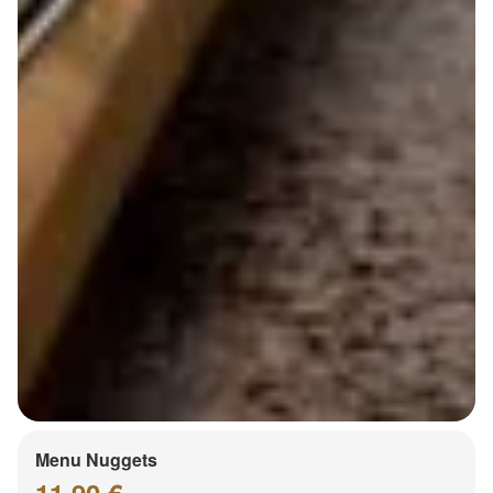
Menu Nuggets