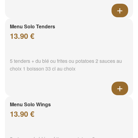
Menu Solo Tenders
13.90 €
5 tenders + du blé ou frites ou potatoes 2 sauces au
choix 1 boisson 33 cl au choix
Menu Solo Wings
13.90 €