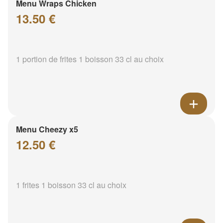
Menu Wraps Chicken
13.50 €
1 portion de frites 1 boisson 33 cl au choix
Menu Cheezy x5
12.50 €
1 frites 1 boisson 33 cl au choix