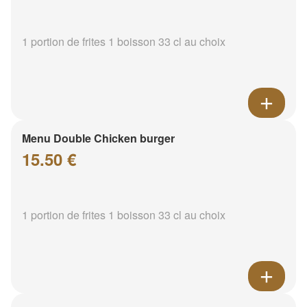
1 portion de frites 1 boisson 33 cl au choix
Menu Double Chicken burger
15.50 €
1 portion de frites 1 boisson 33 cl au choix