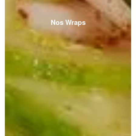
Nos Wraps