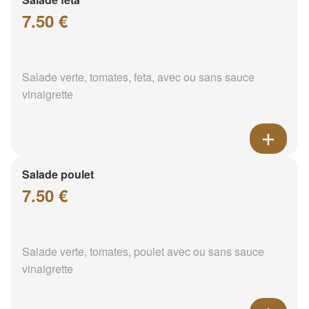
7.50 €
Salade verte, tomates, feta, avec ou sans sauce
vinaigrette
Salade poulet
7.50 €
Salade verte, tomates, poulet avec ou sans sauce
vinaigrette