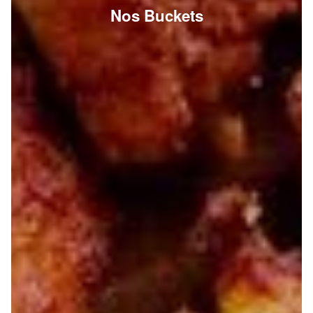
Nos Buckets