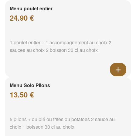
Menu poulet entier
24.90 €
1 poulet entier + 1 accompagnement au choix 2
sauces au choix 2 boisson 33 cl au choix
Menu Solo Pilons
13.50 €
5 pilons + du blé ou frites ou potatoes 2 sauce au
choix 1 boisson 33 cl au choix