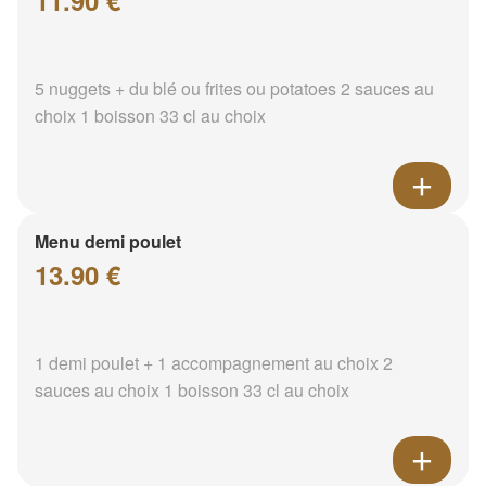
11.90 €
5 nuggets + du blé ou frites ou potatoes 2 sauces au
choix 1 boisson 33 cl au choix
Menu demi poulet
13.90 €
1 demi poulet + 1 accompagnement au choix 2
sauces au choix 1 boisson 33 cl au choix