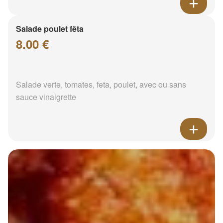
Salade poulet fêta
8.00 €
Salade verte, tomates, feta, poulet, avec ou sans
sauce vinaigrette