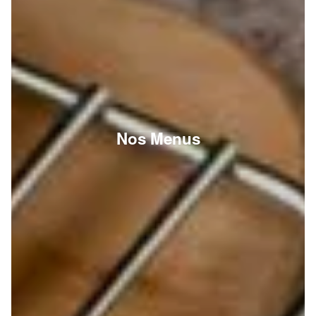
Nos Menus