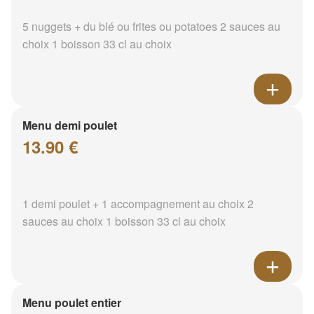
5 nuggets + du blé ou frites ou potatoes 2 sauces au
choix 1 boisson 33 cl au choix
Menu demi poulet
13.90 €
1 demi poulet + 1 accompagnement au choix 2
sauces au choix 1 boisson 33 cl au choix
Menu poulet entier