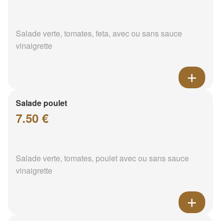
Salade verte, tomates, feta, avec ou sans sauce
vinaigrette
Salade poulet
7.50 €
Salade verte, tomates, poulet avec ou sans sauce
vinaigrette