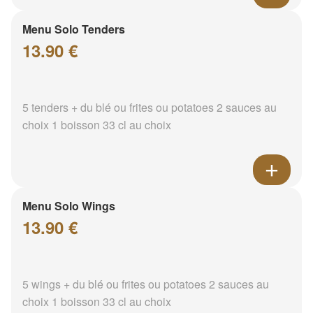
Menu Solo Tenders
13.90 €
5 tenders + du blé ou frites ou potatoes 2 sauces au
choix 1 boisson 33 cl au choix
Menu Solo Wings
13.90 €
5 wings + du blé ou frites ou potatoes 2 sauces au
choix 1 boisson 33 cl au choix