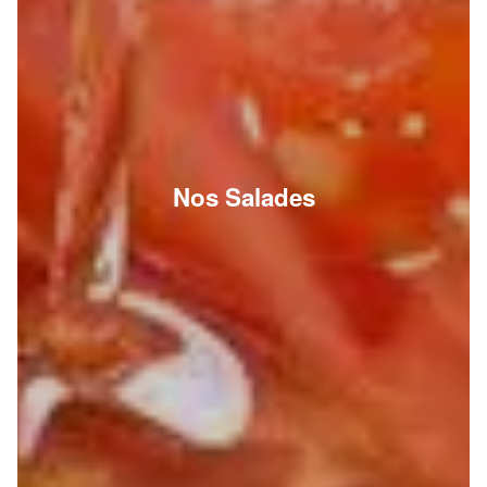
Nos Salades