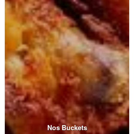
Nos Buckets