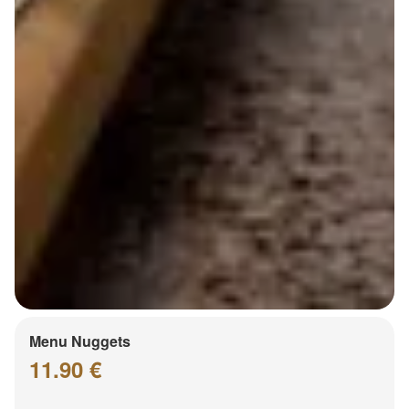
Menu Nuggets
11.90 €