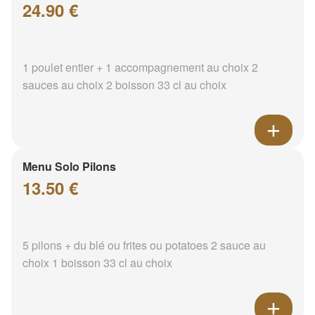
24.90 €
1 poulet entier + 1 accompagnement au choix 2
sauces au choix 2 boisson 33 cl au choix
Menu Solo Pilons
13.50 €
5 pilons + du blé ou frites ou potatoes 2 sauce au
choix 1 boisson 33 cl au choix