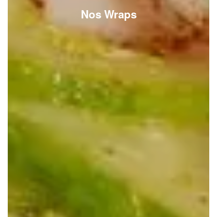
Nos Wraps