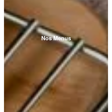
Nos Menus