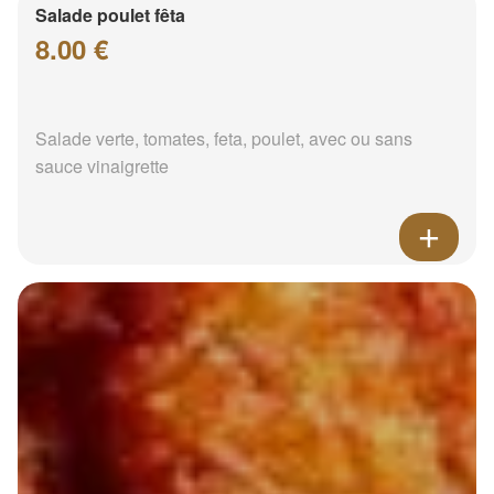
Salade poulet fêta
8.00 €
Salade verte, tomates, feta, poulet, avec ou sans
sauce vinaigrette