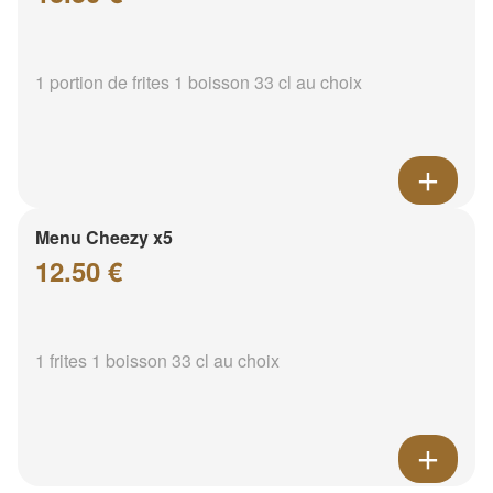
1 portion de frites 1 boisson 33 cl au choix
Menu Cheezy x5
12.50 €
1 frites 1 boisson 33 cl au choix