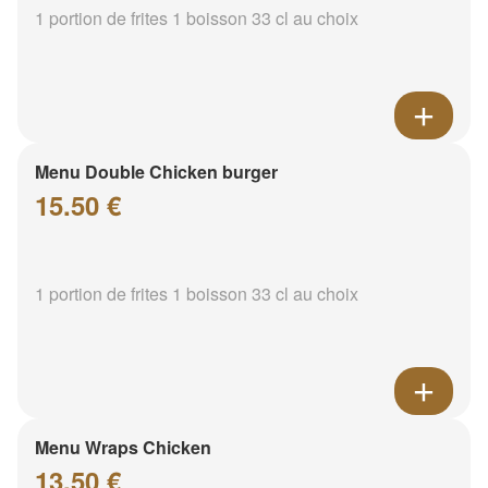
1 portion de frites 1 boisson 33 cl au choix
Menu Double Chicken burger
15.50 €
1 portion de frites 1 boisson 33 cl au choix
Menu Wraps Chicken
13.50 €