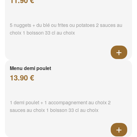
11.90 €
5 nuggets + du blé ou frites ou potatoes 2 sauces au
choix 1 boisson 33 cl au choix
Menu demi poulet
13.90 €
1 demi poulet + 1 accompagnement au choix 2
sauces au choix 1 boisson 33 cl au choix