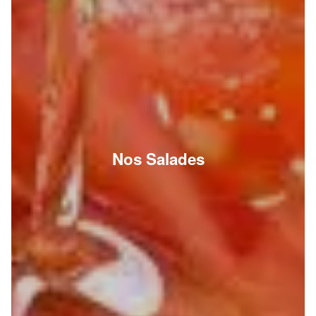
Nos Salades