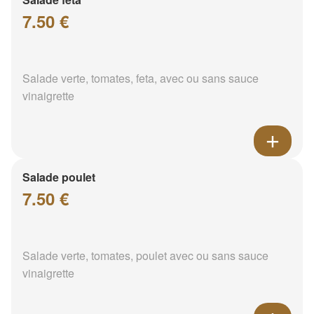
7.50 €
Salade verte, tomates, feta, avec ou sans sauce
vinaigrette
Salade poulet
7.50 €
Salade verte, tomates, poulet avec ou sans sauce
vinaigrette