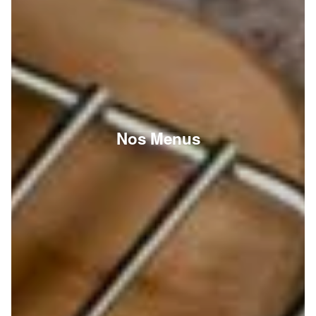
Nos Menus