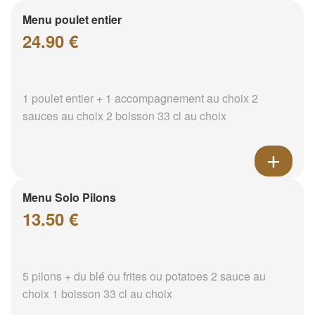
Menu poulet entier
24.90 €
1 poulet entier + 1 accompagnement au choix 2
sauces au choix 2 boisson 33 cl au choix
Menu Solo Pilons
13.50 €
5 pilons + du blé ou frites ou potatoes 2 sauce au
choix 1 boisson 33 cl au choix