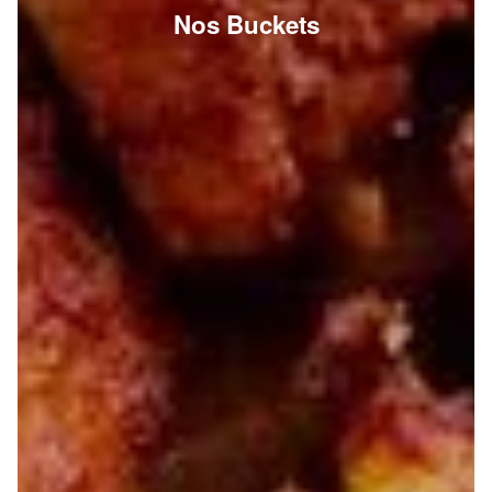
Nos Buckets