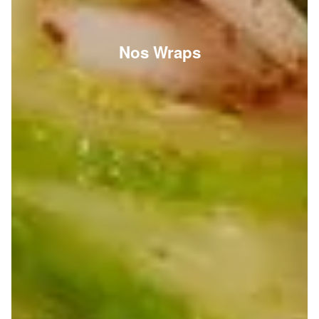
Nos Wraps