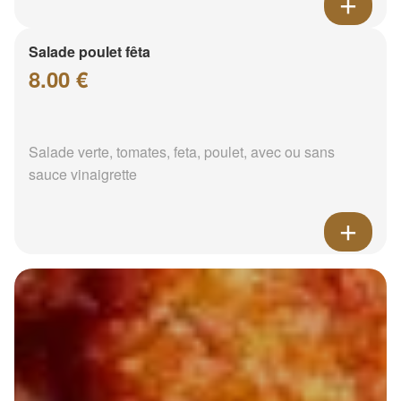
Salade poulet fêta
8.00 €
Salade verte, tomates, feta, poulet, avec ou sans
sauce vinaigrette