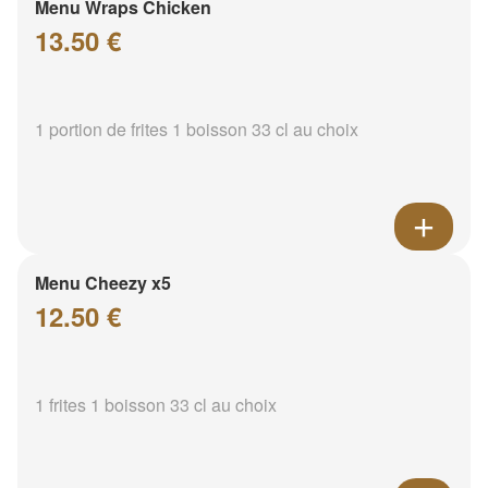
Menu Wraps Chicken
13.50 €
1 portion de frites 1 boisson 33 cl au choix
Menu Cheezy x5
12.50 €
1 frites 1 boisson 33 cl au choix