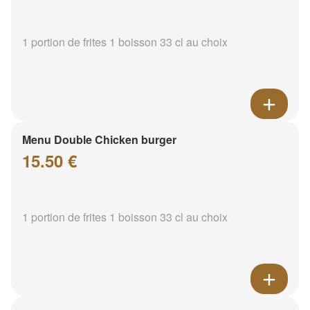
1 portion de frites 1 boisson 33 cl au choix
Menu Double Chicken burger
15.50 €
1 portion de frites 1 boisson 33 cl au choix