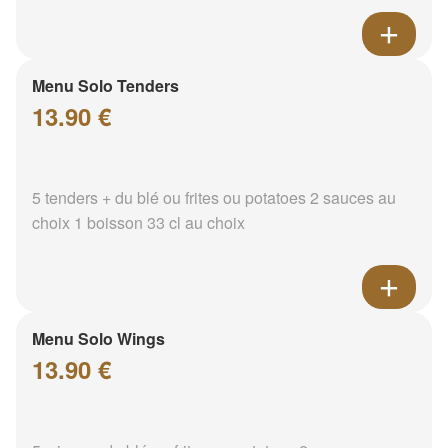
Menu Solo Tenders
13.90 €
5 tenders + du blé ou frites ou potatoes 2 sauces au
choix 1 boisson 33 cl au choix
Menu Solo Wings
13.90 €