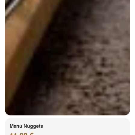
Menu Nuggets