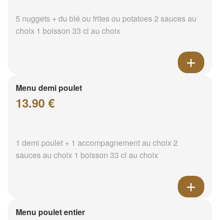
5 nuggets + du blé ou frites ou potatoes 2 sauces au
choix 1 boisson 33 cl au choix
Menu demi poulet
13.90 €
1 demi poulet + 1 accompagnement au choix 2
sauces au choix 1 boisson 33 cl au choix
Menu poulet entier