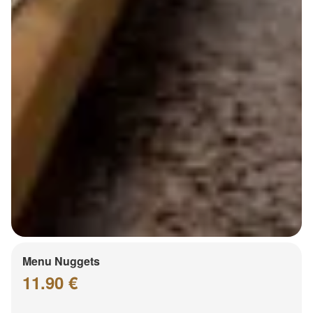
Menu Nuggets
11.90 €