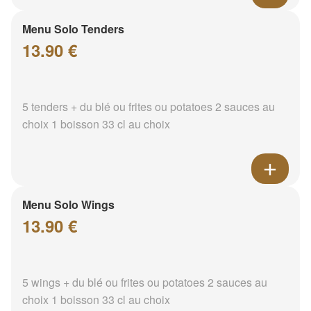
Menu Solo Tenders
13.90 €
5 tenders + du blé ou frites ou potatoes 2 sauces au
choix 1 boisson 33 cl au choix
Menu Solo Wings
13.90 €
5 wings + du blé ou frites ou potatoes 2 sauces au
choix 1 boisson 33 cl au choix