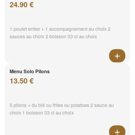
24.90 €
1 poulet entier + 1 accompagnement au choix 2
sauces au choix 2 boisson 33 cl au choix
Menu Solo Pilons
13.50 €
5 pilons + du blé ou frites ou potatoes 2 sauce au
choix 1 boisson 33 cl au choix