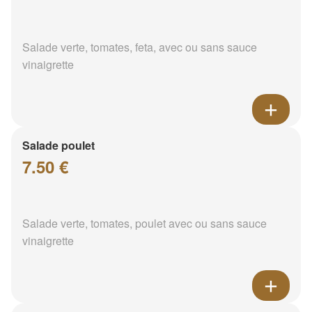
Salade verte, tomates, feta, avec ou sans sauce
vinaigrette
Salade poulet
7.50 €
Salade verte, tomates, poulet avec ou sans sauce
vinaigrette