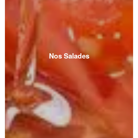
Nos Salades