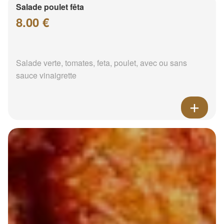
Salade poulet fêta
8.00 €
Salade verte, tomates, feta, poulet, avec ou sans
sauce vinaigrette