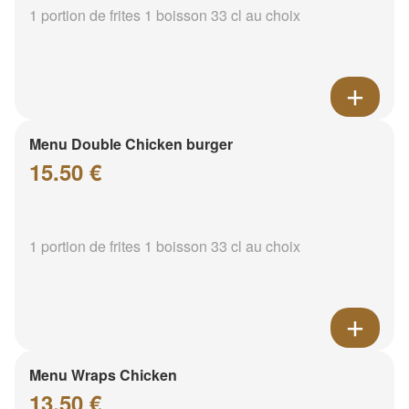
1 portion de frites 1 boisson 33 cl au choix
Menu Double Chicken burger
15.50 €
1 portion de frites 1 boisson 33 cl au choix
Menu Wraps Chicken
13.50 €