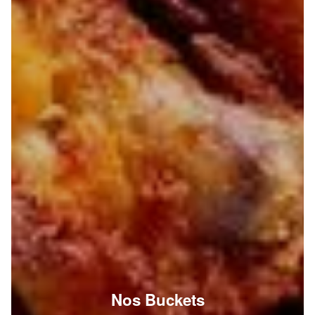
Nos Buckets