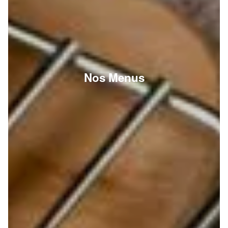
Nos Menus