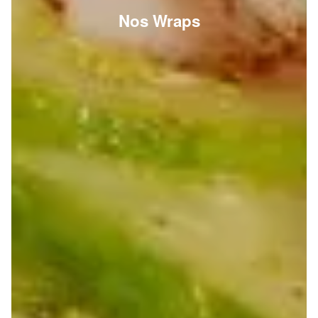
Nos Wraps