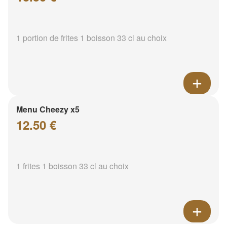
1 portion de frites 1 boisson 33 cl au choix
Menu Cheezy x5
12.50 €
1 frites 1 boisson 33 cl au choix