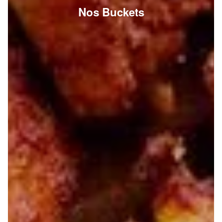
Nos Buckets