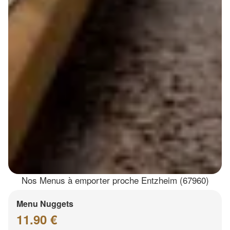
Nos Menus à emporter proche Entzheim (67960)
Menu Nuggets
11.90 €