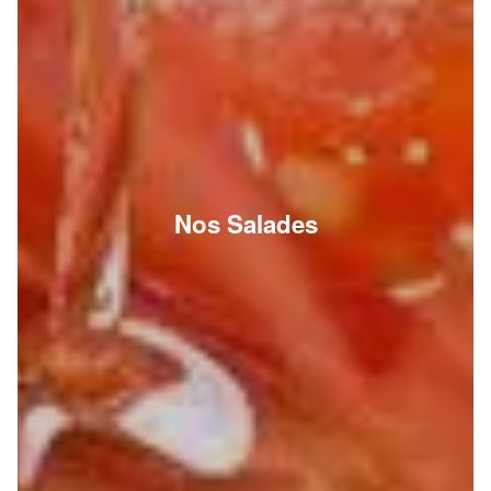
Nos Salades