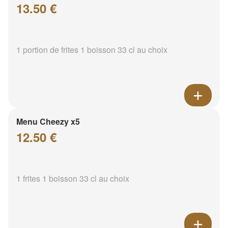
13.50 €
1 portion de frites 1 boisson 33 cl au choix
Menu Cheezy x5
12.50 €
1 frites 1 boisson 33 cl au choix