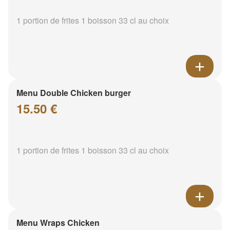
1 portion de frites 1 boisson 33 cl au choix
Menu Double Chicken burger
15.50 €
1 portion de frites 1 boisson 33 cl au choix
Menu Wraps Chicken