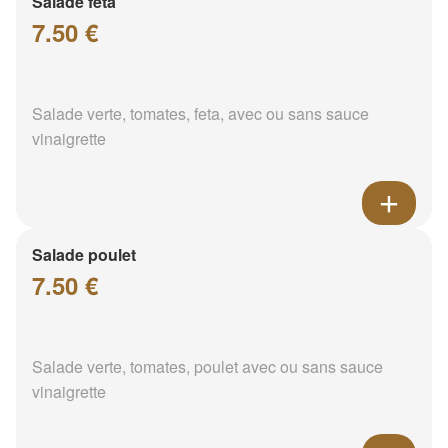
Salade feta
7.50 €
Salade verte, tomates, feta, avec ou sans sauce
vinaigrette
Salade poulet
7.50 €
Salade verte, tomates, poulet avec ou sans sauce
vinaigrette