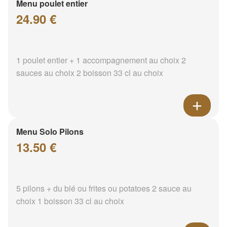
Menu poulet entier
24.90 €
1 poulet entier + 1 accompagnement au choix 2
sauces au choix 2 boisson 33 cl au choix
Menu Solo Pilons
13.50 €
5 pilons + du blé ou frites ou potatoes 2 sauce au
choix 1 boisson 33 cl au choix