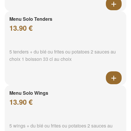
Menu Solo Tenders
13.90 €
5 tenders + du blé ou frites ou potatoes 2 sauces au
choix 1 boisson 33 cl au choix
Menu Solo Wings
13.90 €
5 wings + du blé ou frites ou potatoes 2 sauces au