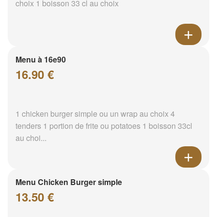
choix 1 boisson 33 cl au choix
Menu à 16e90
16.90 €
1 chicken burger simple ou un wrap au choix 4
tenders 1 portion de frite ou potatoes 1 boisson 33cl
au choi...
Menu Chicken Burger simple
13.50 €