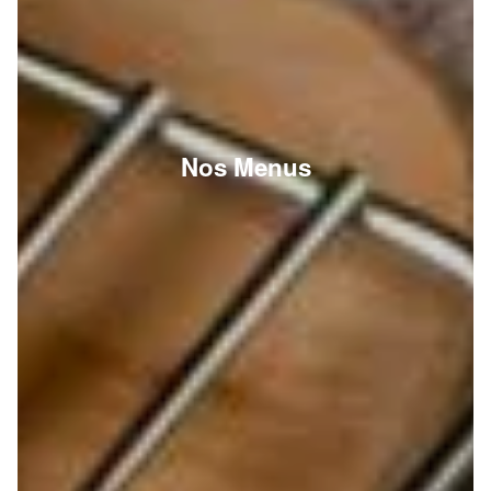
Nos Menus