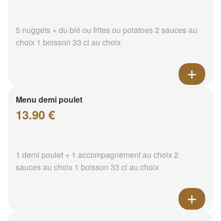
5 nuggets + du blé ou frites ou potatoes 2 sauces au
choix 1 boisson 33 cl au choix
Menu demi poulet
13.90 €
1 demi poulet + 1 accompagnement au choix 2
sauces au choix 1 boisson 33 cl au choix