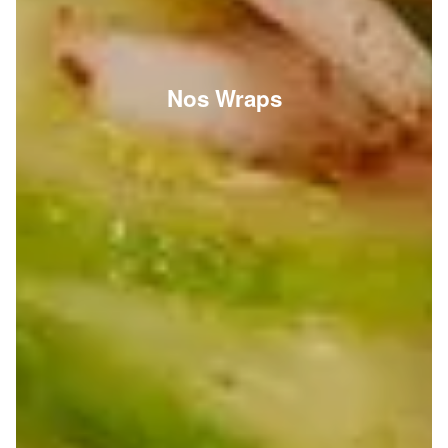
Nos Wraps