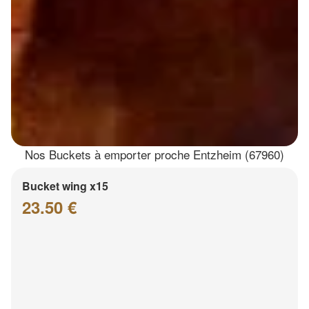
Nos Buckets à emporter proche Entzheim (67960)
Bucket wing x15
23.50 €