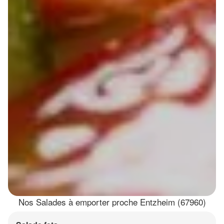
Nos Salades à emporter proche Entzheim (67960)