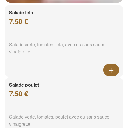
Salade feta
7.50 €
Salade verte, tomates, feta, avec ou sans sauce
vinaigrette
Salade poulet
7.50 €
Salade verte, tomates, poulet avec ou sans sauce
vinaigrette