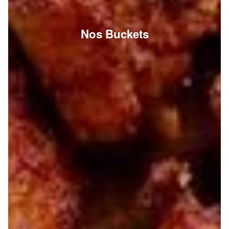
Nos Buckets