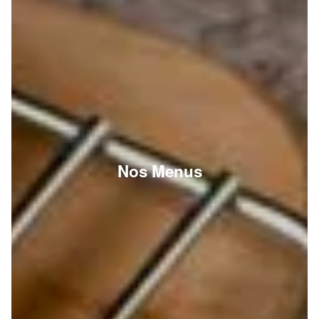
Nos Menus