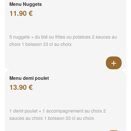
Menu Nuggets
11.90 €
5 nuggets + du blé ou frites ou potatoes 2 sauces au
choix 1 boisson 33 cl au choix
Menu demi poulet
13.90 €
1 demi poulet + 1 accompagnement au choix 2
sauces au choix 1 boisson 33 cl au choix