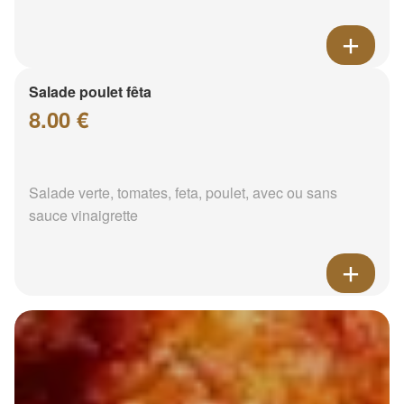
Salade poulet fêta
8.00 €
Salade verte, tomates, feta, poulet, avec ou sans
sauce vinaigrette