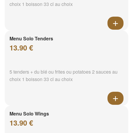
choix 1 boisson 33 cl au choix
Menu Solo Tenders
13.90 €
5 tenders + du blé ou frites ou potatoes 2 sauces au
choix 1 boisson 33 cl au choix
Menu Solo Wings
13.90 €