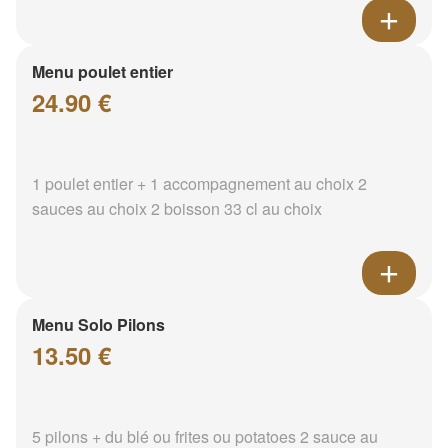
Menu poulet entier
24.90 €
1 poulet entier + 1 accompagnement au choix 2
sauces au choix 2 boisson 33 cl au choix
Menu Solo Pilons
13.50 €
5 pilons + du blé ou frites ou potatoes 2 sauce au