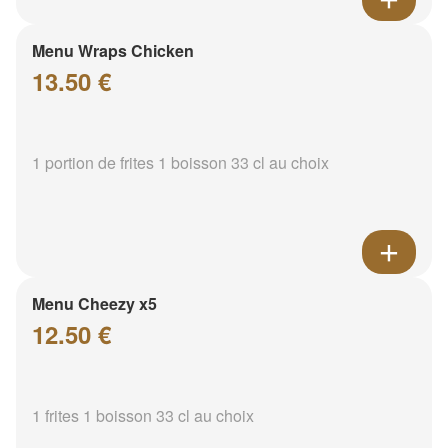
Menu Wraps Chicken
13.50 €
1 portion de frites 1 boisson 33 cl au choix
Menu Cheezy x5
12.50 €
1 frites 1 boisson 33 cl au choix