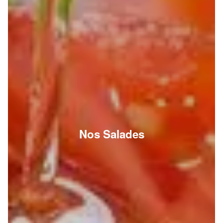
Nos Salades