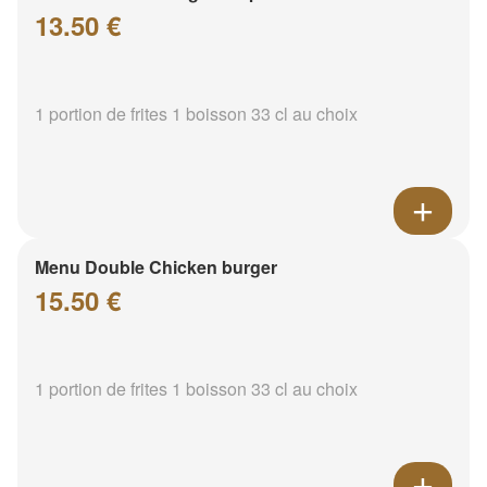
13.50 €
1 portion de frites 1 boisson 33 cl au choix
Menu Double Chicken burger
15.50 €
1 portion de frites 1 boisson 33 cl au choix