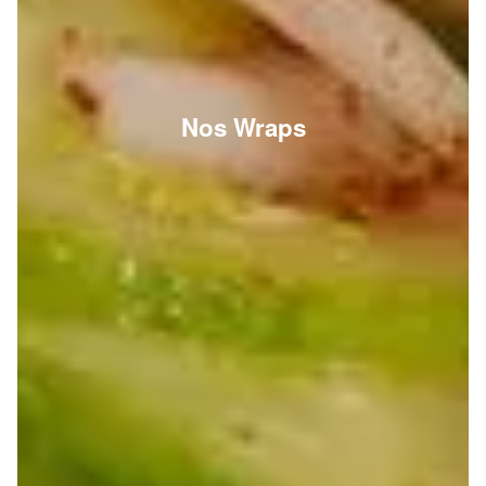
Nos Wraps