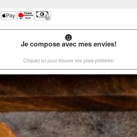
Je compose avec mes envies!
Cliquez ici pour trouver vos plats préférés!