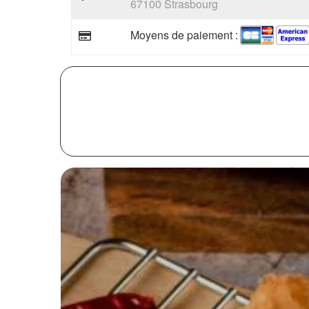
67100 Strasbourg
Moyens de paiement :