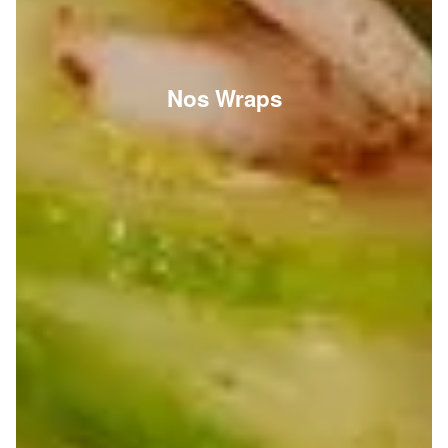
Nos Wraps