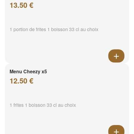
13.50 €
1 portion de frites 1 boisson 33 cl au choix
Menu Cheezy x5
12.50 €
1 frites 1 boisson 33 cl au choix