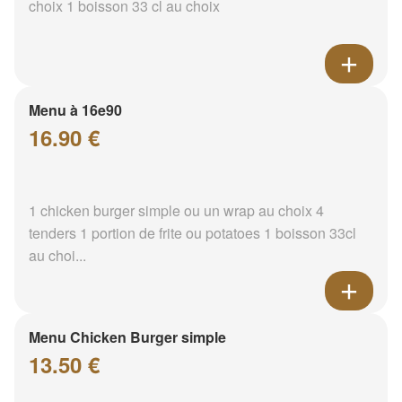
choix 1 boisson 33 cl au choix
Menu à 16e90
16.90 €
1 chicken burger simple ou un wrap au choix 4
tenders 1 portion de frite ou potatoes 1 boisson 33cl
au choi...
Menu Chicken Burger simple
13.50 €