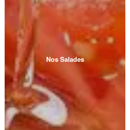
Nos Salades