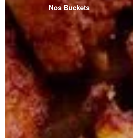
Nos Buckets