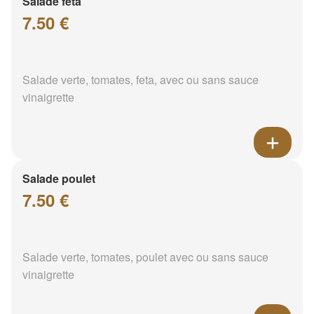
Salade feta
7.50 €
Salade verte, tomates, feta, avec ou sans sauce
vinaigrette
Salade poulet
7.50 €
Salade verte, tomates, poulet avec ou sans sauce
vinaigrette