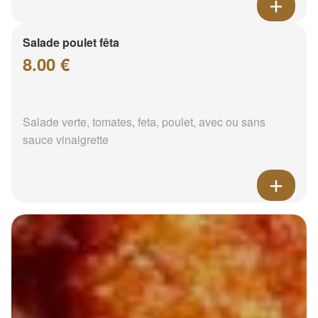
Salade poulet fêta
8.00 €
Salade verte, tomates, feta, poulet, avec ou sans
sauce vinaigrette