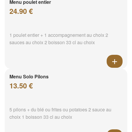
Menu poulet entier
24.90 €
1 poulet entier + 1 accompagnement au choix 2
sauces au choix 2 boisson 33 cl au choix
Menu Solo Pilons
13.50 €
5 pilons + du blé ou frites ou potatoes 2 sauce au
choix 1 boisson 33 cl au choix