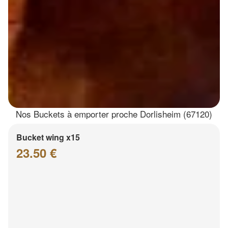
Nos Buckets à emporter proche Dorlisheim (67120)
Bucket wing x15
23.50 €