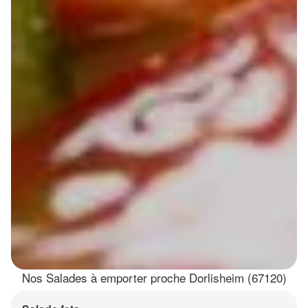
Nos Salades à emporter proche Dorlisheim (67120)