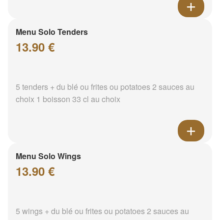
Menu Solo Tenders
13.90 €
5 tenders + du blé ou frites ou potatoes 2 sauces au
choix 1 boisson 33 cl au choix
Menu Solo Wings
13.90 €
5 wings + du blé ou frites ou potatoes 2 sauces au