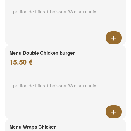
1 portion de frites 1 boisson 33 cl au choix
Menu Double Chicken burger
15.50 €
1 portion de frites 1 boisson 33 cl au choix
Menu Wraps Chicken