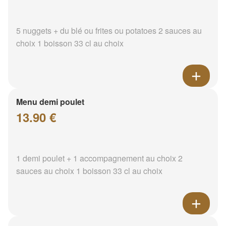
5 nuggets + du blé ou frites ou potatoes 2 sauces au
choix 1 boisson 33 cl au choix
Menu demi poulet
13.90 €
1 demi poulet + 1 accompagnement au choix 2
sauces au choix 1 boisson 33 cl au choix