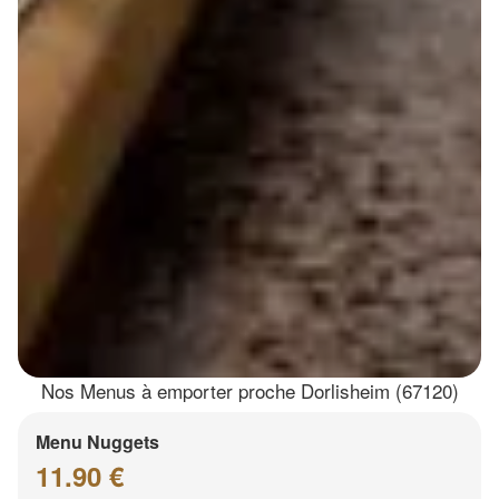
Nos Menus à emporter proche Dorlisheim (67120)
Menu Nuggets
11.90 €