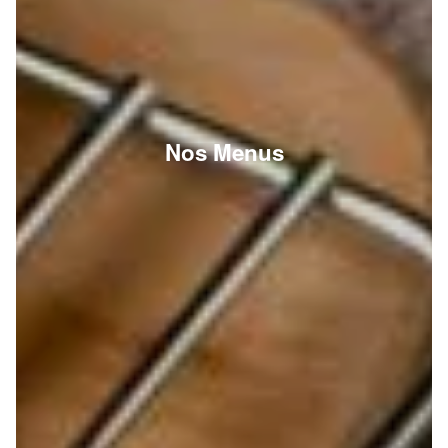
Nos Menus